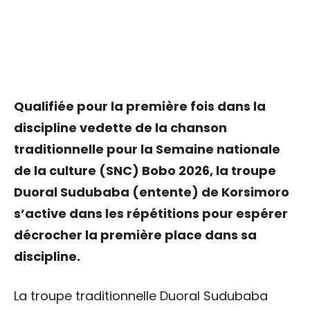
Qualifiée pour la première fois dans la
discipline vedette de la chanson
traditionnelle pour la Semaine nationale
de la culture (SNC) Bobo 2026, la troupe
Duoral Sudubaba (entente) de Korsimoro
s’active dans les répétitions pour espérer
décrocher la première place dans sa
discipline.
La troupe traditionnelle Duoral Sudubaba