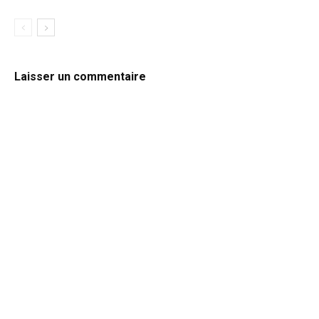
Laisser un commentaire