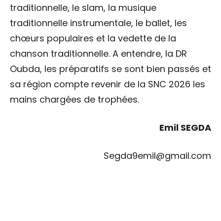
traditionnelle, le slam, la musique
traditionnelle instrumentale, le ballet, les
chœurs populaires et la vedette de la
chanson traditionnelle. A entendre, la DR
Oubda, les préparatifs se sont bien passés et
sa région compte revenir de la SNC 2026 les
mains chargées de trophées.
Emil SEGDA
Segda9emil@gmail.com