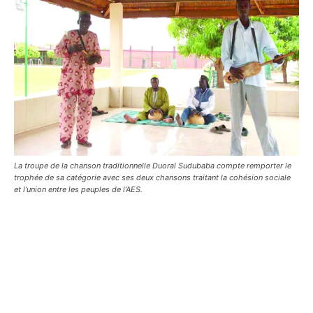
La troupe de la chanson traditionnelle Duoral Sudubaba compte remporter le
trophée de sa catégorie avec ses deux chansons traitant la cohésion sociale
et l’union entre les peuples de l’AES.