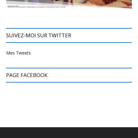
SUIVEZ-MOI SUR TWITTER
Mes Tweets
PAGE FACEBOOK