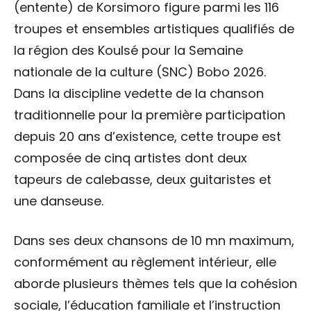
(entente) de Korsimoro figure parmi les 116
troupes et ensembles artistiques qualifiés de
la région des Koulsé pour la Semaine
nationale de la culture (SNC) Bobo 2026.
Dans la discipline vedette de la chanson
traditionnelle pour la première participation
depuis 20 ans d’existence, cette troupe est
composée de cinq artistes dont deux
tapeurs de calebasse, deux guitaristes et
une danseuse.
Dans ses deux chansons de 10 mn maximum,
conformément au règlement intérieur, elle
aborde plusieurs thèmes tels que la cohésion
sociale, l’éducation familiale et l’instruction