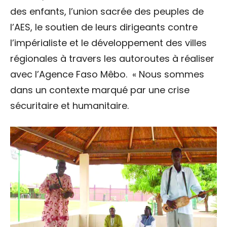
des enfants, l’union sacrée des peuples de
l’AES, le soutien de leurs dirigeants contre
l’impérialiste et le développement des villes
régionales à travers les autoroutes à réaliser
avec l’Agence Faso Mêbo.
« Nous sommes
dans un contexte marqué par une crise
sécuritaire et humanitaire.