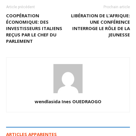
Article précédent
Prochain article
COOPÉRATION
LIBÉRATION DE L’AFRIQUE:
ÉCONOMIQUE: DES
UNE CONFÉRENCE
INVESTISSEURS ITALIENS
INTERROGE LE RÔLE DE LA
REÇUS PAR LE CHEF DU
JEUNESSE
PARLEMENT
wendlasida Ines OUEDRAOGO
ARTICLES APPARENTES