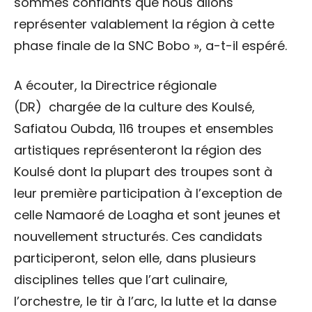
sommes confiants que nous allons
représenter valablement la région à cette
phase finale de la SNC Bobo », a-t-il espéré.
A écouter, la Directrice régionale
(DR)
chargée de la culture des Koulsé,
Safiatou Oubda, 116 troupes et ensembles
artistiques représenteront la région des
Koulsé dont la plupart des troupes sont à
leur première participation à l’exception de
celle Namaoré de Loagha et sont jeunes et
nouvellement structurés. Ces candidats
participeront, selon elle, dans plusieurs
disciplines telles que l’art culinaire,
l’orchestre, le tir à l’arc, la lutte et la danse