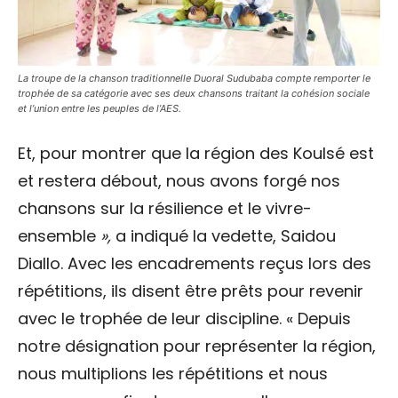
La troupe de la chanson traditionnelle Duoral Sudubaba compte remporter le
trophée de sa catégorie avec ses deux chansons traitant la cohésion sociale
et l’union entre les peuples de l’AES.
Et, pour montrer que la région des Koulsé est
et restera débout, nous avons forgé nos
chansons sur la résilience et le vivre-
ensemble
»,
a indiqué la vedette, Saidou
Diallo. Avec les encadrements reçus lors des
répétitions, ils disent être prêts pour revenir
avec le trophée de leur discipline. « Depuis
notre désignation pour représenter la région,
nous multiplions les répétitions et nous