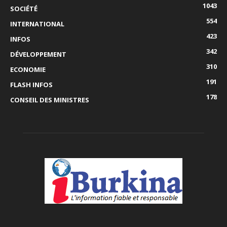
1043
SOCIÉTÉ
554
INTERNATIONAL
423
INFOS
342
DÉVELOPPEMENT
310
ECONOMIE
191
FLASH INFOS
178
CONSEIL DES MINISTRES