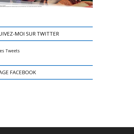
UIVEZ-MOI SUR TWITTER
es Tweets
AGE FACEBOOK