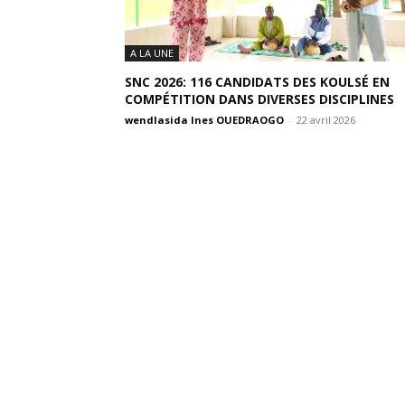
A LA UNE
SNC 2026: 116 CANDIDATS DES KOULSÉ EN
COMPÉTITION DANS DIVERSES DISCIPLINES
wendlasida Ines OUEDRAOGO
-
22 avril 2026