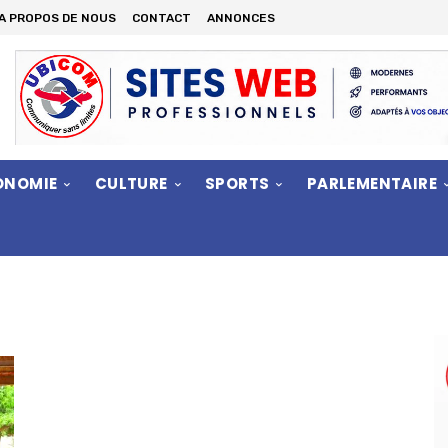
A PROPOS DE NOUS
CONTACT
ANNONCES
ONOMIE
CULTURE
SPORTS
PARLEMENTAIRE