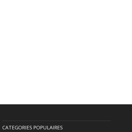
CATEGORIES POPULAIRES