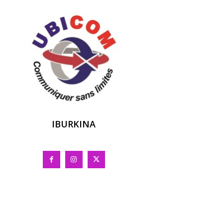
IBURKINA