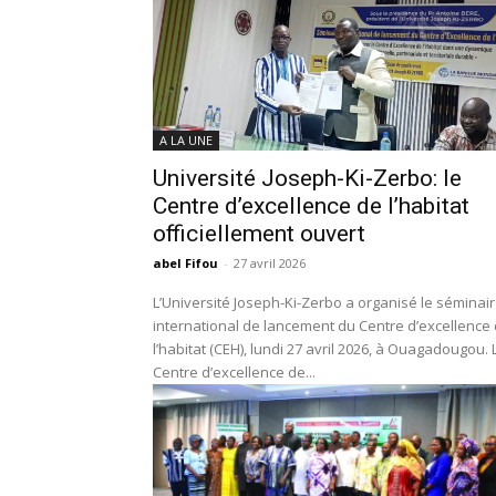
A LA UNE
Université Joseph-Ki-Zerbo: le
Centre d’excellence de l’habitat
officiellement ouvert
abel Fifou
-
27 avril 2026
L’Université Joseph-Ki-Zerbo a organisé le séminai
international de lancement du Centre d’excellence
l’habitat (CEH), lundi 27 avril 2026, à Ouagadougou. 
Centre d’excellence de...