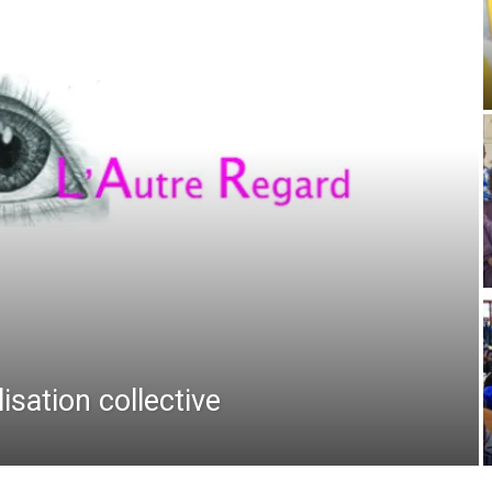
isation collective