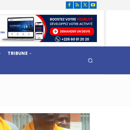
TRIBUNE