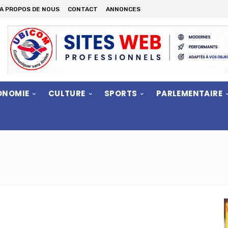
A PROPOS DE NOUS
CONTACT
ANNONCES
ONOMIE
CULTURE
SPORTS
PARLEMENTAIRE