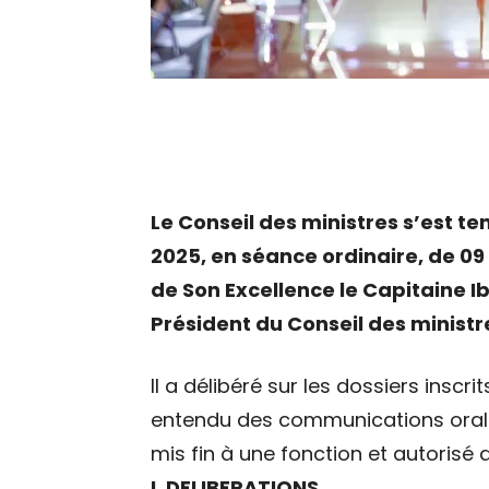
Le Conseil des ministres s’est t
2025, en séance ordinaire, de 09
de Son Excellence le Capitaine 
Président du Conseil des ministr
Il a délibéré sur les dossiers inscri
entendu des communications oral
mis fin à une fonction et autorisé 
I. DELIBERATIONS