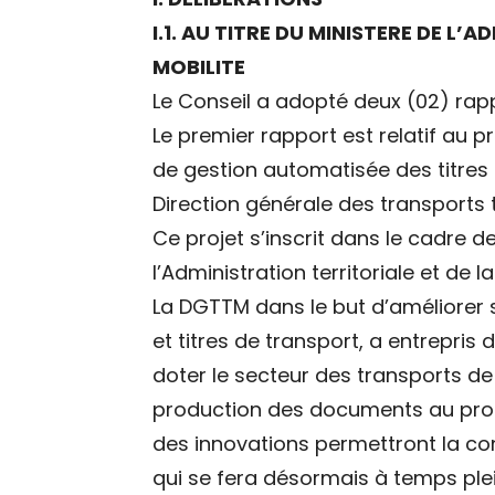
I.1. AU TITRE DU MINISTERE DE L’
MOBILITE
Le Conseil a adopté deux (02) rap
Le premier rapport est relatif au 
de gestion automatisée des titres 
Direction générale des transports
Ce projet s’inscrit dans le cadre d
l’Administration territoriale et de la
La DGTTM dans le but d’améliorer
et titres de transport, a entrepris
doter le secteur des transports de
production des documents au prof
des innovations permettront la con
qui se fera désormais à temps plei