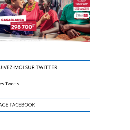
UIVEZ-MOI SUR TWITTER
es Tweets
AGE FACEBOOK