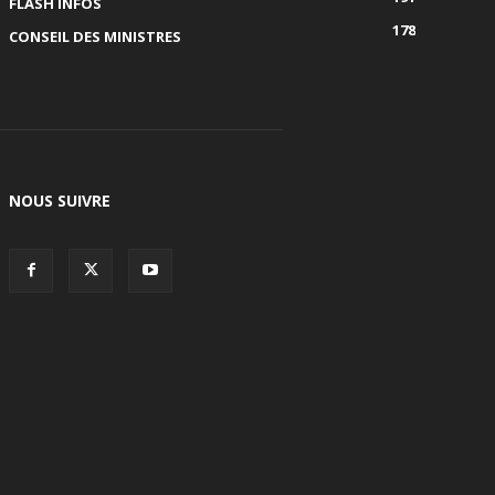
FLASH INFOS
178
CONSEIL DES MINISTRES
NOUS SUIVRE