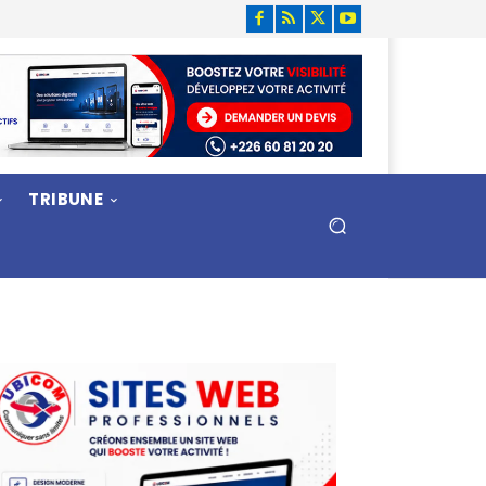
TRIBUNE