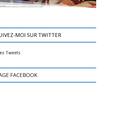
UIVEZ-MOI SUR TWITTER
es Tweets
AGE FACEBOOK