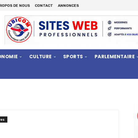
PROPOS DE NOUS
CONTACT
ANNONCES
ONOMIE
CULTURE
SPORTS
PARLEMENTAIRE
res