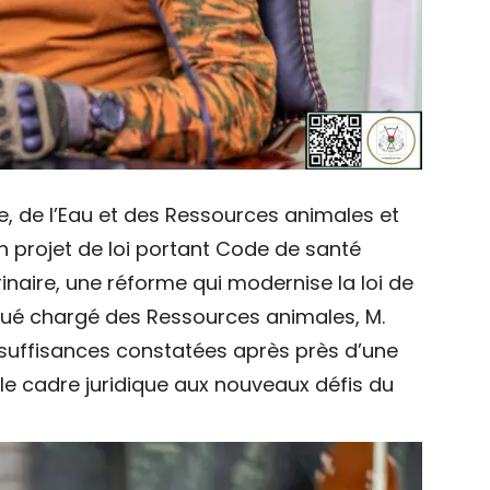
ure, de l’Eau et des Ressources animales et
un projet de loi portant Code de santé
inaire, une réforme qui modernise la loi de
élégué chargé des Ressources animales, M.
nsuffisances constatées après près d’une
le cadre juridique aux nouveaux défis du