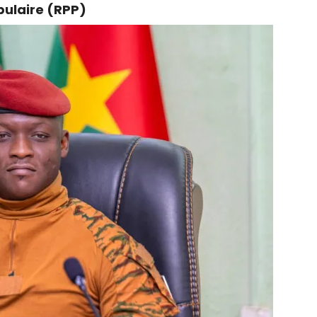
pulaire (RPP)