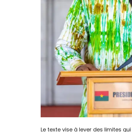
Le texte vise à lever des limites qui 