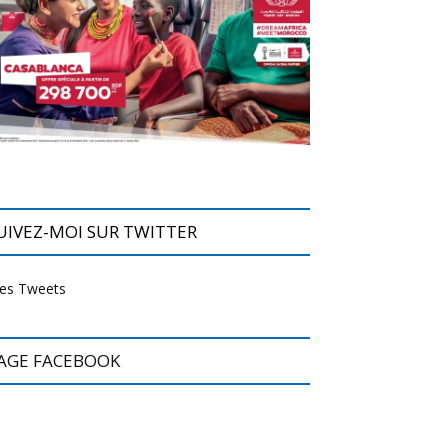
UIVEZ-MOI SUR TWITTER
es Tweets
AGE FACEBOOK