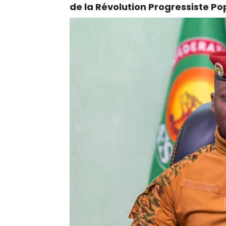
de la Révolution Progressiste Po