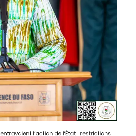
entravaient l’action de l’État : restrictions