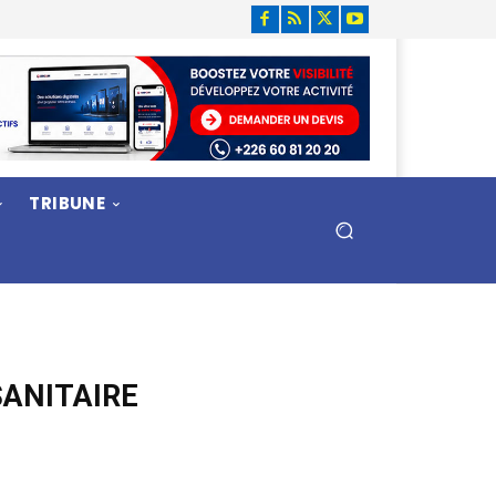
TRIBUNE
SANITAIRE