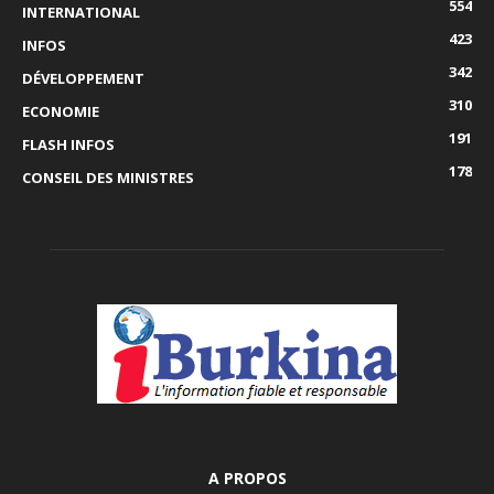
554
INTERNATIONAL
423
INFOS
342
DÉVELOPPEMENT
310
ECONOMIE
191
FLASH INFOS
178
CONSEIL DES MINISTRES
A PROPOS