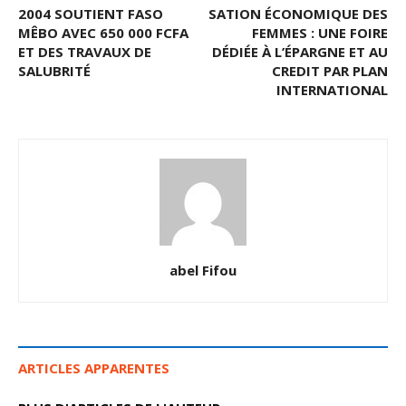
2004 SOUTIENT FASO
SATION ÉCONOMIQUE DES
MÊBO AVEC 650 000 FCFA
FEMMES : UNE FOIRE
ET DES TRAVAUX DE
DÉDIÉE À L’ÉPARGNE ET AU
SALUBRITÉ
CREDIT PAR PLAN
INTERNATIONAL
abel Fifou
ARTICLES APPARENTES