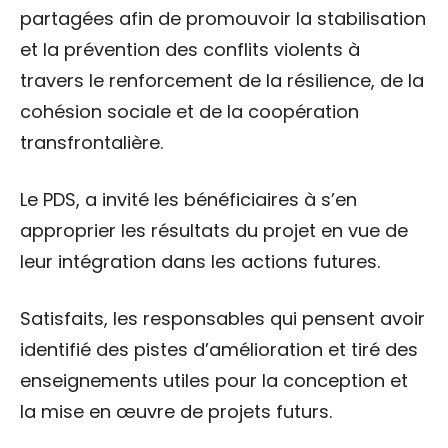
partagées afin de promouvoir la stabilisation
et la prévention des conflits violents à
travers le renforcement de la résilience, de la
cohésion sociale et de la coopération
transfrontalière.
Le PDS, a invité les bénéficiaires à s’en
approprier les résultats du projet en vue de
leur intégration dans les actions futures.
Satisfaits, les responsables qui pensent avoir
identifié des pistes d’amélioration et tiré des
enseignements utiles pour la conception et
la mise en œuvre de projets futurs.