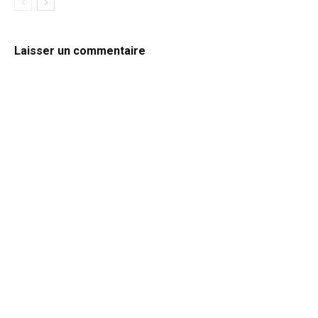
Laisser un commentaire