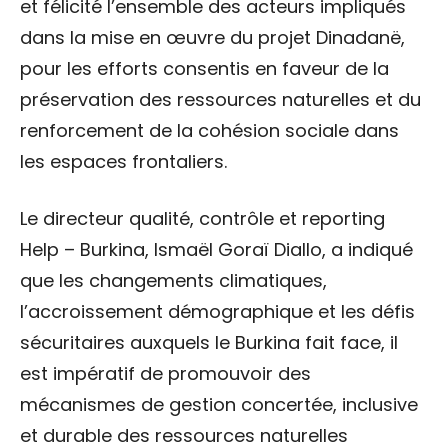
et félicité l’ensemble des acteurs impliqués
dans la mise en œuvre du projet Dinadanë,
pour les efforts consentis en faveur de la
préservation des ressources naturelles et du
renforcement de la cohésion sociale dans
les espaces frontaliers.
Le directeur qualité, contrôle et reporting
Help – Burkina, Ismaël Goraï Diallo, a indiqué
que les changements climatiques,
l’accroissement démographique et les défis
sécuritaires auxquels le Burkina fait face, il
est impératif de promouvoir des
mécanismes de gestion concertée, inclusive
et durable des ressources naturelles