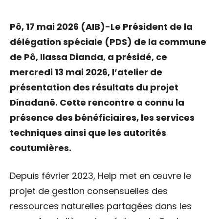
Pô, 17 mai 2026 (AIB)-Le Président de la
délégation spéciale (PDS) de la commune
de Pô, Ilassa Dianda, a présidé, ce
mercredi 13 mai 2026, l’atelier de
présentation des résultats du projet
Dinadanë. Cette rencontre a connu la
présence des bénéficiaires, les services
techniques ainsi que les autorités
coutumières.
Depuis février 2023, Help met en œuvre le
projet de gestion consensuelles des
ressources naturelles partagées dans les