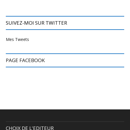
SUIVEZ-MOI SUR TWITTER
Mes Tweets
PAGE FACEBOOK
CHOIX DE L'EDITEUR