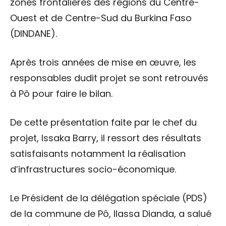
zones frontalières des régions du Centre-
Ouest et de Centre-Sud du Burkina Faso
(DINDANE).
Après trois années de mise en œuvre, les
responsables dudit projet se sont retrouvés
à Pô pour faire le bilan.
De cette présentation faite par le chef du
projet, Issaka Barry, il ressort des résultats
satisfaisants notamment la réalisation
d’infrastructures socio-économique.
Le Président de la délégation spéciale (PDS)
de la commune de Pô, Ilassa Dianda, a salué