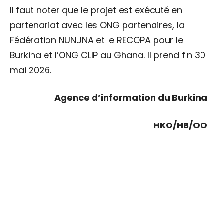
Il faut noter que le projet est exécuté en
partenariat avec les ONG partenaires, la
Fédération NUNUNA et le RECOPA pour le
Burkina et l’ONG CLIP au Ghana. Il prend fin 30
mai 2026.
Agence d’information du Burkina
HKO/HB/OO