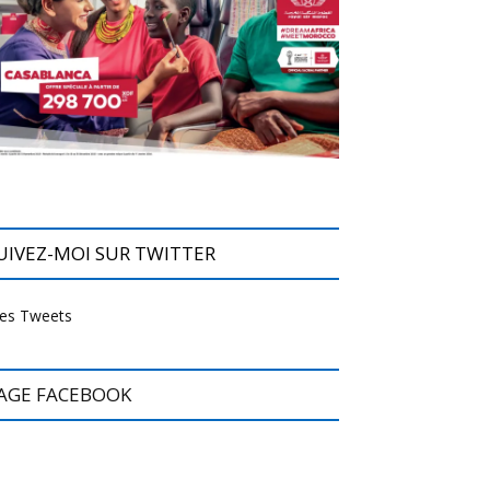
UIVEZ-MOI SUR TWITTER
es Tweets
AGE FACEBOOK