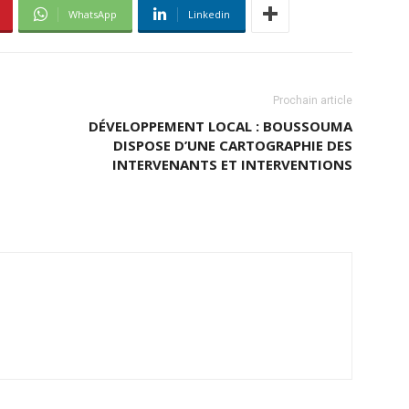
WhatsApp
Linkedin
Prochain article
DÉVELOPPEMENT LOCAL : BOUSSOUMA
DISPOSE D’UNE CARTOGRAPHIE DES
INTERVENANTS ET INTERVENTIONS