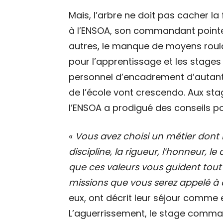
Mais, l’arbre ne doit pas cacher la 
à l’ENSOA, son commandant pointe d
autres, le manque de moyens roul
pour l’apprentissage et les stages 
personnel d’encadrement d’autant p
de l’école vont crescendo. Aux st
l’ENSOA a prodigué des conseils pour
«
Vous avez choisi un métier dont 
discipline, la rigueur, l’honneur, l
que ces valeurs vous guident tout 
missions que vous serez appelé à
eux, ont décrit leur séjour comme 
L’aguerrissement, le stage comma