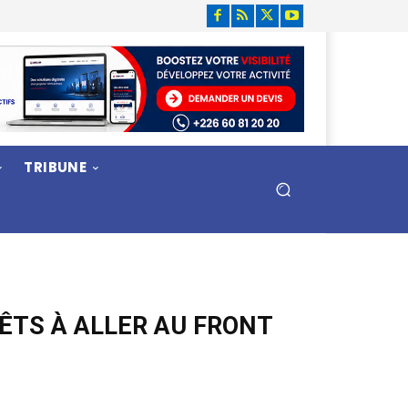
TRIBUNE
ÊTS À ALLER AU FRONT