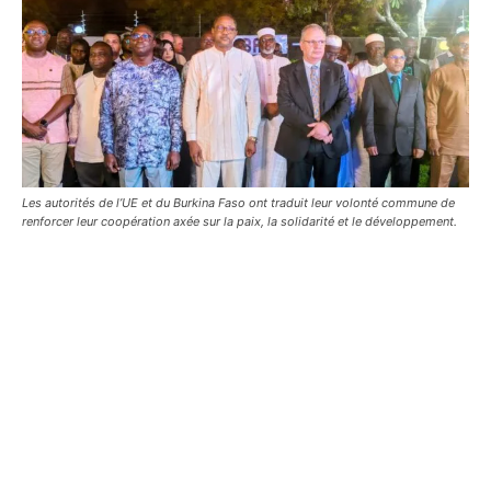
Les autorités de l’UE et du Burkina Faso ont traduit leur volonté commune de
renforcer leur coopération axée sur la paix, la solidarité et le développement.