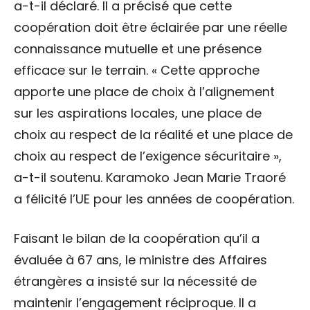
a-t-il déclaré. Il a précisé que cette
coopération doit être éclairée par une réelle
connaissance mutuelle et une présence
efficace sur le terrain. « Cette approche
apporte une place de choix à l’alignement
sur les aspirations locales, une place de
choix au respect de la réalité et une place de
choix au respect de l’exigence sécuritaire »,
a-t-il soutenu. Karamoko Jean Marie Traoré
a félicité l’UE pour les années de coopération.
Faisant le bilan de la coopération qu’il a
évaluée à 67 ans, le ministre des Affaires
étrangères a insisté sur la nécessité de
maintenir l’engagement réciproque. Il a