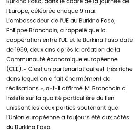
Burkina Faso, dans le cadre de la journée de
l’Europe, célébrée chaque 9 mai.
L’ambassadeur de l’UE au Burkina Faso,
Philippe Bronchain, a rappelé que la
coopération entre l’UE et le Burkina Faso date
de 1959, deux ans après la création de la
Communauté économique européenne
(CEE). « C’est un partenariat qui est très riche
dans lequel on a fait énormément de
réalisations », a-t-il affirmé. M. Bronchain a
insisté sur la qualité particulière du lien
unissant les deux parties soutenant que
l’Union européenne a toujours été aux côtés
du Burkina Faso.