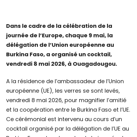
Dans le cadre de la célébration de la
journée de l’Europe, chaque 9 mai, la
délégation de l’Union européenne au
Burkina Faso, a organisé un cocktail,
vendredi 8 mai 2026, à Ouagadougou.
A la résidence de l’ambassadeur de l’Union
européenne (UE), les verres se sont levés,
vendredi 8 mai 2026, pour magnifier l’amitié
et la coopération entre le Burkina Faso et l’UE.
Ce cérémonial est intervenu au cours d’un
cocktail organisé par la délégation de l’UE au