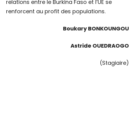
relations entre le Burkina Faso et l’UE se
renforcent au profit des populations.
Boukary BONKOUNGOU
Astride OUEDRAOGO
(Stagiaire)