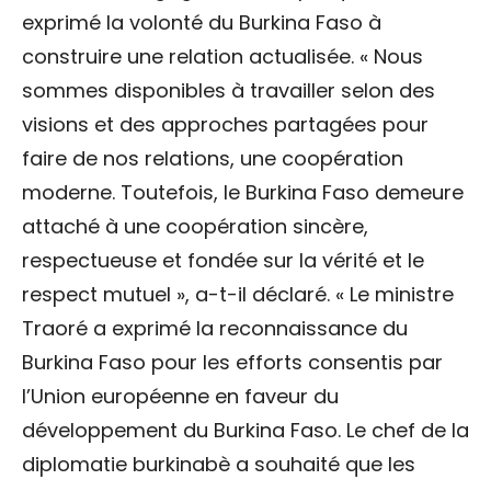
exprimé la volonté du Burkina Faso à
construire une relation actualisée. « Nous
sommes disponibles à travailler selon des
visions et des approches partagées pour
faire de nos relations, une coopération
moderne. Toutefois, le Burkina Faso demeure
attaché à une coopération sincère,
respectueuse et fondée sur la vérité et le
respect mutuel », a-t-il déclaré. « Le ministre
Traoré a exprimé la reconnaissance du
Burkina Faso pour les efforts consentis par
l’Union européenne en faveur du
développement du Burkina Faso. Le chef de la
diplomatie burkinabè a souhaité que les