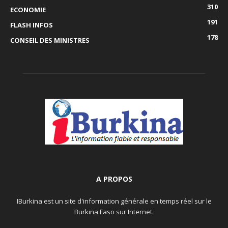
310
ECONOMIE
191
FLASH INFOS
178
CONSEIL DES MINISTRES
A PROPOS
IBurkina est un site d'information générale en temps réel sur le
Burkina Faso sur Internet.