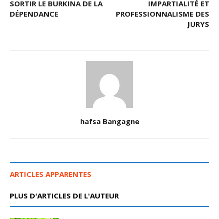
SORTIR LE BURKINA DE LA
IMPARTIALITÉ ET
DÉPENDANCE
PROFESSIONNALISME DES
JURYS
hafsa Bangagne
ARTICLES APPARENTES
PLUS D'ARTICLES DE L'AUTEUR