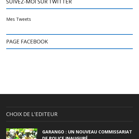
SUIVEZ-MOI SUR TWITTER
Mes Tweets
PAGE FACEBOOK
CHOIX DE L'EDITEUR
GARANGO : UN NOUVEAU COMMISSARIAT
DE POLICE INAUGURÉ