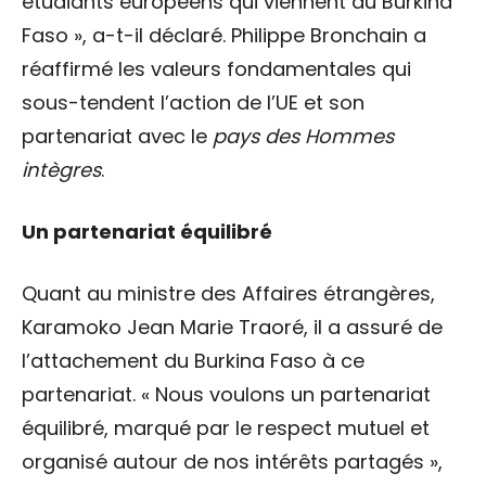
étudiants européens qui viennent au Burkina
Faso », a-t-il déclaré. Philippe Bronchain a
réaffirmé les valeurs fondamentales qui
sous-tendent l’action de l’UE et son
partenariat avec le
pays des Hommes
intègres
.
Un partenariat équilibré
Quant au ministre des Affaires étrangères,
Karamoko Jean Marie Traoré, il a assuré de
l’attachement du Burkina Faso à ce
partenariat. « Nous voulons un partenariat
équilibré, marqué par le respect mutuel et
organisé autour de nos intérêts partagés »,