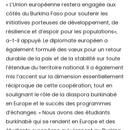
« L’Union européenne restera engagée aux
côtés du Burkina Faso pour soutenir les
initiatives porteuses de développement, de
résilience et d’espoir pour les populations»,
a-t-il appuyé. Le diplomate européen a
également formulé des vœux pour un retour
durable de la paix et de la stabilité sur toute
l’étendue du territoire national. Il a également
mis l’accent sur la dimension essentiellement
réciproque de cette coopération, tout en
soulignant le rôle de la diaspora burkinabè
en Europe et le succès des programmes
d’échanges. « Nous avons des étudiants
burkinabè qui se rendent en Europe et des