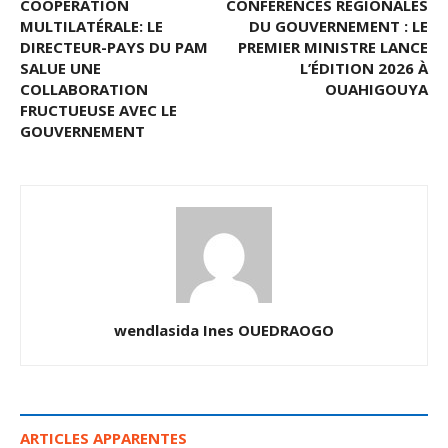
COOPÉRATION
CONFÉRENCES RÉGIONALES
MULTILATÉRALE: LE
DU GOUVERNEMENT : LE
DIRECTEUR-PAYS DU PAM
PREMIER MINISTRE LANCE
SALUE UNE
L’ÉDITION 2026 À
COLLABORATION
OUAHIGOUYA
FRUCTUEUSE AVEC LE
GOUVERNEMENT
wendlasida Ines OUEDRAOGO
ARTICLES APPARENTES