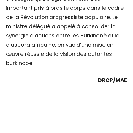
important pris à bras le corps dans le cadre
de la Révolution progressiste populaire. Le
ministre délégué a appelé à consolider la
synergie d’actions entre les Burkinabè et la
diaspora africaine, en vue d’une mise en
œuvre réussie de la vision des autorités
burkinabè.
DRCP/MAE