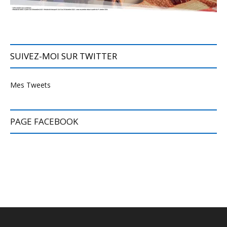
SUIVEZ-MOI SUR TWITTER
Mes Tweets
PAGE FACEBOOK