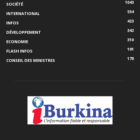
1043
SOCIÉTÉ
554
INTERNATIONAL
423
INFOS
342
DÉVELOPPEMENT
310
ECONOMIE
191
FLASH INFOS
178
CONSEIL DES MINISTRES