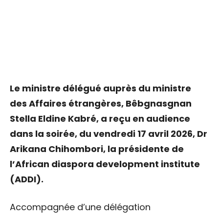
Le ministre délégué auprès du ministre
des Affaires étrangères, Bêbgnasgnan
Stella Eldine Kabré, a reçu en audience
dans la soirée, du vendredi 17 avril 2026, Dr
Arikana Chihombori, la présidente de
l’African diaspora development institute
(ADDI).
Accompagnée d’une délégation