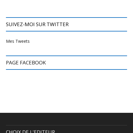
SUIVEZ-MOI SUR TWITTER
Mes Tweets
PAGE FACEBOOK
CHOIX DE L'EDITEUR