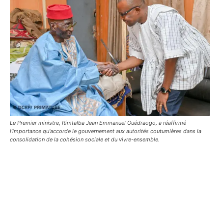
Le Premier ministre, Rimtalba Jean Emmanuel Ouédraogo, a réaffirmé
l’importance qu'accorde le gouvernement aux autorités coutumières dans la
consolidation de la cohésion sociale et du vivre-ensemble.