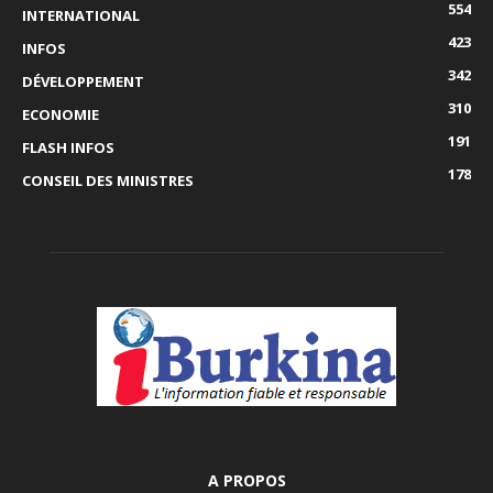
554
INTERNATIONAL
423
INFOS
342
DÉVELOPPEMENT
310
ECONOMIE
191
FLASH INFOS
178
CONSEIL DES MINISTRES
A PROPOS