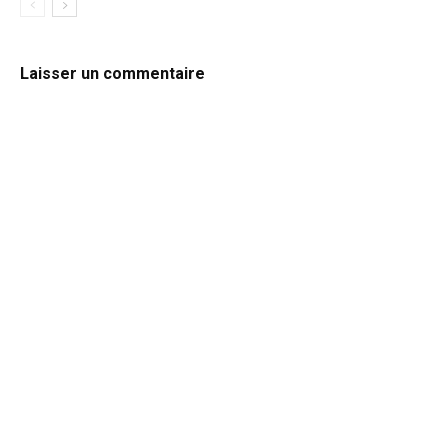
Laisser un commentaire