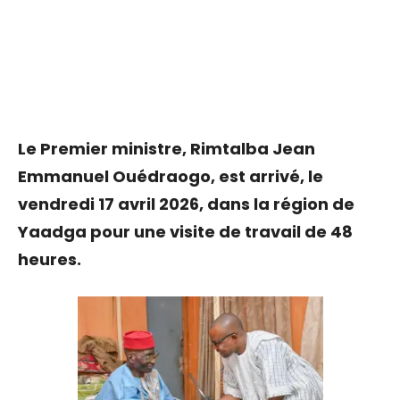
Le Premier ministre, Rimtalba Jean
Emmanuel Ouédraogo, est arrivé, le
vendredi 17 avril 2026, dans la région de
Yaadga pour une visite de travail de 48
heures.