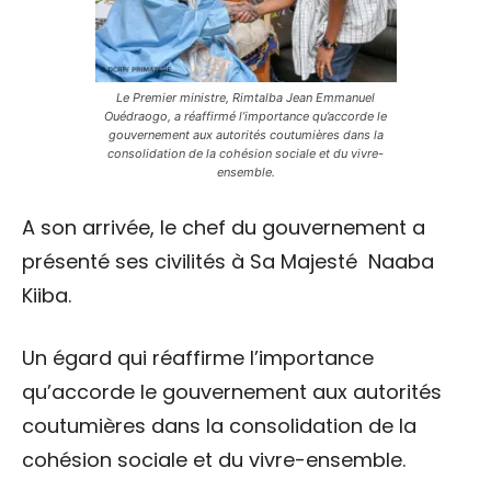
Le Premier ministre, Rimtalba Jean Emmanuel
Ouédraogo, a réaffirmé l’importance qu’accorde le
gouvernement aux autorités coutumières dans la
consolidation de la cohésion sociale et du vivre-
ensemble.
A son arrivée, le chef du gouvernement a
présenté ses civilités à Sa Majesté
Naaba
Kiiba.
Un égard qui réaffirme l’importance
qu’accorde le gouvernement aux autorités
coutumières dans la consolidation de la
cohésion sociale et du vivre-ensemble.