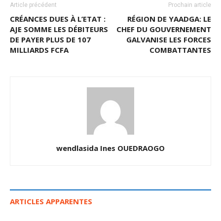
Article précédent
Prochain article
CRÉANCES DUES À L’ETAT :
RÉGION DE YAADGA: LE
AJE SOMME LES DÉBITEURS
CHEF DU GOUVERNEMENT
DE PAYER PLUS DE 107
GALVANISE LES FORCES
MILLIARDS FCFA
COMBATTANTES
wendlasida Ines OUEDRAOGO
ARTICLES APPARENTES