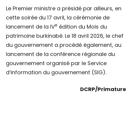
Le Premier ministre a présidé par ailleurs, en
cette soirée du 17 avril, la cérémonie de
e
lancement de la IV
édition du Mois du
patrimoine burkinabè. Le 18 avril 2026, le chef
du gouvernement a procédé également, au
lancement de la conférence régionale du
gouvernement organisé par le Service
d’information du gouvernement (SIG).
DCRP/Primature