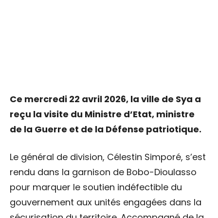
Ce mercredi 22 avril 2026, la ville de Sya a
reçu la visite du Ministre d’Etat, ministre
de la Guerre et de la Défense patriotique.
Le général de division, Célestin Simporé, s’est
rendu dans la garnison de Bobo-Dioulasso
pour marquer le soutien indéfectible du
gouvernement aux unités engagées dans la
sécurisation du territoire. Accompagné de la