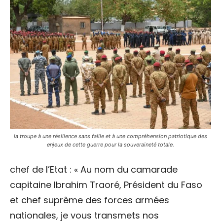
la troupe à une résilience sans faille et à une compréhension patriotique des
enjeux de cette guerre pour la souveraineté totale.
chef de l’Etat : « Au nom du camarade
capitaine Ibrahim Traoré, Président du Faso
et chef suprême des forces armées
nationales, je vous transmets nos