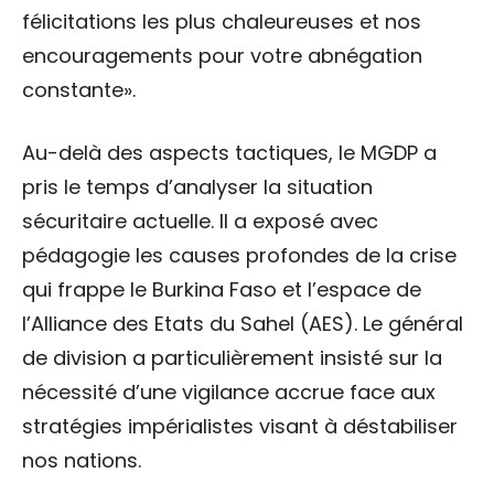
félicitations les plus chaleureuses et nos
encouragements pour votre abnégation
constante».
Au-delà des aspects tactiques, le MGDP a
pris le temps d’analyser la situation
sécuritaire actuelle. Il a exposé avec
pédagogie les causes profondes de la crise
qui frappe le Burkina Faso et l’espace de
l’Alliance des Etats du Sahel (AES). Le général
de division a particulièrement insisté sur la
nécessité d’une vigilance accrue face aux
stratégies impérialistes visant à déstabiliser
nos nations.