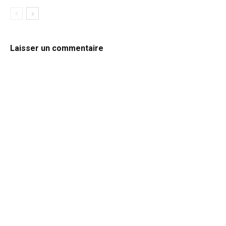
Laisser un commentaire