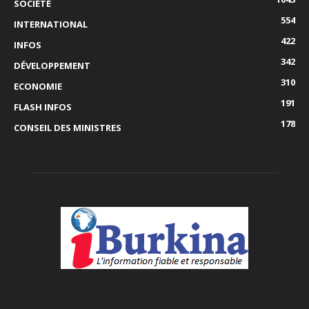
SOCIÉTÉ
554
INTERNATIONAL
422
INFOS
342
DÉVELOPPEMENT
310
ECONOMIE
191
FLASH INFOS
178
CONSEIL DES MINISTRES