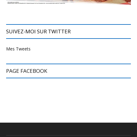
SUIVEZ-MOI SUR TWITTER
Mes Tweets
PAGE FACEBOOK