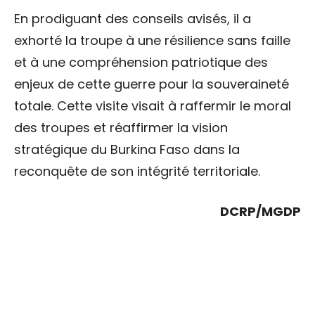
En prodiguant des conseils avisés, il a
exhorté la troupe à une résilience sans faille
et à une compréhension patriotique des
enjeux de cette guerre pour la souveraineté
totale. Cette visite visait à raffermir le moral
des troupes et réaffirmer la vision
stratégique du Burkina Faso dans la
reconquête de son intégrité territoriale.
DCRP/MGDP