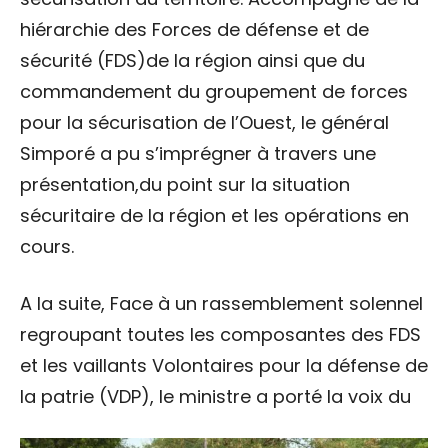
hiérarchie des Forces de défense et de
sécurité (FDS)de la région ainsi que du
commandement du groupement de forces
pour la sécurisation de l’Ouest, le général
Simporé a pu s’imprégner à travers une
présentation,du point sur la situation
sécuritaire de la région et les opérations en
cours.
A la suite, Face à un rassemblement solennel
regroupant toutes les composantes des FDS
et les vaillants Volontaires pour la défense de
la patrie (VDP), le ministre a porté la voix du