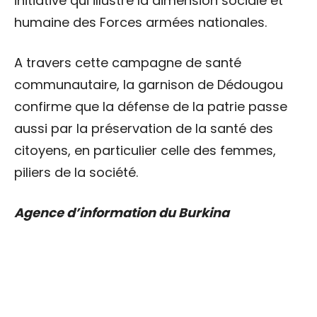
initiative qui illustre la dimension sociale et
humaine des Forces armées nationales.
A travers cette campagne de santé
communautaire, la garnison de Dédougou
confirme que la défense de la patrie passe
aussi par la préservation de la santé des
citoyens, en particulier celle des femmes,
piliers de la société.
Agence d’information du Burkina