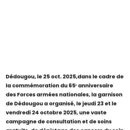
Dédougou, le 25 oct. 2025,dans le cadre de
la commémoration du 65ᵉ anniversaire
des Forces armées nationales, la garnison
de Dédougou a organisé, le jeudi 23 et le
vendredi 24 octobre 2025, une vaste
campagne de consultation et de soins