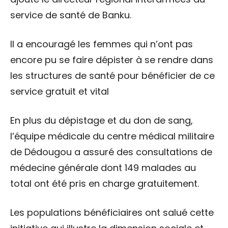
service de santé de Banku.
Il a encouragé les femmes qui n’ont pas
encore pu se faire dépister à se rendre dans
les structures de santé pour bénéficier de ce
service gratuit et vital
En plus du dépistage et du don de sang,
l’équipe médicale du centre médical militaire
de Dédougou a assuré des consultations de
médecine générale dont 149 malades au
total ont été pris en charge gratuitement.
Les populations bénéficiaires ont salué cette