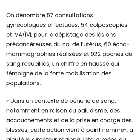
On dénombre 87 consultations
gynécologues effectuées, 54 colposcopies
et IVA/IVL pour le dépistage des lésions
précancéreuses du col de l’utérus, 60 écho-
mammographies réalisées et 922 poches de
sang recueillies, un chiffre en hausse qui
témoigne de la forte mobilisation des
populations.
« Dans un contexte de pénurie de sang,
notamment en raison du paludisme, des
accouchements et de la prise en charge des
blessés, cette action vient à point nommé», a
ajouté le directeur régional interarmées du