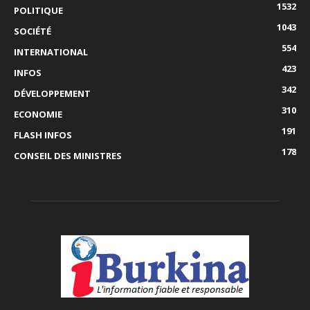
1532
POLITIQUE
1043
SOCIÉTÉ
554
INTERNATIONAL
423
INFOS
342
DÉVELOPPEMENT
310
ECONOMIE
191
FLASH INFOS
178
CONSEIL DES MINISTRES