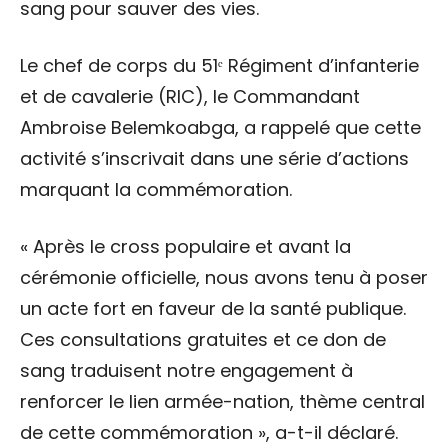
sang pour sauver des vies.
Le chef de corps du 51ᵉ Régiment d’infanterie
et de cavalerie (RIC), le Commandant
Ambroise Belemkoabga, a rappelé que cette
activité s’inscrivait dans une série d’actions
marquant la commémoration.
« Après le cross populaire et avant la
cérémonie officielle, nous avons tenu à poser
un acte fort en faveur de la santé publique.
Ces consultations gratuites et ce don de
sang traduisent notre engagement à
renforcer le lien armée-nation, thème central
de cette commémoration », a-t-il déclaré.