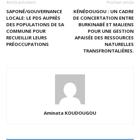
Article précédent
Prochain article
SAPONÉ/GOUVERNANCE
KÉNÉDOUGOU : UN CADRE
LOCALE: LE PDS AUPRÈS
DE CONCERTATION ENTRE
DES POPULATIONS DE SA
BURKINABÉ ET MALIENS
COMMUNE POUR
POUR UNE GESTION
RECUEILLIR LEURS
APAISÉE DES RESSOURCES
PRÉOCCUPATIONS
NATURELLES
TRANSFRONTALIÈRES.
Aminata KOUDOUGOU