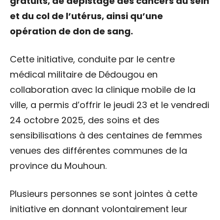
gratuits, de dépistage des cancers du sein
et du col de l’utérus, ainsi qu’une
opération de don de sang.
Cette initiative, conduite par le centre
médical militaire de Dédougou en
collaboration avec la clinique mobile de la
ville, a permis d’offrir le jeudi 23 et le vendredi
24 octobre 2025, des soins et des
sensibilisations à des centaines de femmes
venues des différentes communes de la
province du Mouhoun.
Plusieurs personnes se sont jointes à cette
initiative en donnant volontairement leur