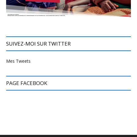
SUIVEZ-MOI SUR TWITTER
Mes Tweets
PAGE FACEBOOK