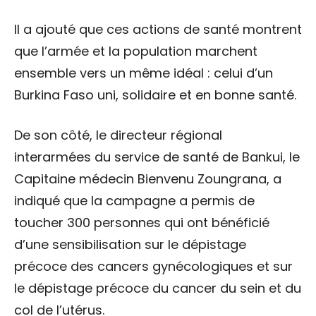
Il a ajouté que ces actions de santé montrent
que l’armée et la population marchent
ensemble vers un même idéal : celui d’un
Burkina Faso uni, solidaire et en bonne santé.
De son côté, le directeur régional
interarmées du service de santé de Bankui, le
Capitaine médecin Bienvenu Zoungrana, a
indiqué que la campagne a permis de
toucher 300 personnes qui ont bénéficié
d’une sensibilisation sur le dépistage
précoce des cancers gynécologiques et sur
le dépistage précoce du cancer du sein et du
col de l’utérus.