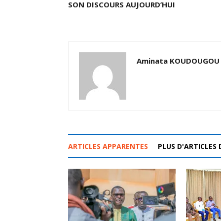
SON DISCOURS AUJOURD’HUI
Aminata KOUDOUGOU
ARTICLES APPARENTES
PLUS D'ARTICLES 