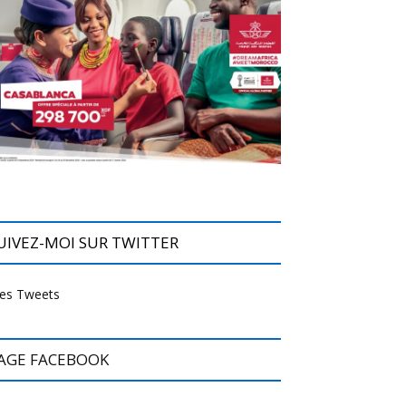
UIVEZ-MOI SUR TWITTER
es Tweets
AGE FACEBOOK