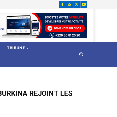
TRIBUNE
BURKINA REJOINT LES