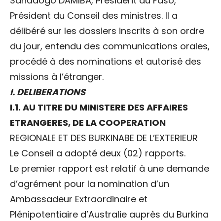
Sandaogo DAMIBA, Président du Faso,
Président du Conseil des ministres. Il a
délibéré sur les dossiers inscrits à son ordre
du jour, entendu des communications orales,
procédé à des nominations et autorisé des
missions à l’étranger.
I. DELIBERATIONS
I.1. AU TITRE DU MINISTERE DES AFFAIRES
ETRANGERES, DE LA COOPERATION
REGIONALE ET DES BURKINABE DE L’EXTERIEUR
Le Conseil a adopté deux (02) rapports.
Le premier rapport est relatif à une demande
d’agrément pour la nomination d’un
Ambassadeur Extraordinaire et
Plénipotentiaire d’Australie auprès du Burkina