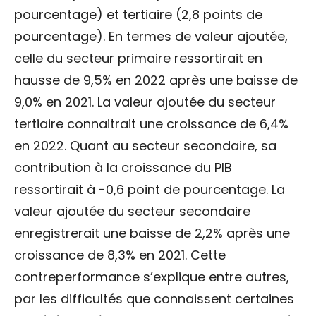
pourcentage) et tertiaire (2,8 points de
pourcentage). En termes de valeur ajoutée,
celle du secteur primaire ressortirait en
hausse de 9,5% en 2022 après une baisse de
9,0% en 2021. La valeur ajoutée du secteur
tertiaire connaitrait une croissance de 6,4%
en 2022. Quant au secteur secondaire, sa
contribution à la croissance du PIB
ressortirait à -0,6 point de pourcentage. La
valeur ajoutée du secteur secondaire
enregistrerait une baisse de 2,2% après une
croissance de 8,3% en 2021. Cette
contreperformance s’explique entre autres,
par les difficultés que connaissent certaines