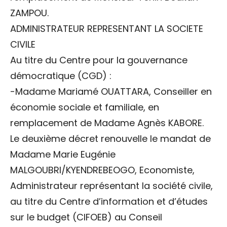
ZAMPOU.
ADMINISTRATEUR REPRESENTANT LA SOCIETE
CIVILE
Au titre du Centre pour la gouvernance
démocratique (CGD) :
-Madame Mariamé OUATTARA, Conseiller en
économie sociale et familiale, en
remplacement de Madame Agnès KABORE.
Le deuxième décret renouvelle le mandat de
Madame Marie Eugénie
MALGOUBRI/KYENDREBEOGO, Economiste,
Administrateur représentant la société civile,
au titre du Centre d’information et d’études
sur le budget (CIFOEB) au Conseil