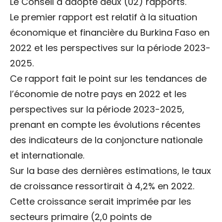
Le Conseil a adopté deux (02) rapports.
Le premier rapport est relatif à la situation
économique et financière du Burkina Faso en
2022 et les perspectives sur la période 2023-
2025.
Ce rapport fait le point sur les tendances de
l’économie de notre pays en 2022 et les
perspectives sur la période 2023-2025,
prenant en compte les évolutions récentes
des indicateurs de la conjoncture nationale
et internationale.
Sur la base des dernières estimations, le taux
de croissance ressortirait à 4,2% en 2022.
Cette croissance serait imprimée par les
secteurs primaire (2,0 points de