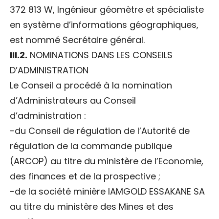
372 813 W, Ingénieur géomètre et spécialiste
en système d’informations géographiques,
est nommé Secrétaire général.
III.2.
NOMINATIONS DANS LES CONSEILS
D’ADMINISTRATION
Le Conseil a procédé à la nomination
d’Administrateurs au Conseil
d’administration :
-du Conseil de régulation de l’Autorité de
régulation de la commande publique
(ARCOP) au titre du ministère de l’Economie,
des finances et de la prospective ;
-de la société minière IAMGOLD ESSAKANE SA
au titre du ministère des Mines et des