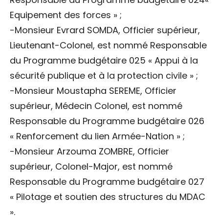
Equipement des forces » ;
-Monsieur Evrard SOMDA, Officier supérieur,
Lieutenant-Colonel, est nommé Responsable
du Programme budgétaire 025 « Appui à la
sécurité publique et à la protection civile » ;
-Monsieur Moustapha SEREME, Officier
supérieur, Médecin Colonel, est nommé
Responsable du Programme budgétaire 026
« Renforcement du lien Armée-Nation » ;
-Monsieur Arzouma ZOMBRE, Officier
supérieur, Colonel-Major, est nommé
Responsable du Programme budgétaire 027
« Pilotage et soutien des structures du MDAC
».