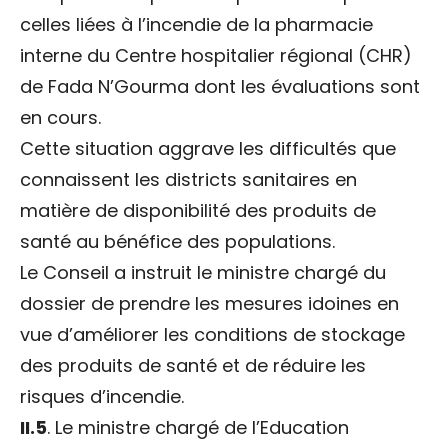
celles liées à l’incendie de la pharmacie
interne du Centre hospitalier régional (CHR)
de Fada N’Gourma dont les évaluations sont
en cours.
Cette situation aggrave les difficultés que
connaissent les districts sanitaires en
matière de disponibilité des produits de
santé au bénéfice des populations.
Le Conseil a instruit le ministre chargé du
dossier de prendre les mesures idoines en
vue d’améliorer les conditions de stockage
des produits de santé et de réduire les
risques d’incendie.
II.5
. Le ministre chargé de l’Education