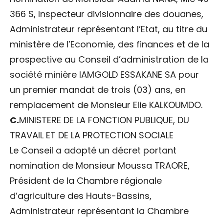
366 S, Inspecteur divisionnaire des douanes,
Administrateur représentant l’Etat, au titre du
ministère de l’Economie, des finances et de la
prospective au Conseil d’administration de la
société minière IAMGOLD ESSAKANE SA pour
un premier mandat de trois (03) ans, en
remplacement de Monsieur Elie KALKOUMDO.
C.
MINISTERE DE LA FONCTION PUBLIQUE, DU
TRAVAIL ET DE LA PROTECTION SOCIALE
Le Conseil a adopté un décret portant
nomination de Monsieur Moussa TRAORE,
Président de la Chambre régionale
d’agriculture des Hauts-Bassins,
Administrateur représentant la Chambre