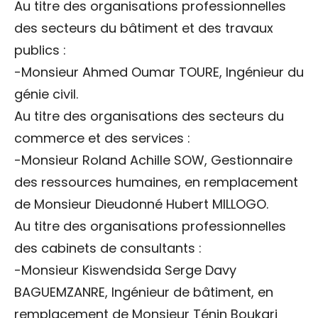
Au titre des organisations professionnelles
des secteurs du bâtiment et des travaux
publics :
-Monsieur Ahmed Oumar TOURE, Ingénieur du
génie civil.
Au titre des organisations des secteurs du
commerce et des services :
-Monsieur Roland Achille SOW, Gestionnaire
des ressources humaines, en remplacement
de Monsieur Dieudonné Hubert MILLOGO.
Au titre des organisations professionnelles
des cabinets de consultants :
-Monsieur Kiswendsida Serge Davy
BAGUEMZANRE, Ingénieur de bâtiment, en
remplacement de Monsieur Ténin Boukari