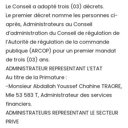
Le Conseil a adopté trois (03) décrets.
Le premier décret nomme les personnes ci-
après, Administrateurs au Conseil
d’administration du Conseil de régulation de
l’Autorité de régulation de la commande
publique (ARCOP) pour un premier mandat
de trois (03) ans.
ADMINISTRATEUR REPRESENTANT L’ETAT
Au titre de la Primature :
-Monsieur Abdallah Youssef Chahine TRAORE,
Mle 53 583 T, Administrateur des services
financiers.
ADMINISTRATEURS REPRESENTANT LE SECTEUR
PRIVE