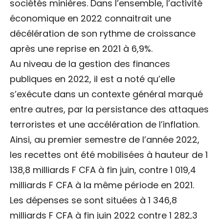
sociétés minières. Dans l’ensemble, l’activité
économique en 2022 connaitrait une
décélération de son rythme de croissance
après une reprise en 2021 à 6,9%.
Au niveau de la gestion des finances
publiques en 2022, il est a noté qu’elle
s’exécute dans un contexte général marqué
entre autres, par la persistance des attaques
terroristes et une accélération de l’inflation.
Ainsi, au premier semestre de l’année 2022,
les recettes ont été mobilisées à hauteur de 1
138,8 milliards F CFA à fin juin, contre 1 019,4
milliards F CFA à la même période en 2021.
Les dépenses se sont situées à 1 346,8
milliards F CFA à fin juin 2022 contre 1 282,3