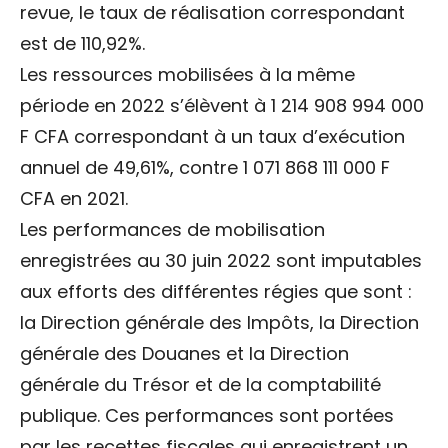
revue, le taux de réalisation correspondant
est de 110,92%.
Les ressources mobilisées à la même
période en 2022 s’élèvent à 1 214 908 994 000
F CFA correspondant à un taux d’exécution
annuel de 49,61%, contre 1 071 868 111 000 F
CFA en 2021.
Les performances de mobilisation
enregistrées au 30 juin 2022 sont imputables
aux efforts des différentes régies que sont :
la Direction générale des Impôts, la Direction
générale des Douanes et la Direction
générale du Trésor et de la comptabilité
publique. Ces performances sont portées
par les recettes fiscales qui enregistrent un