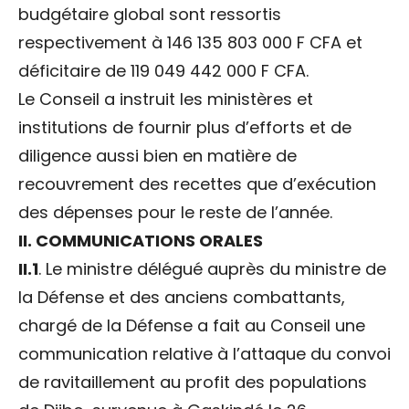
budgétaire global sont ressortis
respectivement à 146 135 803 000 F CFA et
déficitaire de 119 049 442 000 F CFA.
Le Conseil a instruit les ministères et
institutions de fournir plus d’efforts et de
diligence aussi bien en matière de
recouvrement des recettes que d’exécution
des dépenses pour le reste de l’année.
II. COMMUNICATIONS ORALES
II.1
. Le ministre délégué auprès du ministre de
la Défense et des anciens combattants,
chargé de la Défense a fait au Conseil une
communication relative à l’attaque du convoi
de ravitaillement au profit des populations