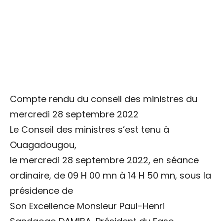
Compte rendu du conseil des ministres du
mercredi 28 septembre 2022
Le Conseil des ministres s’est tenu à
Ouagadougou,
le mercredi 28 septembre 2022, en séance
ordinaire, de 09 H 00 mn à 14 H 50 mn, sous la
présidence de
Son Excellence Monsieur Paul-Henri