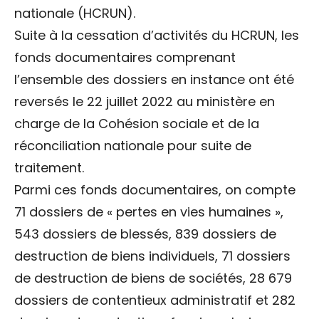
nationale (HCRUN).
Suite à la cessation d’activités du HCRUN, les
fonds documentaires comprenant
l’ensemble des dossiers en instance ont été
reversés le 22 juillet 2022 au ministère en
charge de la Cohésion sociale et de la
réconciliation nationale pour suite de
traitement.
Parmi ces fonds documentaires, on compte
71 dossiers de « pertes en vies humaines »,
543 dossiers de blessés, 839 dossiers de
destruction de biens individuels, 71 dossiers
de destruction de biens de sociétés, 28 679
dossiers de contentieux administratif et 282