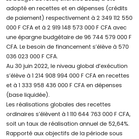
adopté en recettes et en dépenses (crédits
de paiement) respectivement à 2 349 112 550
000 F CFA et à 2 919 148 573 000 F CFA avec
une épargne budgétaire de 96 744 579 000 F
CFA. Le besoin de financement s’élève à 570
036 023 000 F CFA.
Au 30 juin 2022, le niveau global d’exécution
s’élève à 1 214 908 994 000 F CFA en recettes
et à 1 333 958 436 000 F CFA en dépenses
(base liquidée).
Les réalisations globales des recettes
ordinaires s’élèvent à 1 110 644 763 000 F CFA,
soit un taux de réalisation annuel de 52,64%.
Rapporté aux objectifs de la période sous