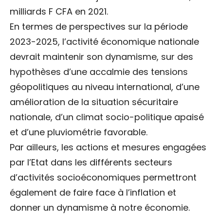
milliards F CFA en 2021.
En termes de perspectives sur la période
2023-2025, l’activité économique nationale
devrait maintenir son dynamisme, sur des
hypothèses d’une accalmie des tensions
géopolitiques au niveau international, d’une
amélioration de la situation sécuritaire
nationale, d’un climat socio-politique apaisé
et d’une pluviométrie favorable.
Par ailleurs, les actions et mesures engagées
par l’Etat dans les différents secteurs
d’activités socioéconomiques permettront
également de faire face à l’inflation et
donner un dynamisme à notre économie.