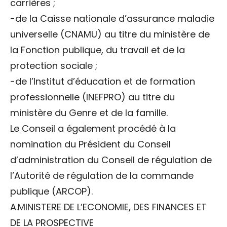
carrières ;
-de la Caisse nationale d’assurance maladie
universelle (CNAMU) au titre du ministère de
la Fonction publique, du travail et de la
protection sociale ;
-de l’Institut d’éducation et de formation
professionnelle (INEFPRO) au titre du
ministère du Genre et de la famille.
Le Conseil a également procédé à la
nomination du Président du Conseil
d’administration du Conseil de régulation de
l’Autorité de régulation de la commande
publique (ARCOP).
A.MINISTERE DE L’ECONOMIE, DES FINANCES ET
DE LA PROSPECTIVE