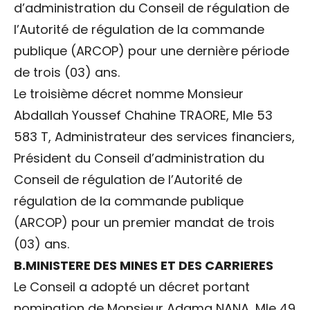
d’administration du Conseil de régulation de
l’Autorité de régulation de la commande
publique (ARCOP) pour une dernière période
de trois (03) ans.
Le troisième décret nomme Monsieur
Abdallah Youssef Chahine TRAORE, Mle 53
583 T, Administrateur des services financiers,
Président du Conseil d’administration du
Conseil de régulation de l’Autorité de
régulation de la commande publique
(ARCOP) pour un premier mandat de trois
(03) ans.
B.MINISTERE DES MINES ET DES CARRIERES
Le Conseil a adopté un décret portant
nomination de Monsieur Adama NANA, Mle 49