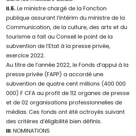
II.6.
Le ministre chargé de la Fonction
publique assurant l’intérim du ministre de la
Communication, de la culture, des arts et du
tourisme a fait au Conseil le point de la
subvention de l’Etat à la presse privée,
exercice 2022.
Au titre de l’année 2022, le Fonds d’appui à la
presse privée (FAPP) a accordé une
subvention de quatre cent millions (400 000
000) F CFA au profit de 112 organes de presse
et de 02 organisations professionnelles de
médias. Ces fonds ont été octroyés suivant
des critères d’éligibilité bien définis.
III
. NOMINATIONS