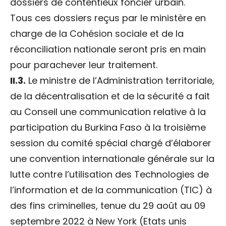
dossiers de contentieux foncier urbain.
Tous ces dossiers reçus par le ministère en
charge de la Cohésion sociale et de la
réconciliation nationale seront pris en main
pour parachever leur traitement.
II.3.
Le ministre de l’Administration territoriale,
de la décentralisation et de la sécurité a fait
au Conseil une communication relative à la
participation du Burkina Faso à la troisième
session du comité spécial chargé d’élaborer
une convention internationale générale sur la
lutte contre l’utilisation des Technologies de
l’information et de la communication (TIC) à
des fins criminelles, tenue du 29 août au 09
septembre 2022 à New York (Etats unis