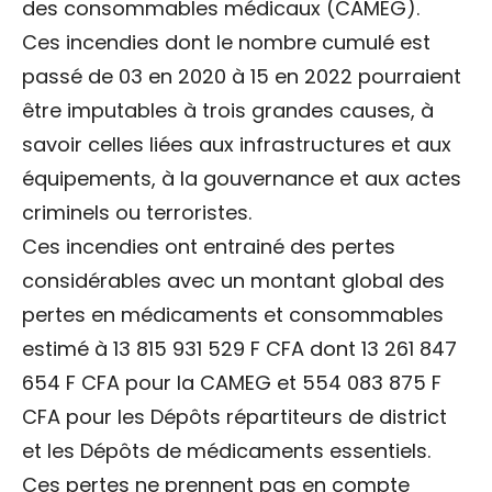
des consommables médicaux (CAMEG).
Ces incendies dont le nombre cumulé est
passé de 03 en 2020 à 15 en 2022 pourraient
être imputables à trois grandes causes, à
savoir celles liées aux infrastructures et aux
équipements, à la gouvernance et aux actes
criminels ou terroristes.
Ces incendies ont entrainé des pertes
considérables avec un montant global des
pertes en médicaments et consommables
estimé à 13 815 931 529 F CFA dont 13 261 847
654 F CFA pour la CAMEG et 554 083 875 F
CFA pour les Dépôts répartiteurs de district
et les Dépôts de médicaments essentiels.
Ces pertes ne prennent pas en compte