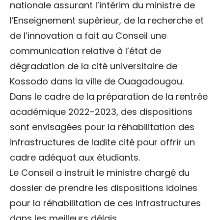
nationale assurant l’intérim du ministre de
l’Enseignement supérieur, de la recherche et
de l’innovation a fait au Conseil une
communication relative à l’état de
dégradation de la cité universitaire de
Kossodo dans la ville de Ouagadougou.
Dans le cadre de la préparation de la rentrée
académique 2022-2023, des dispositions
sont envisagées pour la réhabilitation des
infrastructures de ladite cité pour offrir un
cadre adéquat aux étudiants.
Le Conseil a instruit le ministre chargé du
dossier de prendre les dispositions idoines
pour la réhabilitation de ces infrastructures
dans les meilleurs délais.