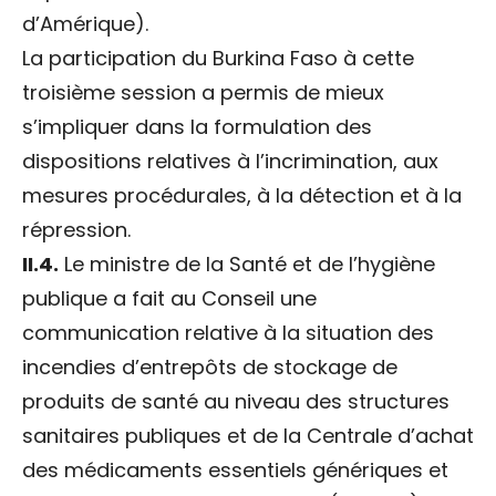
d’Amérique).
La participation du Burkina Faso à cette
troisième session a permis de mieux
s’impliquer dans la formulation des
dispositions relatives à l’incrimination, aux
mesures procédurales, à la détection et à la
répression.
II.4.
Le ministre de la Santé et de l’hygiène
publique a fait au Conseil une
communication relative à la situation des
incendies d’entrepôts de stockage de
produits de santé au niveau des structures
sanitaires publiques et de la Centrale d’achat
des médicaments essentiels génériques et