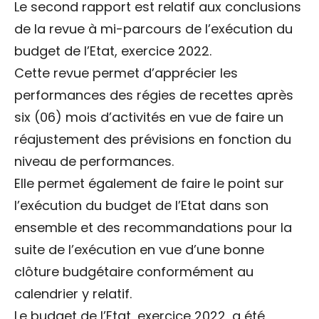
Le second rapport est relatif aux conclusions
de la revue à mi-parcours de l’exécution du
budget de l’Etat, exercice 2022.
Cette revue permet d’apprécier les
performances des régies de recettes après
six (06) mois d’activités en vue de faire un
réajustement des prévisions en fonction du
niveau de performances.
Elle permet également de faire le point sur
l’exécution du budget de l’Etat dans son
ensemble et des recommandations pour la
suite de l’exécution en vue d’une bonne
clôture budgétaire conformément au
calendrier y relatif.
Le budget de l’Etat, exercice 2022, a été