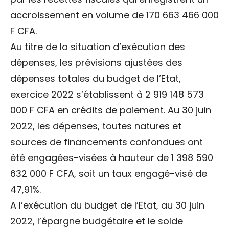
accroissement en volume de 170 663 466 000
F CFA.
Au titre de la situation d’exécution des
dépenses, les prévisions ajustées des
dépenses totales du budget de l’Etat,
exercice 2022 s’établissent à 2 919 148 573
000 F CFA en crédits de paiement. Au 30 juin
2022, les dépenses, toutes natures et
sources de financements confondues ont
été engagées-visées à hauteur de 1 398 590
632 000 F CFA, soit un taux engagé-visé de
47,91%.
A l’exécution du budget de l’Etat, au 30 juin
2022, l’épargne budgétaire et le solde