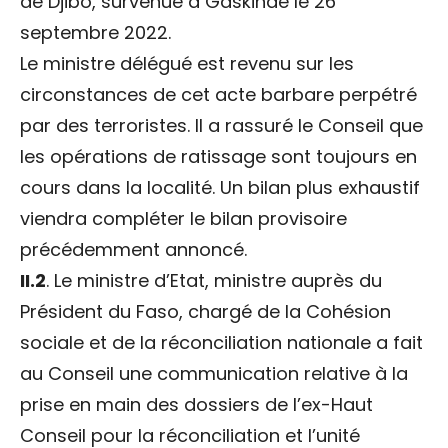
de Djibo, survenue à Gaskindé le 26
septembre 2022.
Le ministre délégué est revenu sur les
circonstances de cet acte barbare perpétré
par des terroristes. Il a rassuré le Conseil que
les opérations de ratissage sont toujours en
cours dans la localité. Un bilan plus exhaustif
viendra compléter le bilan provisoire
précédemment annoncé.
II.2
. Le ministre d’Etat, ministre auprès du
Président du Faso, chargé de la Cohésion
sociale et de la réconciliation nationale a fait
au Conseil une communication relative à la
prise en main des dossiers de l’ex-Haut
Conseil pour la réconciliation et l’unité