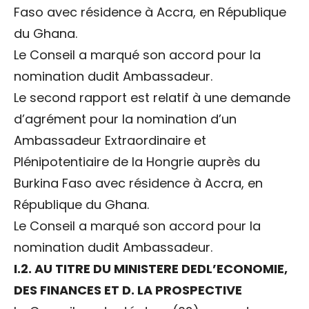
Faso avec résidence à Accra, en République
du Ghana.
Le Conseil a marqué son accord pour la
nomination dudit Ambassadeur.
Le second rapport est relatif à une demande
d’agrément pour la nomination d’un
Ambassadeur Extraordinaire et
Plénipotentiaire de la Hongrie auprès du
Burkina Faso avec résidence à Accra, en
République du Ghana.
Le Conseil a marqué son accord pour la
nomination dudit Ambassadeur.
I.2. AU TITRE DU MINISTERE DEDL’ECONOMIE,
DES FINANCES ET D. LA PROSPECTIVE