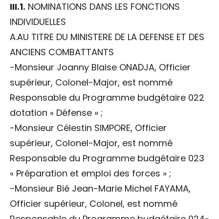
III.1.
NOMINATIONS DANS LES FONCTIONS
INDIVIDUELLES
A.AU TITRE DU MINISTERE DE LA DEFENSE ET DES
ANCIENS COMBATTANTS
-Monsieur Joanny Blaise ONADJA, Officier
supérieur, Colonel-Major, est nommé
Responsable du Programme budgétaire 022
dotation « Défense » ;
-Monsieur Célestin SIMPORE, Officier
supérieur, Colonel-Major, est nommé
Responsable du Programme budgétaire 023
« Préparation et emploi des forces » ;
-Monsieur Bié Jean-Marie Michel FAYAMA,
Officier supérieur, Colonel, est nommé
Responsable du Programme budgétaire 024«