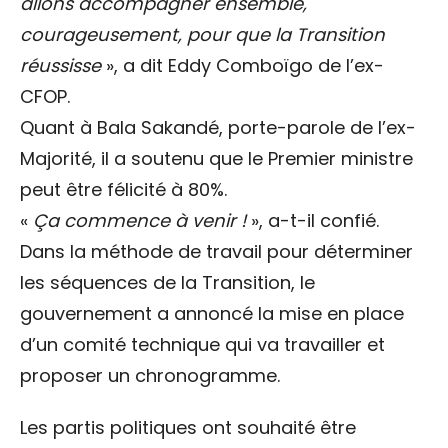
allons accompagner ensemble,
courageusement, pour que la Transition
réussisse
», a dit Eddy Comboïgo de l’ex-
CFOP.
Quant à Bala Sakandé, porte-parole de l’ex-
Majorité, il a soutenu que le Premier ministre
peut être félicité à 80%.
«
Ça commence à venir !
», a-t-il confié.
Dans la méthode de travail pour déterminer
les séquences de la Transition, le
gouvernement a annoncé la mise en place
d’un comité technique qui va travailler et
proposer un chronogramme.
Les partis politiques ont souhaité être