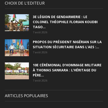
CHOIX DE L'EDITEUR
3E LÉGION DE GENDARMERIE : LE
COLONEL THÉOPHILE FLORIAN KOUDBI
TAGO...
7 août 2026
PROPOS DU PRÉSIDENT NIGÉRIAN SUR LA
SITUATION SÉCURITAIRE DANS L’AES :...
7 août 2026
10E CÉRÉMONIAL D’HOMMAGE MILITAIRE
À THOMAS SANKARA : L’HÉRITAGE DU
PÈRE...
7 août 2026
ARTICLES POPULAIRES