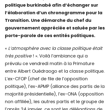
politique burkinabè afin d’échanger sur
l’élaboration d’un chronogramme pour la
Transition. Une démarche du chef du
gouvernement appréciée et saluée par les
porte-parole de ces entités politiques.
«
L’atmosphère avec la classe politique était
très positive
! ». Voilà l’ambiance qui a
prévalu ce vendredi matin à la Primature
entre Albert Ouédraogo et la classe politique.
L’ex-CFOP (chef de file de l’opposition
politique), l’ex-APMP (alliance des partis de la
majorité présidentielle), l’ex-ONA (opposition
non affiliée), les autres partis et le groupe de
l’après 24 janvier, ce sont les délégations de