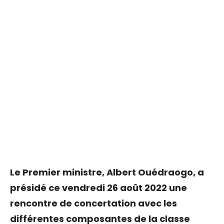
Le Premier ministre, Albert Ouédraogo, a
présidé ce vendredi 26 août 2022 une
rencontre de concertation avec les
différentes composantes de la classe