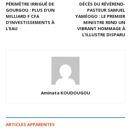
PÉRIMÈTRE IRRIGUÉ DE
DÉCÈS DU RÉVÉREND-
GOURGOU : PLUS D’UN
PASTEUR SAMUEL
MILLIARD F CFA
YAMÉOGO : LE PREMIER
D’INVESTISSEMENTS À
MINISTRE REND UN
L’EAU
VIBRANT HOMMAGE À
L’ILLUSTRE DISPARU
Aminata KOUDOUGOU
ARTICLES APPARENTES