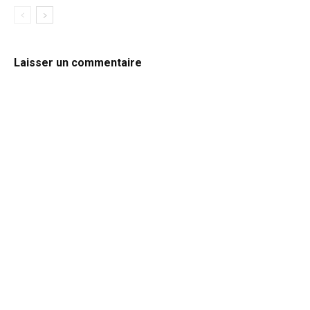
Laisser un commentaire