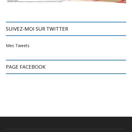
SUIVEZ-MOI SUR TWITTER
Mes Tweets
PAGE FACEBOOK