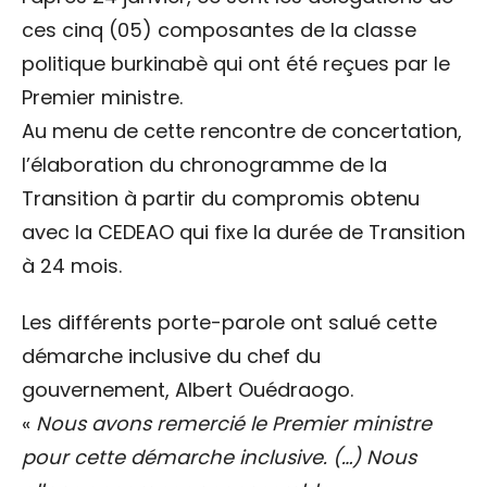
ces cinq (05) composantes de la classe
politique burkinabè qui ont été reçues par le
Premier ministre.
Au menu de cette rencontre de concertation,
l’élaboration du chronogramme de la
Transition à partir du compromis obtenu
avec la CEDEAO qui fixe la durée de Transition
à 24 mois.
Les différents porte-parole ont salué cette
démarche inclusive du chef du
gouvernement, Albert Ouédraogo.
«
Nous avons remercié le Premier ministre
pour cette démarche inclusive. (…) Nous