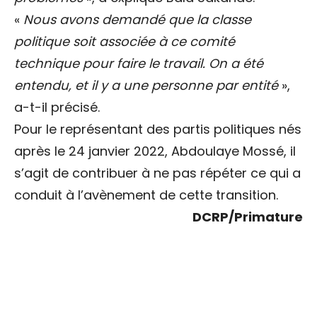
«
Nous avons demandé que la classe
politique soit associée à ce comité
technique pour faire le travail. On a été
entendu, et il y a une personne par entité
»,
a-t-il précisé.
Pour le représentant des partis politiques nés
après le 24 janvier 2022, Abdoulaye Mossé, il
s’agit de contribuer à ne pas répéter ce qui a
conduit à l’avènement de cette transition.
DCRP/Primature