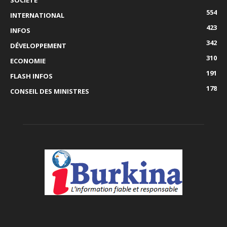
SOCIÉTÉ
554
INTERNATIONAL
423
INFOS
342
DÉVELOPPEMENT
310
ECONOMIE
191
FLASH INFOS
178
CONSEIL DES MINISTRES