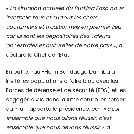
«
La situation actuelle du Burkina Faso nous
interpelle tous et surtout les chefs
coutumiers et traditionnels en premier lieu
car ils sont les dépositaires des valeurs
ancestrales et culturelles de notre pays »
, a
déclaré le Chef de l’Etat.
En outre, Paul-Henri Sandaogo Damiba a
invité les populations à faire bloc avec les
Forces de défense et de sécurité (FDS) et les
engagés civils dans la lutte contre les forces
du mal, rapporte la présidence, car,
« c’est
ensemble que nous allons réussir, c’est
ensemble que nous devons réussir »
, a