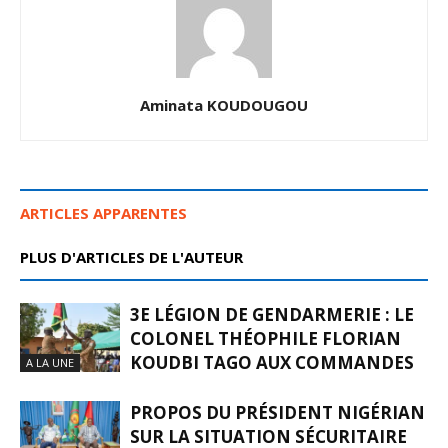
Aminata KOUDOUGOU
ARTICLES APPARENTES
PLUS D'ARTICLES DE L'AUTEUR
3E LÉGION DE GENDARMERIE : LE
COLONEL THÉOPHILE FLORIAN
KOUDBI TAGO AUX COMMANDES
A LA UNE
PROPOS DU PRÉSIDENT NIGÉRIAN
SUR LA SITUATION SÉCURITAIRE