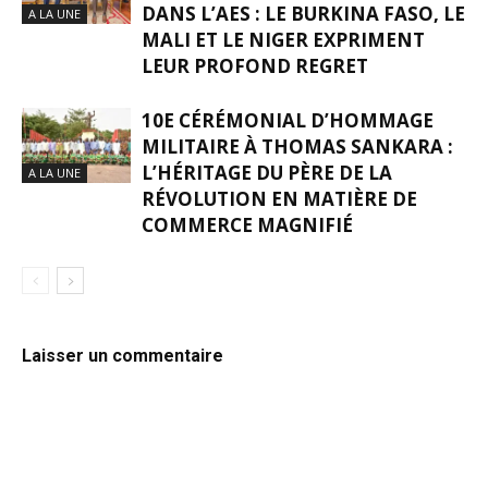
DANS L’AES : LE BURKINA FASO, LE
A LA UNE
MALI ET LE NIGER EXPRIMENT
LEUR PROFOND REGRET
10E CÉRÉMONIAL D’HOMMAGE
MILITAIRE À THOMAS SANKARA :
L’HÉRITAGE DU PÈRE DE LA
A LA UNE
RÉVOLUTION EN MATIÈRE DE
COMMERCE MAGNIFIÉ
Laisser un commentaire