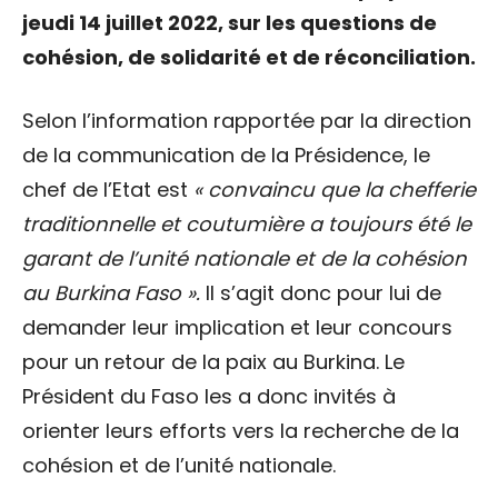
jeudi 14 juillet 2022, sur les questions de
cohésion, de solidarité et de réconciliation.
Selon l’information rapportée par la direction
de la communication de la Présidence, le
chef de l’Etat est
« convaincu que la chefferie
traditionnelle et coutumière a toujours été le
garant de l’unité nationale et de la cohésion
au Burkina Faso ».
Il s’agit donc pour lui de
demander leur implication et leur concours
pour un retour de la paix au Burkina. Le
Président du Faso les a donc invités à
orienter leurs efforts vers la recherche de la
cohésion et de l’unité nationale.