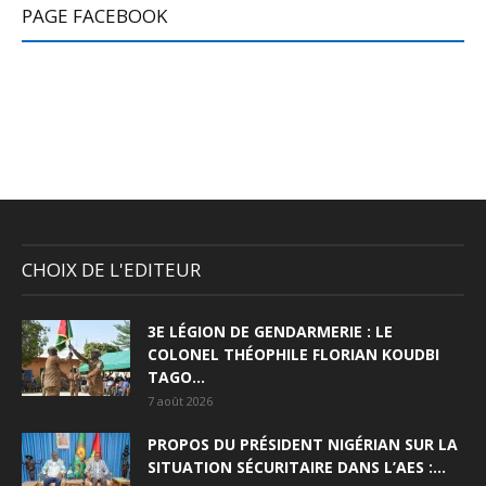
PAGE FACEBOOK
CHOIX DE L'EDITEUR
3E LÉGION DE GENDARMERIE : LE
COLONEL THÉOPHILE FLORIAN KOUDBI
TAGO...
7 août 2026
PROPOS DU PRÉSIDENT NIGÉRIAN SUR LA
SITUATION SÉCURITAIRE DANS L’AES :...