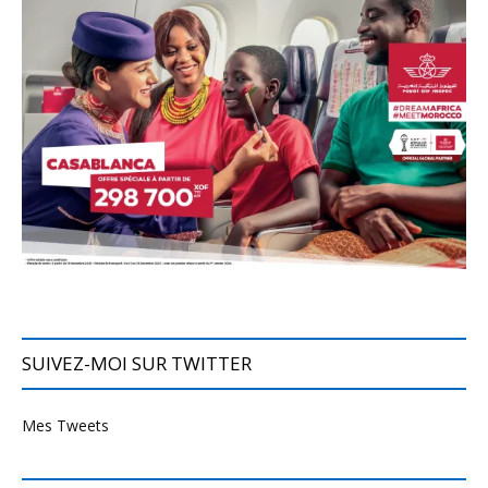
SUIVEZ-MOI SUR TWITTER
Mes Tweets