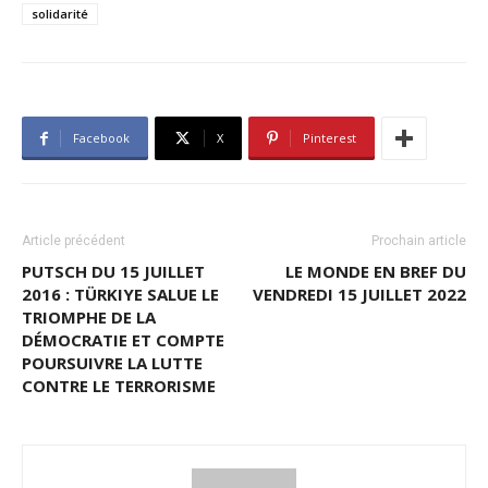
solidarité
Facebook
X
Pinterest
Article précédent
Prochain article
PUTSCH DU 15 JUILLET
LE MONDE EN BREF DU
2016 : TÜRKIYE SALUE LE
VENDREDI 15 JUILLET 2022
TRIOMPHE DE LA
DÉMOCRATIE ET COMPTE
POURSUIVRE LA LUTTE
CONTRE LE TERRORISME