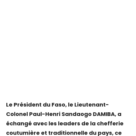
Le Président du Faso, le Lieutenant-
Colonel Paul-Henri Sandaogo DAMIBA, a
échangé avec les leaders de la chefferie
coutumière et traditionnelle du pays, ce