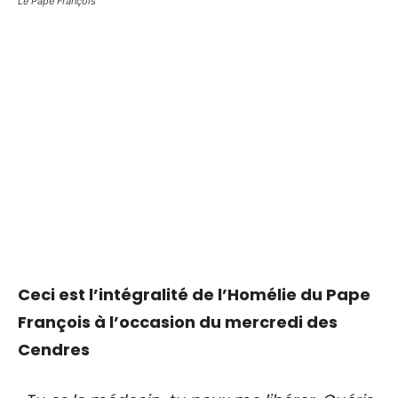
Le Pape François
Ceci est l’intégralité de l’Homélie du Pape
François à l’occasion du mercredi des
Cendres