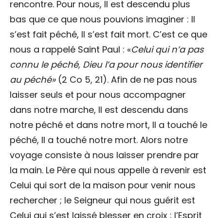
rencontre. Pour nous, Il est descendu plus
bas que ce que nous pouvions imaginer : Il
s’est fait péché, Il s’est fait mort. C’est ce que
nous a rappelé Saint Paul : «
Celui qui n’a pas
connu le péché, Dieu l’a pour nous identifier
au péché»
(2 Co 5, 21). Afin de ne pas nous
laisser seuls et pour nous accompagner
dans notre marche, Il est descendu dans
notre péché et dans notre mort, Il a touché le
péché, Il a touché notre mort. Alors notre
voyage consiste à nous laisser prendre par
la main. Le Père qui nous appelle à revenir est
Celui qui sort de la maison pour venir nous
rechercher ; le Seigneur qui nous guérit est
Celui qui s’est laissé blesser en croix ; l’Esprit