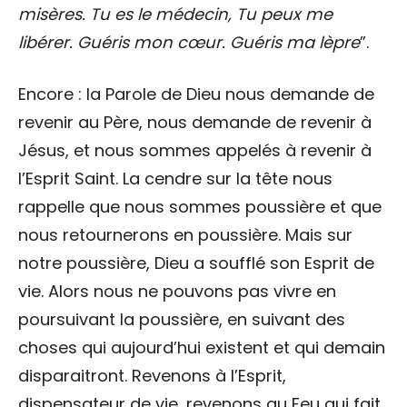
misères. Tu es le médecin, Tu peux me
libérer. Guéris mon cœur. Guéris ma lèpre
”.
Encore : la Parole de Dieu nous demande de
revenir au Père, nous demande de revenir à
Jésus, et nous sommes appelés à revenir à
l’Esprit Saint. La cendre sur la tête nous
rappelle que nous sommes poussière et que
nous retournerons en poussière. Mais sur
notre poussière, Dieu a soufflé son Esprit de
vie. Alors nous ne pouvons pas vivre en
poursuivant la poussière, en suivant des
choses qui aujourd’hui existent et qui demain
disparaitront. Revenons à l’Esprit,
dispensateur de vie, revenons au Feu qui fait