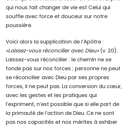
qui nous fait changer de vie est Celui qui
souffle avec force et douceur sur notre
poussière.
Voici alors la supplication de l’Apôtre :
«Laissez-vous réconcilier avec Dieu»
(v. 20).
Laissez-vous réconcilier : le chemin ne se
fonde pas sur nos forces ; personne ne peut
se réconcilier avec Dieu par ses propres
forces, il ne peut pas. La conversion du cœur,
avec les gestes et les pratiques qui
l’expriment, n’est possible que si elle part de
la primauté de l’action de Dieu. Ce ne sont
pas nos capacités et nos mérites à exhiber