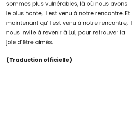
sommes plus vulnérables, là où nous avons
le plus honte, Il est venu à notre rencontre. Et
maintenant qu’Il est venu à notre rencontre, Il
nous invite à revenir à Lui, pour retrouver la
joie d’être aimés.
(Traduction officielle)