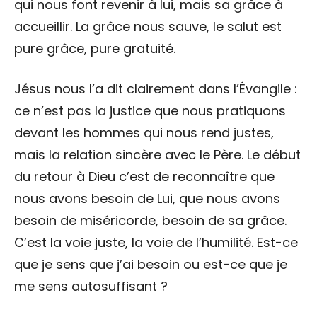
qui nous font revenir à lui, mais sa grâce à
accueillir. La grâce nous sauve, le salut est
pure grâce, pure gratuité.
Jésus nous l’a dit clairement dans l’Évangile :
ce n’est pas la justice que nous pratiquons
devant les hommes qui nous rend justes,
mais la relation sincère avec le Père. Le début
du retour à Dieu c’est de reconnaître que
nous avons besoin de Lui, que nous avons
besoin de miséricorde, besoin de sa grâce.
C’est la voie juste, la voie de l’humilité. Est-ce
que je sens que j’ai besoin ou est-ce que je
me sens autosuffisant ?