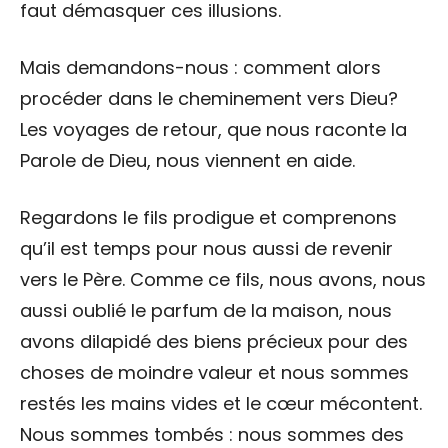
faut démasquer ces illusions.
Mais demandons-nous : comment alors
procéder dans le cheminement vers Dieu?
Les voyages de retour, que nous raconte la
Parole de Dieu, nous viennent en aide.
Regardons le fils prodigue et comprenons
qu’il est temps pour nous aussi de revenir
vers le Père. Comme ce fils, nous avons, nous
aussi oublié le parfum de la maison, nous
avons dilapidé des biens précieux pour des
choses de moindre valeur et nous sommes
restés les mains vides et le cœur mécontent.
Nous sommes tombés : nous sommes des