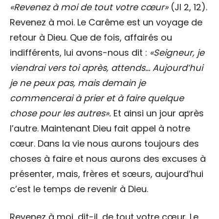
«Revenez à moi de tout votre cœur»
(Jl 2, 12).
Revenez à moi. Le Carême est un voyage de
retour à Dieu. Que de fois, affairés ou
indifférents, lui avons-nous dit :
«Seigneur, je
viendrai vers toi après, attends… Aujourd’hui
je ne peux pas, mais demain je
commencerai à prier et à faire quelque
chose pour les autres».
Et ainsi un jour après
l’autre. Maintenant Dieu fait appel à notre
cœur. Dans la vie nous aurons toujours des
choses à faire et nous aurons des excuses à
présenter, mais, frères et sœurs, aujourd’hui
c’est le temps de revenir à Dieu.
Revenez à moi, dit-il, de tout votre cœur. Le