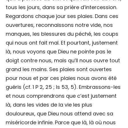
tous les jours, dans sa prière d’intercession.
Regardons chaque jour ses plaies. Dans ces
ouvertures, reconnaissons notre vide, nos
manques, les blessures du péché, les coups
qui nous ont fait mal. Et pourtant, justement
là, nous voyons que Dieu ne pointe pas le
doigt contre nous, mais qu’Il nous ouvre tout
grand les mains. Ses plaies sont ouvertes
pour nous et par ces plaies nous avons été
guéris (cf. 1 P 2, 25 ; Is 53, 5). Embrassons-les
et nous comprendrons que c’est justement
là, dans les vides de la vie les plus
douloureux, que Dieu nous attend avec sa
miséricorde infinie. Parce que là, là où nous