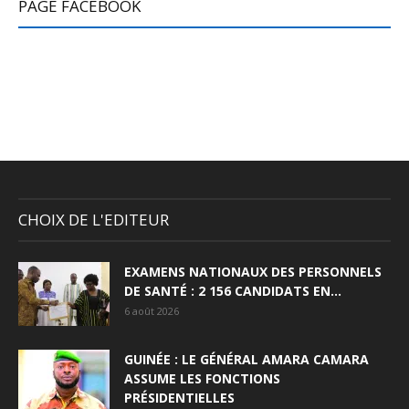
PAGE FACEBOOK
CHOIX DE L'EDITEUR
EXAMENS NATIONAUX DES PERSONNELS
DE SANTÉ : 2 156 CANDIDATS EN...
6 août 2026
GUINÉE : LE GÉNÉRAL AMARA CAMARA
ASSUME LES FONCTIONS
PRÉSIDENTIELLES