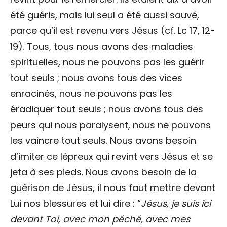
été guéris, mais lui seul a été aussi sauvé,
parce qu’il est revenu vers Jésus (cf. Lc 17, 12-
19). Tous, tous nous avons des maladies
spirituelles, nous ne pouvons pas les guérir
tout seuls ; nous avons tous des vices
enracinés, nous ne pouvons pas les
éradiquer tout seuls ; nous avons tous des
peurs qui nous paralysent, nous ne pouvons
les vaincre tout seuls. Nous avons besoin
d’imiter ce lépreux qui revint vers Jésus et se
jeta à ses pieds. Nous avons besoin de la
guérison de Jésus, il nous faut mettre devant
Lui nos blessures et lui dire : “
Jésus, je suis ici
devant Toi, avec mon péché, avec mes