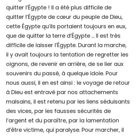
quitter l’Égypte ! Il a été plus difficile de
quitter l’Égypte de cœur du peuple de Dieu,
cette Égypte qu’ils portaient toujours en eux,
que de quitter la terre d’Égypte … Il est très
difficile de laisser l’Égypte. Durant la marche,
il y avait toujours la tentation de regretter les
oignons, de revenir en arrière, de se lier aux
souvenirs du passé, à quelque idole. Pour
nous aussi, il en est ainsi : le voyage de retour
à Dieu est entravé par nos attachements
malsains, il est retenu par les liens séduisants
des vices, par les fausses sécurités de
l’argent et du paraître, par la lamentation
d’être victime, qui paralyse. Pour marcher, il