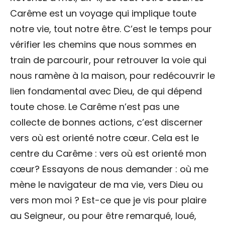
Carême est un voyage qui implique toute
notre vie, tout notre être. C’est le temps pour
vérifier les chemins que nous sommes en
train de parcourir, pour retrouver la voie qui
nous ramène à la maison, pour redécouvrir le
lien fondamental avec Dieu, de qui dépend
toute chose. Le Carême n’est pas une
collecte de bonnes actions, c’est discerner
vers où est orienté notre cœur. Cela est le
centre du Carême : vers où est orienté mon
cœur? Essayons de nous demander : où me
mène le navigateur de ma vie, vers Dieu ou
vers mon moi ? Est-ce que je vis pour plaire
au Seigneur, ou pour être remarqué, loué,