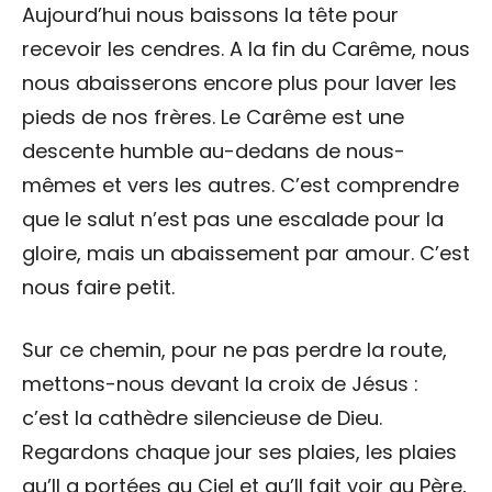
Aujourd’hui nous baissons la tête pour
recevoir les cendres. A la fin du Carême, nous
nous abaisserons encore plus pour laver les
pieds de nos frères. Le Carême est une
descente humble au-dedans de nous-
mêmes et vers les autres. C’est comprendre
que le salut n’est pas une escalade pour la
gloire, mais un abaissement par amour. C’est
nous faire petit.
Sur ce chemin, pour ne pas perdre la route,
mettons-nous devant la croix de Jésus :
c’est la cathèdre silencieuse de Dieu.
Regardons chaque jour ses plaies, les plaies
qu’Il a portées au Ciel et qu’Il fait voir au Père,