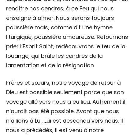
renaître nos cendres, à ce Feu qui nous
enseigne à aimer. Nous serons toujours
poussière mais, comme dit une hymne
liturgique, poussière amoureuse. Retournons
prier l’Esprit Saint, redécouvrons le feu de la
louange, qui brûle les cendres de la
lamentation et de la résignation.
Frères et sœurs, notre voyage de retour à
Dieu est possible seulement parce que son
voyage allé vers nous a eu lieu. Autrement il
n’aurait pas été possible. Avant que nous
n’allions à Lui, Lui est descendu vers nous. Il
nous a précédés, Il est venu à notre