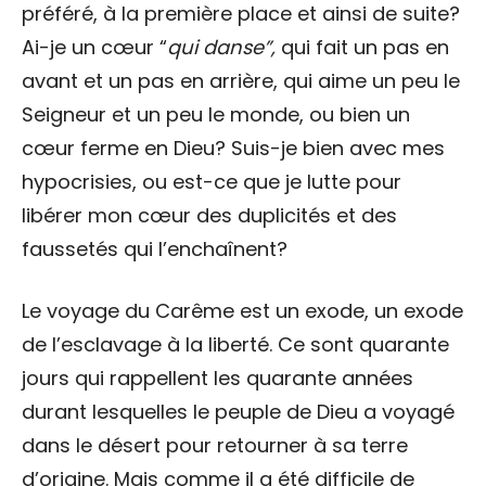
préféré, à la première place et ainsi de suite?
Ai-je un cœur “
qui danse”,
qui fait un pas en
avant et un pas en arrière, qui aime un peu le
Seigneur et un peu le monde, ou bien un
cœur ferme en Dieu? Suis-je bien avec mes
hypocrisies, ou est-ce que je lutte pour
libérer mon cœur des duplicités et des
faussetés qui l’enchaînent?
Le voyage du Carême est un exode, un exode
de l’esclavage à la liberté. Ce sont quarante
jours qui rappellent les quarante années
durant lesquelles le peuple de Dieu a voyagé
dans le désert pour retourner à sa terre
d’origine. Mais comme il a été difficile de