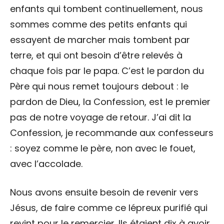
enfants qui tombent continuellement, nous
sommes comme des petits enfants qui
essayent de marcher mais tombent par
terre, et qui ont besoin d’être relevés à
chaque fois par le papa. C’est le pardon du
Père qui nous remet toujours debout : le
pardon de Dieu, la Confession, est le premier
pas de notre voyage de retour. J’ai dit la
Confession, je recommande aux confesseurs
: soyez comme le père, non avec le fouet,
avec l’accolade.
Nous avons ensuite besoin de revenir vers
Jésus, de faire comme ce lépreux purifié qui
revint pour le remercier. Ils étaient dix à avoir