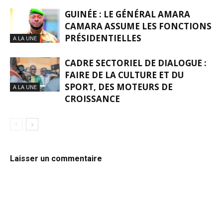
GUINÉE : LE GÉNÉRAL AMARA
CAMARA ASSUME LES FONCTIONS
PRÉSIDENTIELLES
A LA UNE
CADRE SECTORIEL DE DIALOGUE :
FAIRE DE LA CULTURE ET DU
SPORT, DES MOTEURS DE
A LA UNE
CROISSANCE
Laisser un commentaire