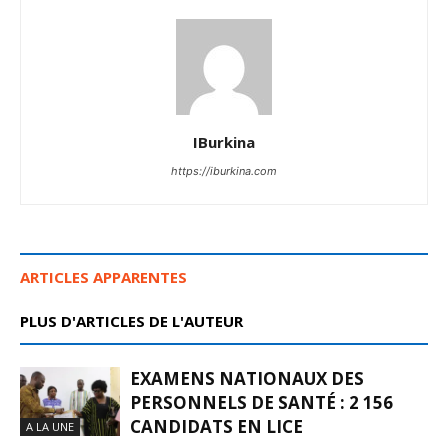
IBurkina
https://iburkina.com
ARTICLES APPARENTES
PLUS D'ARTICLES DE L'AUTEUR
EXAMENS NATIONAUX DES
PERSONNELS DE SANTÉ : 2 156
CANDIDATS EN LICE
A LA UNE