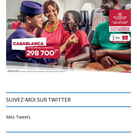
SUIVEZ-MOI SUR TWITTER
Mes Tweets