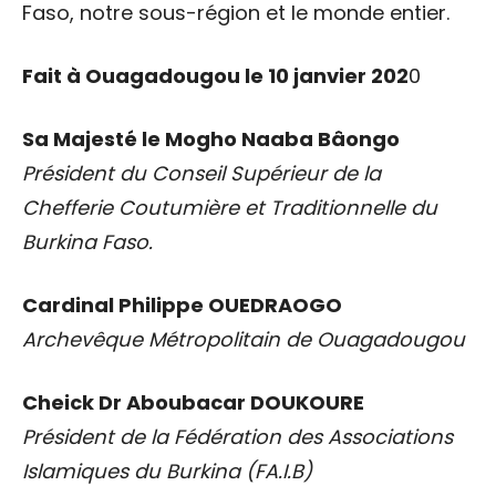
Faso, notre sous-région et le monde entier.
Fait à Ouagadougou le 10 janvier 202
0
Sa Majesté le Mogho Naaba Bâongo
Président du Conseil Supérieur de la
Chefferie Coutumière et Traditionnelle du
Burkina Faso.
Cardinal Philippe OUEDRAOGO
Archevêque Métropolitain de Ouagadougou
Cheick Dr Aboubacar DOUKOURE
Président de la Fédération des Associations
Islamiques du Burkina (FA.I.B)