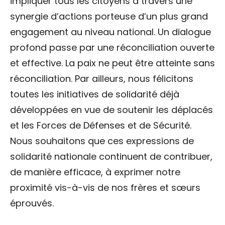
impliquer tous les citoyens à travers une
synergie d’actions porteuse d’un plus grand
engagement au niveau national. Un dialogue
profond passe par une réconciliation ouverte
et effective. La paix ne peut être atteinte sans
réconciliation. Par ailleurs, nous félicitons
toutes les initiatives de solidarité déjà
développées en vue de soutenir les déplacés
et les Forces de Défenses et de Sécurité.
Nous souhaitons que ces expressions de
solidarité nationale continuent de contribuer,
de manière efficace, à exprimer notre
proximité vis-à-vis de nos frères et sœurs
éprouvés.