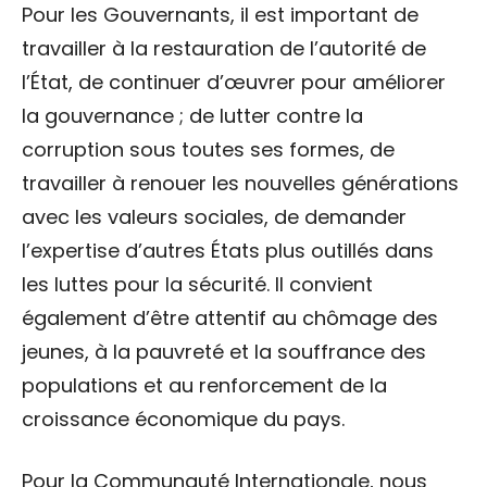
Pour les Gouvernants, il est important de
travailler à la restauration de l’autorité de
l’État, de continuer d’œuvrer pour améliorer
la gouvernance ; de lutter contre la
corruption sous toutes ses formes, de
travailler à renouer les nouvelles générations
avec les valeurs sociales, de demander
l’expertise d’autres États plus outillés dans
les luttes pour la sécurité. Il convient
également d’être attentif au chômage des
jeunes, à la pauvreté et la souffrance des
populations et au renforcement de la
croissance économique du pays.
Pour la Communauté Internationale, nous