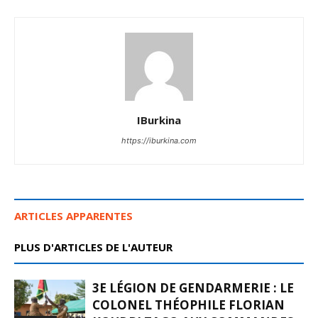
IBurkina
https://iburkina.com
ARTICLES APPARENTES
PLUS D'ARTICLES DE L'AUTEUR
3E LÉGION DE GENDARMERIE : LE
COLONEL THÉOPHILE FLORIAN