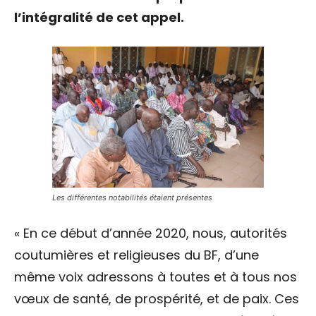
l’intégralité de cet appel.
Les différentes notabilités étaient présentes
« En ce début d’année 2020, nous, autorités
coutumières et religieuses du BF, d’une
même voix adressons à toutes et à tous nos
vœux de santé, de prospérité, et de paix. Ces