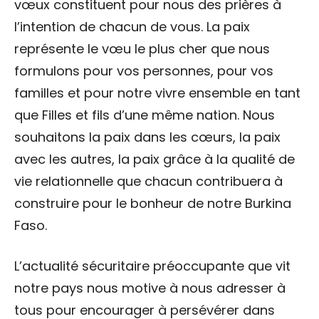
vœux constituent pour nous des prières à
l’intention de chacun de vous. La paix
représente le vœu le plus cher que nous
formulons pour vos personnes, pour vos
familles et pour notre vivre ensemble en tant
que Filles et fils d’une même nation. Nous
souhaitons la paix dans les cœurs, la paix
avec les autres, la paix grâce à la qualité de
vie relationnelle que chacun contribuera à
construire pour le bonheur de notre Burkina
Faso.
L’actualité sécuritaire préoccupante que vit
notre pays nous motive à nous adresser à
tous pour encourager à persévérer dans