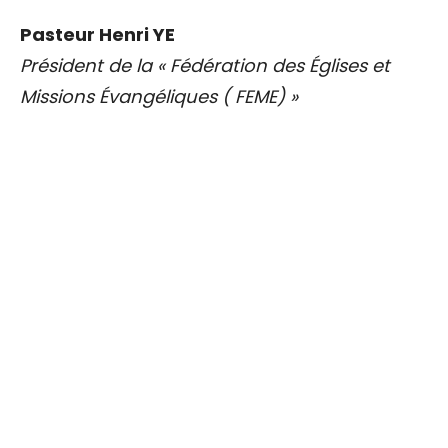
Pasteur Henri YE
Président de la « Fédération des Églises et
Missions Évangéliques ( FEME) »