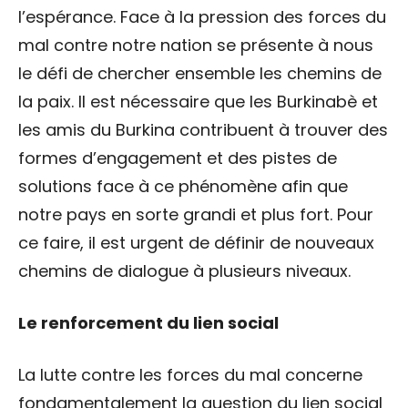
l’espérance. Face à la pression des forces du
mal contre notre nation se présente à nous
le défi de chercher ensemble les chemins de
la paix. Il est nécessaire que les Burkinabè et
les amis du Burkina contribuent à trouver des
formes d’engagement et des pistes de
solutions face à ce phénomène afin que
notre pays en sorte grandi et plus fort. Pour
ce faire, il est urgent de définir de nouveaux
chemins de dialogue à plusieurs niveaux.
Le renforcement du lien social
La lutte contre les forces du mal concerne
fondamentalement la question du lien social