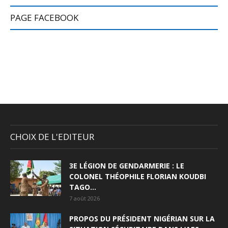
PAGE FACEBOOK
CHOIX DE L'EDITEUR
3E LÉGION DE GENDARMERIE : LE
COLONEL THÉOPHILE FLORIAN KOUDBI
TAGO...
7 août 2026
PROPOS DU PRÉSIDENT NIGÉRIAN SUR LA