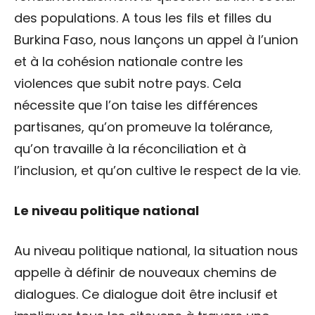
des populations. A tous les fils et filles du
Burkina Faso, nous lançons un appel à l’union
et à la cohésion nationale contre les
violences que subit notre pays. Cela
nécessite que l’on taise les différences
partisanes, qu’on promeuve la tolérance,
qu’on travaille à la réconciliation et à
l’inclusion, et qu’on cultive le respect de la vie.
Le niveau politique national
Au niveau politique national, la situation nous
appelle à définir de nouveaux chemins de
dialogues. Ce dialogue doit être inclusif et