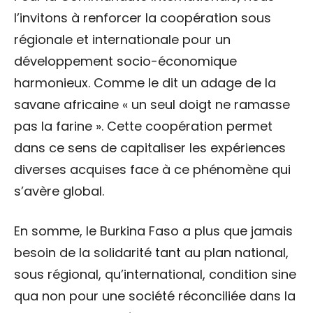
l’invitons à renforcer la coopération sous
régionale et internationale pour un
développement socio-économique
harmonieux. Comme le dit un adage de la
savane africaine « un seul doigt ne ramasse
pas la farine ». Cette coopération permet
dans ce sens de capitaliser les expériences
diverses acquises face à ce phénomène qui
s’avère global.
En somme, le Burkina Faso a plus que jamais
besoin de la solidarité tant au plan national,
sous régional, qu’international, condition sine
qua non pour une société réconciliée dans la