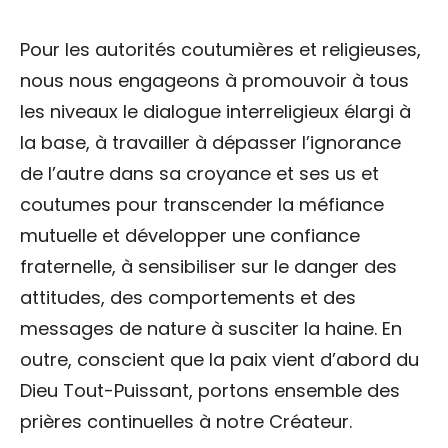
Pour les autorités coutumières et religieuses,
nous nous engageons à promouvoir à tous
les niveaux le dialogue interreligieux élargi à
la base, à travailler à dépasser l’ignorance
de l’autre dans sa croyance et ses us et
coutumes pour transcender la méfiance
mutuelle et développer une confiance
fraternelle, à sensibiliser sur le danger des
attitudes, des comportements et des
messages de nature à susciter la haine. En
outre, conscient que la paix vient d’abord du
Dieu Tout-Puissant, portons ensemble des
prières continuelles à notre Créateur.