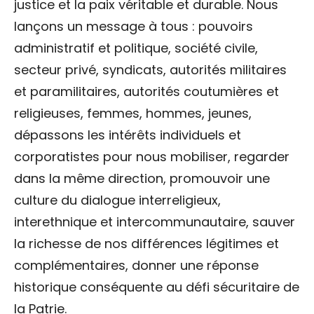
justice et la paix véritable et durable. Nous
lançons un message à tous : pouvoirs
administratif et politique, société civile,
secteur privé, syndicats, autorités militaires
et paramilitaires, autorités coutumières et
religieuses, femmes, hommes, jeunes,
dépassons les intérêts individuels et
corporatistes pour nous mobiliser, regarder
dans la même direction, promouvoir une
culture du dialogue interreligieux,
interethnique et intercommunautaire, sauver
la richesse de nos différences légitimes et
complémentaires, donner une réponse
historique conséquente au défi sécuritaire de
la Patrie.