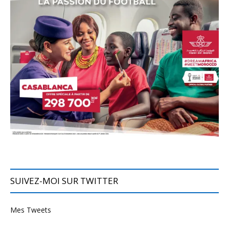
SUIVEZ-MOI SUR TWITTER
Mes Tweets