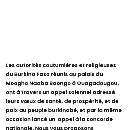
Les autorités coutumières et religieuses
du Burkina Faso réunis au palais du
Moogho Naaba Baongo à Ouagadougou,
ont à travers un appel solennel adressé
leurs vœux de santé, de prospérité, et de
paix au peuple burkinabè, et par la même
occasion lancé un appel à la concorde
nationale. Nous vous proposons