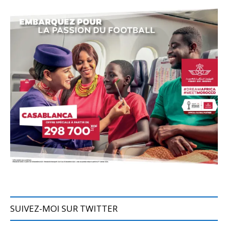
SUIVEZ-MOI SUR TWITTER