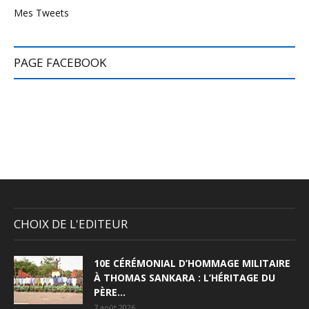
Mes Tweets
PAGE FACEBOOK
CHOIX DE L'EDITEUR
10E CÉRÉMONIAL D’HOMMAGE MILITAIRE
À THOMAS SANKARA : L’HÉRITAGE DU
PÈRE...
7 août 2026