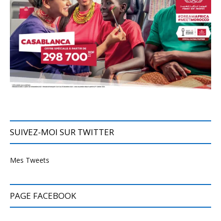
SUIVEZ-MOI SUR TWITTER
Mes Tweets
PAGE FACEBOOK