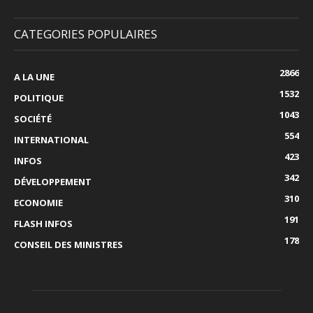
CATEGORIES POPULAIRES
2866
A LA UNE
1532
POLITIQUE
1043
SOCIÉTÉ
554
INTERNATIONAL
423
INFOS
342
DÉVELOPPEMENT
310
ECONOMIE
191
FLASH INFOS
178
CONSEIL DES MINISTRES