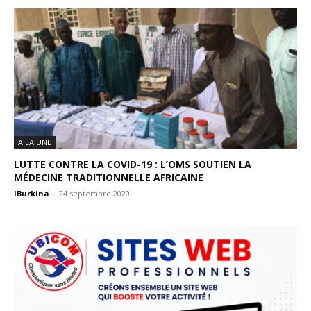
A LA UNE
LUTTE CONTRE LA COVID-19 : L’OMS SOUTIEN LA
MÉDECINE TRADITIONNELLE AFRICAINE
IBurkina
-
24 septembre 2020