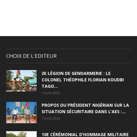
CHOIX DE L'EDITEUR
3E LÉGION DE GENDARMERIE : LE
COLONEL THÉOPHILE FLORIAN KOUDBI
TAGO...
7 août 2026
PROPOS DU PRÉSIDENT NIGÉRIAN SUR LA
SITUATION SÉCURITAIRE DANS L’AES :...
7 août 2026
10E CÉRÉMONIAL D’HOMMAGE MILITAIRE