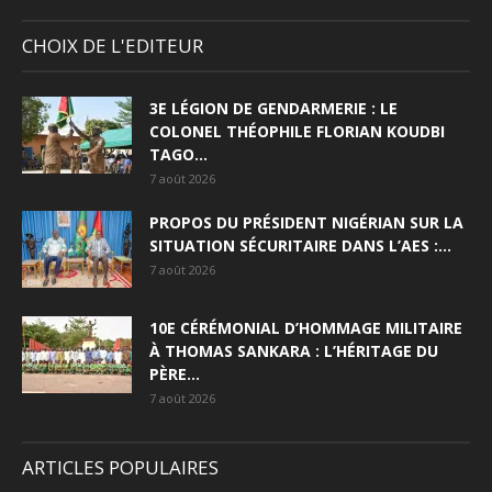
CHOIX DE L'EDITEUR
3E LÉGION DE GENDARMERIE : LE
COLONEL THÉOPHILE FLORIAN KOUDBI
TAGO...
7 août 2026
PROPOS DU PRÉSIDENT NIGÉRIAN SUR LA
SITUATION SÉCURITAIRE DANS L’AES :...
7 août 2026
10E CÉRÉMONIAL D’HOMMAGE MILITAIRE
À THOMAS SANKARA : L’HÉRITAGE DU
PÈRE...
7 août 2026
ARTICLES POPULAIRES