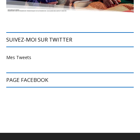
SUIVEZ-MOI SUR TWITTER
Mes Tweets
PAGE FACEBOOK