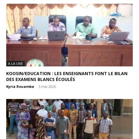
A LA UNE
KOOSIN/EDUCATION : LES ENSEIGNANTS FONT LE BILAN
DES EXAMENS BLANCS ÉCOULÉS
Kyria Rouamba
-
5 mai 2026