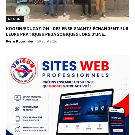
A LA UNE
KOOSIN/EDUCATION : DES ENSEIGNANTS ÉCHANGENT SUR
LEURS PRATIQUES PÉDAGOGIQUES LORS D’UNE...
Kyria Rouamba
-
20 avril 2026