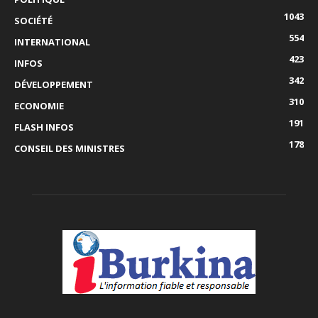
1043
SOCIÉTÉ
554
INTERNATIONAL
423
INFOS
342
DÉVELOPPEMENT
310
ECONOMIE
191
FLASH INFOS
178
CONSEIL DES MINISTRES