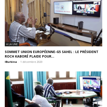
A LA UNE
SOMMET UNION EUROPÉENNE-G5 SAHEL : LE PRÉSIDENT
ROCH KABORÉ PLAIDE POUR...
IBurkina
-
1 décembre 2020