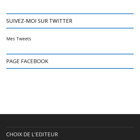
SUIVEZ-MOI SUR TWITTER
Mes Tweets
PAGE FACEBOOK
CHOIX DE L'EDITEUR