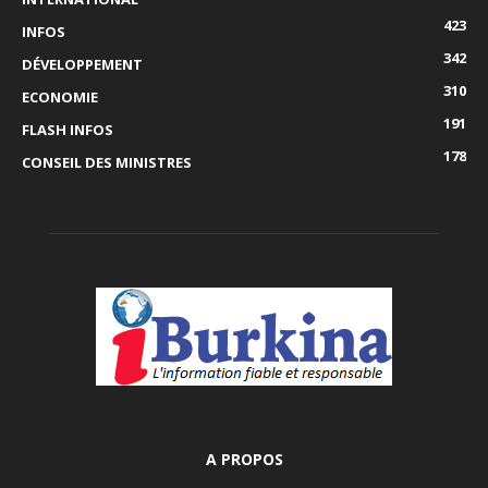
423
INFOS
342
DÉVELOPPEMENT
310
ECONOMIE
191
FLASH INFOS
178
CONSEIL DES MINISTRES
A PROPOS