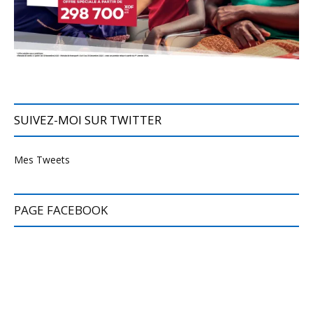
SUIVEZ-MOI SUR TWITTER
Mes Tweets
PAGE FACEBOOK