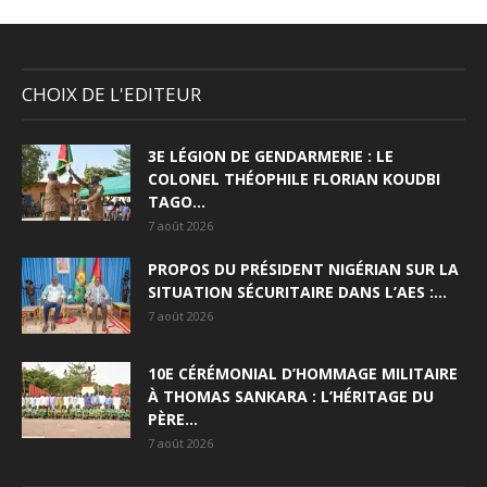
CHOIX DE L'EDITEUR
3E LÉGION DE GENDARMERIE : LE
COLONEL THÉOPHILE FLORIAN KOUDBI
TAGO...
7 août 2026
PROPOS DU PRÉSIDENT NIGÉRIAN SUR LA
SITUATION SÉCURITAIRE DANS L’AES :...
7 août 2026
10E CÉRÉMONIAL D’HOMMAGE MILITAIRE
À THOMAS SANKARA : L’HÉRITAGE DU
PÈRE...
7 août 2026