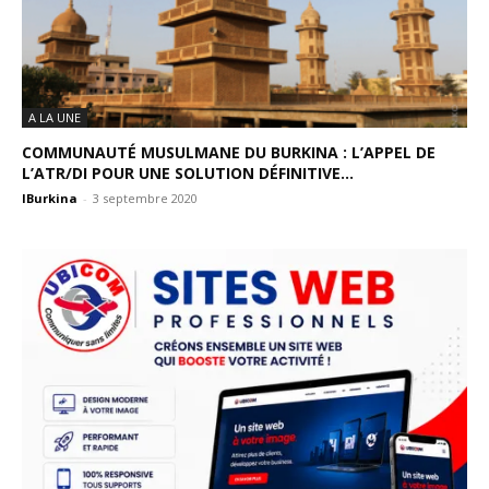
A LA UNE
COMMUNAUTÉ MUSULMANE DU BURKINA : L’APPEL DE
L’ATR/DI POUR UNE SOLUTION DÉFINITIVE...
IBurkina
-
3 septembre 2020