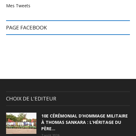
Mes Tweets
PAGE FACEBOOK
CHOIX DE L'EDITEUR
10E CÉRÉMONIAL D’HOMMAGE MILITAIRE
À THOMAS SANKARA : L’HÉRITAGE DU
PÈRE...
7 août 2026