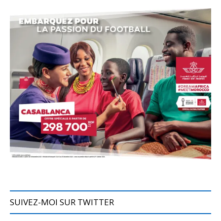
SUIVEZ-MOI SUR TWITTER