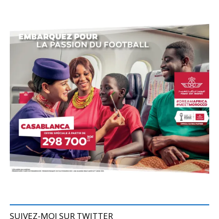
SUIVEZ-MOI SUR TWITTER