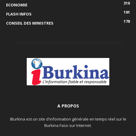
310
ECONOMIE
191
FLASH INFOS
178
CONSEIL DES MINISTRES
A PROPOS
IBurkina est un site d'information générale en temps réel sur le
Burkina Faso sur Internet.