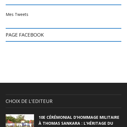
Mes Tweets
PAGE FACEBOOK
CHOIX DE L'EDITEUR
10E CÉRÉMONIAL D’HOMMAGE MILITAIRE
À THOMAS SANKARA : L’HÉRITAGE DU