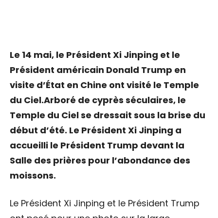
Le 14 mai, le Président Xi Jinping et le
Président américain Donald Trump en
visite d’État en Chine ont visité le Temple
du Ciel.Arboré de cyprès séculaires, le
Temple du Ciel se dressait sous la brise du
début d’été. Le Président Xi Jinping a
accueilli le Président Trump devant la
Salle des prières pour l’abondance des
moissons.
Le Président Xi Jinping et le Président Trump