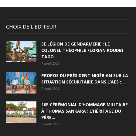
CHOIX DE L'EDITEUR
3E LÉGION DE GENDARMERIE : LE
COLONEL THÉOPHILE FLORIAN KOUDBI
TAGO...
7 août 2026
PROPOS DU PRÉSIDENT NIGÉRIAN SUR LA
SITUATION SÉCURITAIRE DANS L’AES :...
7 août 2026
10E CÉRÉMONIAL D’HOMMAGE MILITAIRE
À THOMAS SANKARA : L’HÉRITAGE DU
PÈRE...
7 août 2026