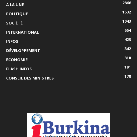
2866
A LA UNE
1532
POLITIQUE
1043
SOCIÉTÉ
554
INTERNATIONAL
423
INFOS
342
DÉVELOPPEMENT
310
ECONOMIE
191
FLASH INFOS
178
CONSEIL DES MINISTRES