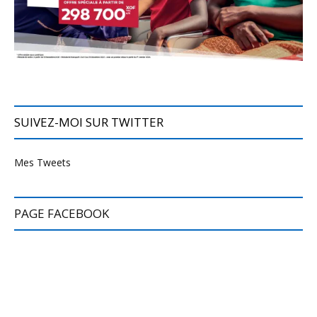
SUIVEZ-MOI SUR TWITTER
Mes Tweets
PAGE FACEBOOK