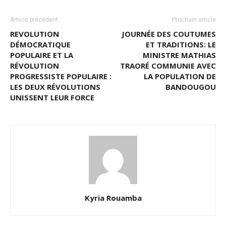
Article précédent
Prochain article
REVOLUTION
JOURNÉE DES COUTUMES
DÉMOCRATIQUE
ET TRADITIONS: LE
POPULAIRE ET LA
MINISTRE MATHIAS
RÉVOLUTION
TRAORÉ COMMUNIE AVEC
PROGRESSISTE POPULAIRE :
LA POPULATION DE
LES DEUX RÉVOLUTIONS
BANDOUGOU
UNISSENT LEUR FORCE
Kyria Rouamba