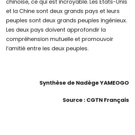
chinoise, ce qui est incroyable. Les États-Unis
et la Chine sont deux grands pays et leurs
peuples sont deux grands peuples ingénieux.
Les deux pays doivent approfondir la
compréhension mutuelle et promouvoir
l’amitié entre les deux peuples.
Synthèse de Nadège YAMEOGO
Source : CGTN Français