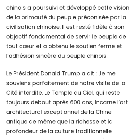
chinois a poursuivi et développé cette vision
de la primauté du peuple préconisée par la
civilisation chinoise. Il est resté fidèle à son
objectif fondamental de servir le peuple de
tout cœur et a obtenu le soutien ferme et
l’adhésion sincère du peuple chinois.
Le Président Donald Trump a dit : Je me
souviens parfaitement de notre visite de la
Cité interdite. Le Temple du Ciel, qui reste
toujours debout après 600 ans, incarne l’art
architectural exceptionnel de la Chine
antique de même que la richesse et la
profondeur de la culture traditionnelle