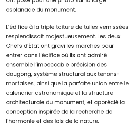
ont posé pour une photo sur la large
esplanade du monument.
L’édifice à la triple toiture de tuiles vernissées
resplendissait majestueusement. Les deux
Chefs d’État ont gravi les marches pour
entrer dans l’édifice où ils ont admiré
ensemble l’impeccable précision des
dougong, système structural aux tenons-
mortaises, ainsi que la parfaite union entre le
calendrier astronomique et la structure
architecturale du monument, et apprécié la
conception inspirée de la recherche de
l’harmonie et des lois de la nature.