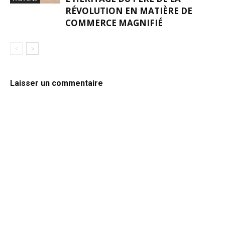
RÉVOLUTION EN MATIÈRE DE
COMMERCE MAGNIFIÉ
Laisser un commentaire