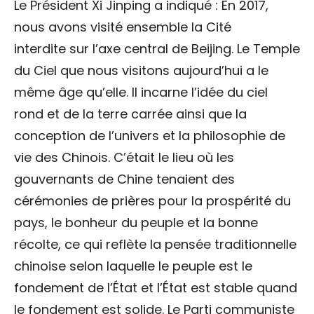
Le Président Xi Jinping a indiqué : En 2017,
nous avons visité ensemble la Cité
interdite sur l’axe central de Beijing. Le Temple
du Ciel que nous visitons aujourd’hui a le
même âge qu’elle. Il incarne l’idée du ciel
rond et de la terre carrée ainsi que la
conception de l’univers et la philosophie de
vie des Chinois. C’était le lieu où les
gouvernants de Chine tenaient des
cérémonies de prières pour la prospérité du
pays, le bonheur du peuple et la bonne
récolte, ce qui reflète la pensée traditionnelle
chinoise selon laquelle le peuple est le
fondement de l’État et l’État est stable quand
le fondement est solide. Le Parti communiste