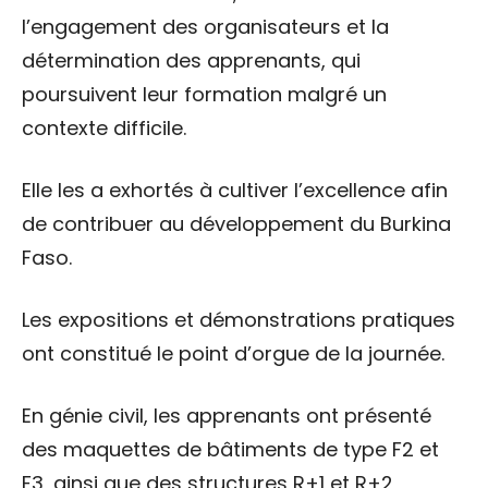
l’engagement des organisateurs et la
détermination des apprenants, qui
poursuivent leur formation malgré un
contexte difficile.
Elle les a exhortés à cultiver l’excellence afin
de contribuer au développement du Burkina
Faso.
Les expositions et démonstrations pratiques
ont constitué le point d’orgue de la journée.
En génie civil, les apprenants ont présenté
des maquettes de bâtiments de type F2 et
F3, ainsi que des structures R+1 et R+2,