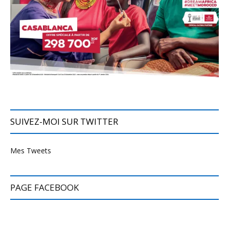
SUIVEZ-MOI SUR TWITTER
Mes Tweets
PAGE FACEBOOK