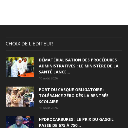
CHOIX DE L'EDITEUR
DÉMATÉRIALISATION DES PROCÉDURES
ADMINISTRATIVES : LE MINISTÈRE DE LA
SANTÉ LANCE...
10 août 2026
PORT DU CASQUE OBLIGATOIRE :
TOLÉRANCE ZÉRO DÈS LA RENTRÉE
SCOLAIRE
10 août 2026
HYDROCARBURES : LE PRIX DU GASOIL
PASSE DE 675 À 750...