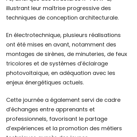
illustrant leur maîtrise progressive des
techniques de conception architecturale.
En électrotechnique, plusieurs réalisations
ont été mises en avant, notamment des
montages de sirènes, de minuteries, de feux
tricolores et de systèmes d’éclairage
photovoltaïque, en adéquation avec les
enjeux énergétiques actuels.
Cette journée a également servi de cadre
d’échanges entre apprenants et
professionnels, favorisant le partage
d’expériences et la promotion des métiers