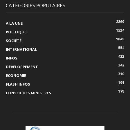
CATEGORIES POPULAIRES
2869
A LA UNE
1534
POLITIQUE
1045
SOCIÉTÉ
554
INTERNATIONAL
423
INFOS
342
DÉVELOPPEMENT
310
ECONOMIE
191
FLASH INFOS
178
CONSEIL DES MINISTRES