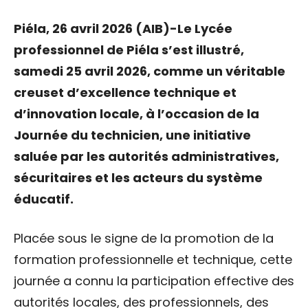
Piéla, 26 avril 2026 (AIB)-Le Lycée
professionnel de Piéla s’est illustré,
samedi 25 avril 2026, comme un véritable
creuset d’excellence technique et
d’innovation locale, à l’occasion de la
Journée du technicien, une initiative
saluée par les autorités administratives,
sécuritaires et les acteurs du système
éducatif.
Placée sous le signe de la promotion de la
formation professionnelle et technique, cette
journée a connu la participation effective des
autorités locales, des professionnels, des