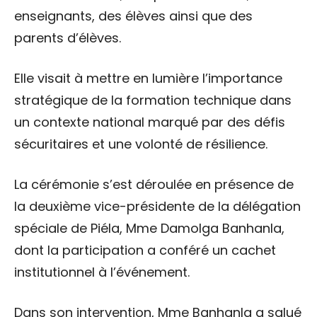
enseignants, des élèves ainsi que des
parents d’élèves.
Elle visait à mettre en lumière l’importance
stratégique de la formation technique dans
un contexte national marqué par des défis
sécuritaires et une volonté de résilience.
La cérémonie s’est déroulée en présence de
la deuxième vice-présidente de la délégation
spéciale de Piéla, Mme Damolga Banhanla,
dont la participation a conféré un cachet
institutionnel à l’événement.
Dans son intervention, Mme Banhanla a salué