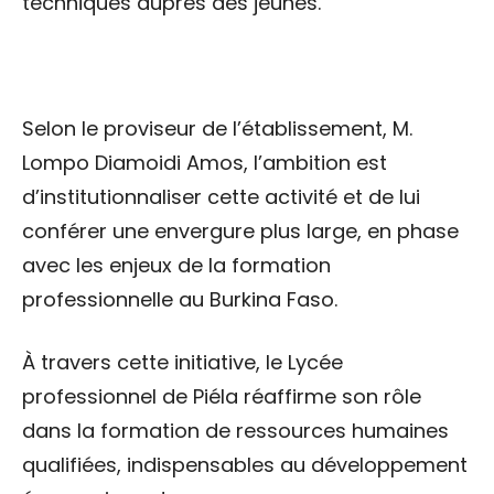
techniques auprès des jeunes.
Selon le proviseur de l’établissement, M.
Lompo Diamoidi Amos, l’ambition est
d’institutionnaliser cette activité et de lui
conférer une envergure plus large, en phase
avec les enjeux de la formation
professionnelle au Burkina Faso.
À travers cette initiative, le Lycée
professionnel de Piéla réaffirme son rôle
dans la formation de ressources humaines
qualifiées, indispensables au développement