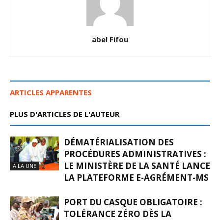
abel Fifou
ARTICLES APPARENTES
PLUS D'ARTICLES DE L'AUTEUR
DÉMATÉRIALISATION DES
PROCÉDURES ADMINISTRATIVES :
LE MINISTÈRE DE LA SANTÉ LANCE
A LA UNE
LA PLATEFORME E-AGRÉMENT-MS
PORT DU CASQUE OBLIGATOIRE :
TOLÉRANCE ZÉRO DÈS LA