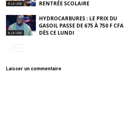
RENTRÉE SCOLAIRE
A LA UNE
HYDROCARBURES : LE PRIX DU
GASOIL PASSE DE 675 À 750 F CFA
DÈS CE LUNDI
A LA UNE
Laisser un commentaire