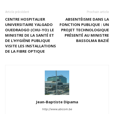
Article précédent
Prochain article
CENTRE HOSPITALIER
ABSENTÉISME DANS LA
UNIVERSITAIRE YALGADO
FONCTION PUBLIQUE : UN
OUEDRAOGO (CHU-YO) LE
PROJET TECHNOLOGIQUE
MINISTRE DE LA SANTÉ ET
PRÉSENTÉ AU MINISTRE
DE L’HYGIÈNE PUBLIQUE
BASSOLMA BAZIÉ
VISITE LES INSTALLATIONS
DE LA FIBRE OPTIQUE
Jean-Baptiste Dipama
http://www.ubicom.be