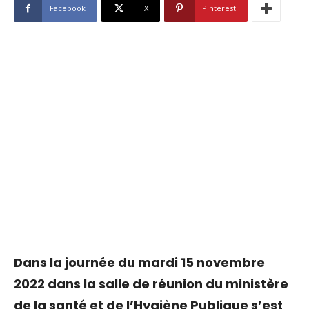
Facebook
X
Pinterest
Dans la journée du mardi 15 novembre
2022 dans la salle de réunion du ministère
de la santé et de l’Hygiène Publique s’est