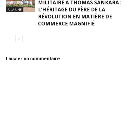
MILITAIRE À THOMAS SANKARA :
L’HÉRITAGE DU PÈRE DE LA
A LA UNE
RÉVOLUTION EN MATIÈRE DE
COMMERCE MAGNIFIÉ
Laisser un commentaire