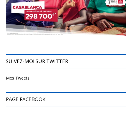
SUIVEZ-MOI SUR TWITTER
Mes Tweets
PAGE FACEBOOK