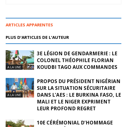
ARTICLES APPARENTES
PLUS D'ARTICLES DE L'AUTEUR
3E LÉGION DE GENDARMERIE : LE
COLONEL THÉOPHILE FLORIAN
KOUDBI TAGO AUX COMMANDES
A LA UNE
PROPOS DU PRÉSIDENT NIGÉRIAN
SUR LA SITUATION SÉCURITAIRE
DANS L’AES : LE BURKINA FASO, LE
A LA UNE
MALI ET LE NIGER EXPRIMENT
LEUR PROFOND REGRET
10E CÉRÉMONIAL D’HOMMAGE