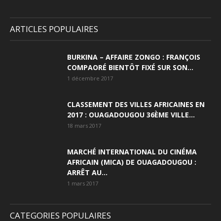
ARTICLES POPULAIRES
BURKINA – AFFAIRE ZONGO : FRANÇOIS
COMPAORÉ BIENTÔT FIXÉ SUR SON...
1 décembre 2017
CLASSEMENT DES VILLES AFRICAINES EN
2017 : OUAGADOUGOU 36ÈME VILLE...
18 mars 2017
MARCHÉ INTERNATIONAL DU CINÉMA
AFRICAIN (MICA) DE OUAGADOUGOU :
ARRÊT AU...
1 mars 2017
CATEGORIES POPULAIRES