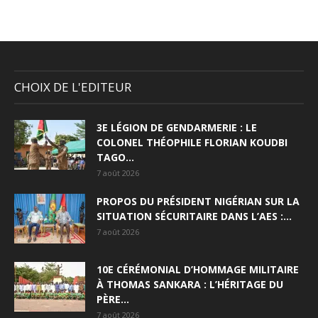
CHOIX DE L'EDITEUR
3E LÉGION DE GENDARMERIE : LE
COLONEL THÉOPHILE FLORIAN KOUDBI
TAGO...
7 août 2026
PROPOS DU PRÉSIDENT NIGÉRIAN SUR LA
SITUATION SÉCURITAIRE DANS L’AES :...
7 août 2026
10E CÉRÉMONIAL D’HOMMAGE MILITAIRE
À THOMAS SANKARA : L’HÉRITAGE DU
PÈRE...
7 août 2026