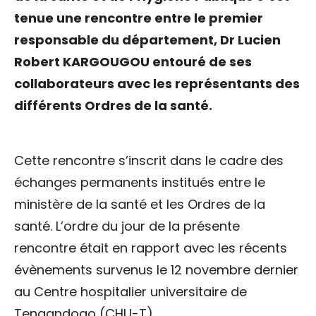
tenue une rencontre entre le premier
responsable du département, Dr Lucien
Robert KARGOUGOU entouré de ses
collaborateurs avec les représentants des
différents Ordres de la santé.
Cette rencontre s’inscrit dans le cadre des
échanges permanents institués entre le
ministère de la santé et les Ordres de la
santé. L’ordre du jour de la présente
rencontre était en rapport avec les récents
évènements survenus le 12 novembre dernier
au Centre hospitalier universitaire de
Tengandogo (CHU-T).