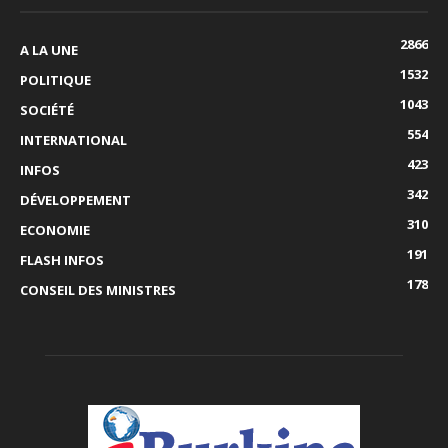
2866
A LA UNE
1532
POLITIQUE
1043
SOCIÉTÉ
554
INTERNATIONAL
423
INFOS
342
DÉVELOPPEMENT
310
ECONOMIE
191
FLASH INFOS
178
CONSEIL DES MINISTRES