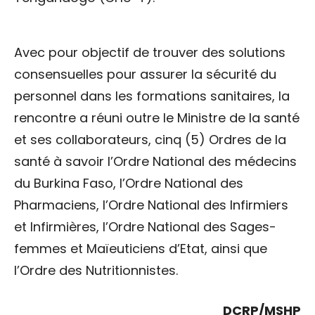
Avec pour objectif de trouver des solutions
consensuelles pour assurer la sécurité du
personnel dans les formations sanitaires, la
rencontre a réuni outre le Ministre de la santé
et ses collaborateurs, cinq (5) Ordres de la
santé à savoir l’Ordre National des médecins
du Burkina Faso, l’Ordre National des
Pharmaciens, l’Ordre National des Infirmiers
et Infirmières, l’Ordre National des Sages-
femmes et Maïeuticiens d’Etat, ainsi que
l’Ordre des Nutritionnistes.
DCRP/MSHP