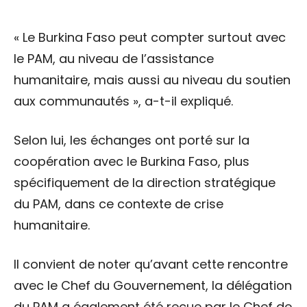
« Le Burkina Faso peut compter surtout avec
le PAM, au niveau de l’assistance
humanitaire, mais aussi au niveau du soutien
aux communautés », a-t-il expliqué.
Selon lui, les échanges ont porté sur la
coopération avec le Burkina Faso, plus
spécifiquement de la direction stratégique
du PAM, dans ce contexte de crise
humanitaire.
Il convient de noter qu’avant cette rencontre
avec le Chef du Gouvernement, la délégation
du PAM a également été reçue par le Chef de