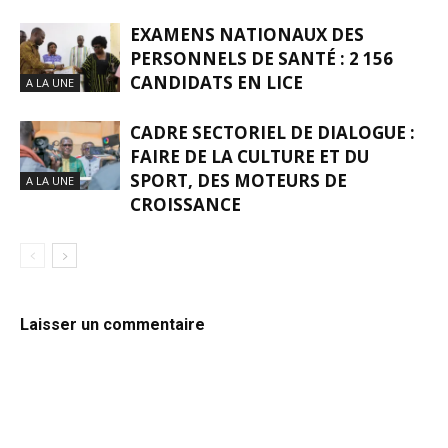
EXAMENS NATIONAUX DES
PERSONNELS DE SANTÉ : 2 156
CANDIDATS EN LICE
A LA UNE
CADRE SECTORIEL DE DIALOGUE :
FAIRE DE LA CULTURE ET DU
SPORT, DES MOTEURS DE
A LA UNE
CROISSANCE
Laisser un commentaire