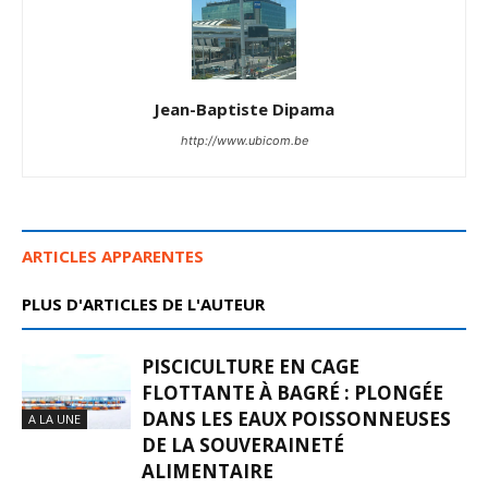
Jean-Baptiste Dipama
http://www.ubicom.be
ARTICLES APPARENTES
PLUS D'ARTICLES DE L'AUTEUR
PISCICULTURE EN CAGE
FLOTTANTE À BAGRÉ : PLONGÉE
DANS LES EAUX POISSONNEUSES
A LA UNE
DE LA SOUVERAINETÉ
ALIMENTAIRE