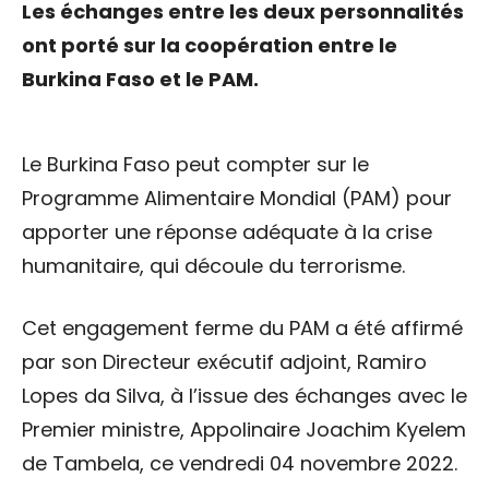
Les échanges entre les deux personnalités
ont porté sur la coopération entre le
Burkina Faso et le PAM.
Le Burkina Faso peut compter sur le
Programme Alimentaire Mondial (PAM) pour
apporter une réponse adéquate à la crise
humanitaire, qui découle du terrorisme.
Cet engagement ferme du PAM a été affirmé
par son Directeur exécutif adjoint, Ramiro
Lopes da Silva, à l’issue des échanges avec le
Premier ministre, Appolinaire Joachim Kyelem
de Tambela, ce vendredi 04 novembre 2022.