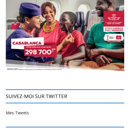
SUIVEZ-MOI SUR TWITTER
Mes Tweets