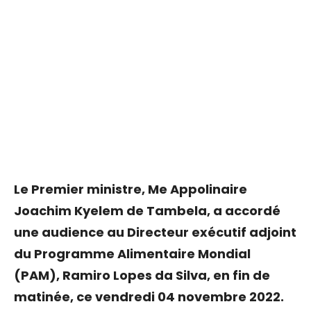
Le Premier ministre, Me Appolinaire
Joachim Kyelem de Tambela, a accordé
une audience au Directeur exécutif adjoint
du Programme Alimentaire Mondial
(PAM), Ramiro Lopes da Silva, en fin de
matinée, ce vendredi 04 novembre 2022.