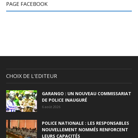
PAGE FACEBOOK
CHOIX DE L'EDITEUR
GARANGO : UN NOUVEAU COMMISSARIAT
DE POLICE INAUGURÉ
6 août 2026
POLICE NATIONALE : LES RESPONSABLES
NOUVELLEMENT NOMMÉS RENFORCENT
LEURS CAPACITÉS