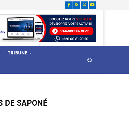
TRIBUNE
ES DE SAPONÉ