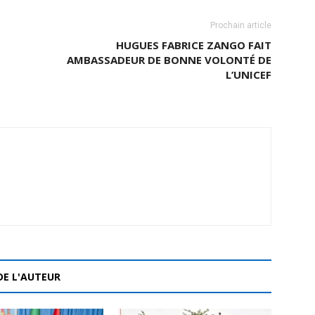
Prochain article
HUGUES FABRICE ZANGO FAIT
AMBASSADEUR DE BONNE VOLONTÉ DE
L’UNICEF
DE L'AUTEUR