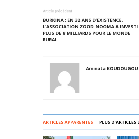
Article précédent
BURKINA : EN 32 ANS D’EXISTENCE,
L’ASSOCIATION ZOOD-NOOMA A INVESTI
PLUS DE 8 MILLIARDS POUR LE MONDE
RURAL
Aminata KOUDOUGOU
ARTICLES APPARENTES
PLUS D'ARTICLES 