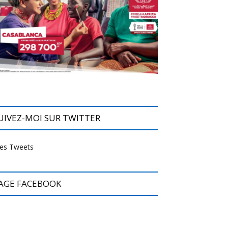
UIVEZ-MOI SUR TWITTER
es Tweets
AGE FACEBOOK