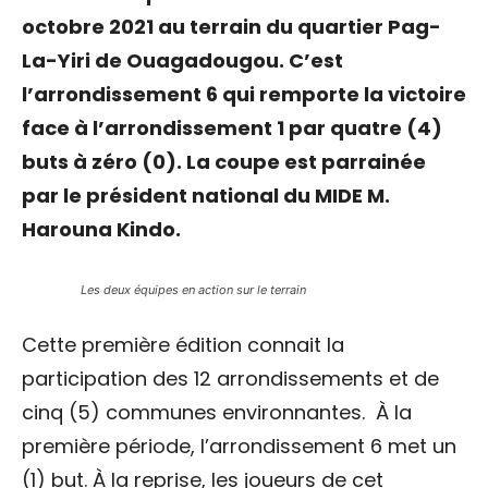
octobre 2021 au terrain du quartier Pag-
La-Yiri de Ouagadougou. C’est
l’arrondissement 6 qui remporte la victoire
face à l’arrondissement 1 par quatre (4)
buts à zéro (0). La coupe est parrainée
par le président national du MIDE M.
Harouna Kindo.
Les deux équipes en action sur le terrain
Cette première édition connait la
participation des 12 arrondissements et de
cinq (5) communes environnantes. À la
première période, l’arrondissement 6 met un
(1) but. À la reprise, les joueurs de cet