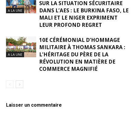
SUR LA SITUATION SÉCURITAIRE
DANS L’AES : LE BURKINA FASO, LE
A LA UNE
MALI ET LE NIGER EXPRIMENT
LEUR PROFOND REGRET
10E CÉRÉMONIAL D’HOMMAGE
MILITAIRE À THOMAS SANKARA :
L’HÉRITAGE DU PÈRE DE LA
A LA UNE
RÉVOLUTION EN MATIÈRE DE
COMMERCE MAGNIFIÉ
Laisser un commentaire