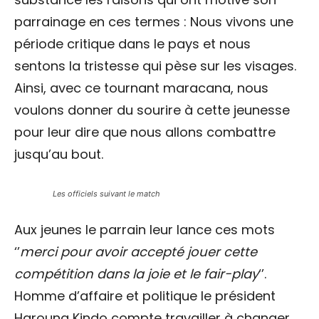
parrainage en ces termes : Nous vivons une
période critique dans le pays et nous
sentons la tristesse qui pèse sur les visages.
Ainsi, avec ce tournant maracana, nous
voulons donner du sourire à cette jeunesse
pour leur dire que nous allons combattre
jusqu’au bout.
Les officiels suivant le match
Aux jeunes le parrain leur lance ces mots
‘’
merci pour avoir accepté jouer cette
compétition dans la joie et le fair-play
‘’.
Homme d’affaire et politique le président
Harouna Kindo compte travailler à changer