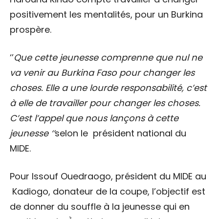
positivement les mentalités, pour un Burkina
prospère.
‘’
Que cette jeunesse comprenne que nul ne
va venir au Burkina Faso pour changer les
choses. Elle a une lourde responsabilité, c’est
à elle de travailler pour changer les choses.
C’est l’appel que nous lançons à cette
jeunesse ‘’
selon le président national du
MIDE.
Pour Issouf Ouedraogo, président du MIDE au
Kadiogo, donateur de la coupe, l’objectif est
de donner du souffle à la jeunesse qui en