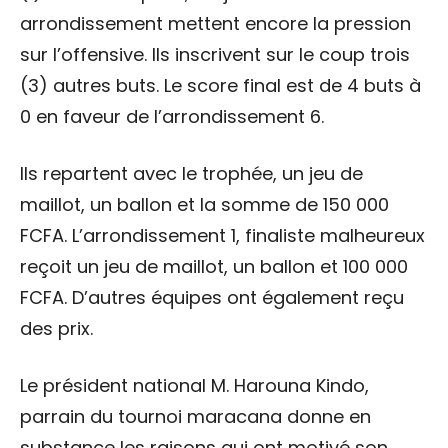
arrondissement mettent encore la pression
sur l’offensive. Ils inscrivent sur le coup trois
(3) autres buts. Le score final est de 4 buts à
0 en faveur de l’arrondissement 6.
Ils repartent avec le trophée, un jeu de
maillot, un ballon et la somme de 150 000
FCFA. L’arrondissement 1, finaliste malheureux
reçoit un jeu de maillot, un ballon et 100 000
FCFA. D’autres équipes ont également reçu
des prix.
Le président national M. Harouna Kindo,
parrain du tournoi maracana donne en
substance les raisons qui ont motivé son