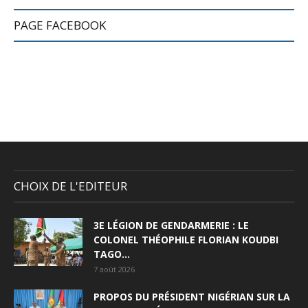
PAGE FACEBOOK
CHOIX DE L'EDITEUR
3E LÉGION DE GENDARMERIE : LE
COLONEL THÉOPHILE FLORIAN KOUDBI
TAGO...
7 août 2026
PROPOS DU PRÉSIDENT NIGÉRIAN SUR LA