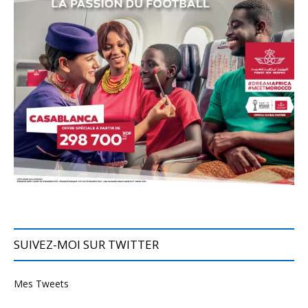
SUIVEZ-MOI SUR TWITTER
Mes Tweets