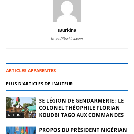
IBurkina
https://iburkina.com
ARTICLES APPARENTES
PLUS D'ARTICLES DE L'AUTEUR
3E LÉGION DE GENDARMERIE : LE
COLONEL THÉOPHILE FLORIAN
KOUDBI TAGO AUX COMMANDES
A LA UNE
PROPOS DU PRÉSIDENT NIGÉRIAN