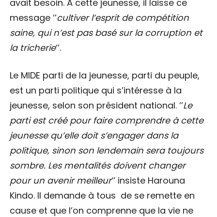
avait besoin. À cette jeunesse, il laisse ce
message ‘’
cultiver l’esprit de compétition
saine, qui n’est pas basé sur la corruption et
la tricherie
‘’.
Le MIDE parti de la jeunesse, parti du peuple,
est un parti politique qui s’intéresse à la
jeunesse, selon son président national. ’’
Le
parti est créé pour faire comprendre à cette
jeunesse qu’elle doit s’engager dans la
politique, sinon son lendemain sera toujours
sombre. Les mentalités doivent changer
pour un avenir meilleur
‘’ insiste Harouna
Kindo. Il demande à tous de se remette en
cause et que l’on comprenne que la vie ne