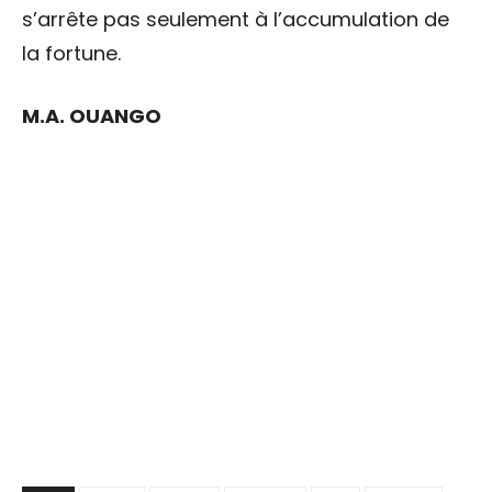
s’arrête pas seulement à l’accumulation de
la fortune.
M.A.
OUANGO