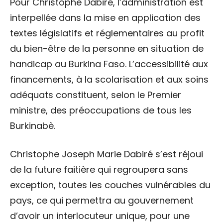
Pour Christophe Dabiré, l’administration est
interpellée dans la mise en application des
textes législatifs et réglementaires au profit
du bien-être de la personne en situation de
handicap au Burkina Faso. L’accessibilité aux
financements, à la scolarisation et aux soins
adéquats constituent, selon le Premier
ministre, des préoccupations de tous les
Burkinabè.
Christophe Joseph Marie Dabiré s’est réjoui
de la future faitière qui regroupera sans
exception, toutes les couches vulnérables du
pays, ce qui permettra au gouvernement
d’avoir un interlocuteur unique, pour une