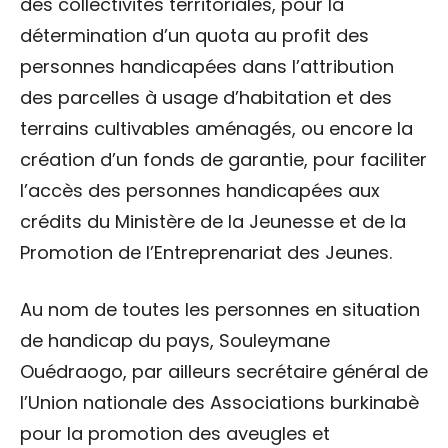
des collectivités territoriales, pour la
détermination d’un quota au profit des
personnes handicapées dans l’attribution
des parcelles à usage d’habitation et des
terrains cultivables aménagés, ou encore la
création d’un fonds de garantie, pour faciliter
l’accès des personnes handicapées aux
crédits du Ministère de la Jeunesse et de la
Promotion de l’Entreprenariat des Jeunes.
Au nom de toutes les personnes en situation
de handicap du pays, Souleymane
Ouédraogo, par ailleurs secrétaire général de
l’Union nationale des Associations burkinabè
pour la promotion des aveugles et