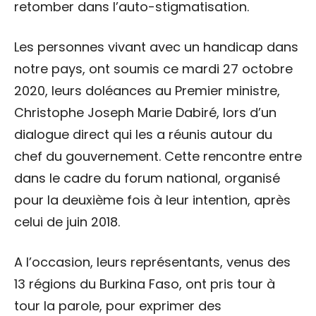
retomber dans l’auto-stigmatisation.
Les personnes vivant avec un handicap dans
notre pays, ont soumis ce mardi 27 octobre
2020, leurs doléances au Premier ministre,
Christophe Joseph Marie Dabiré, lors d’un
dialogue direct qui les a réunis autour du
chef du gouvernement. Cette rencontre entre
dans le cadre du forum national, organisé
pour la deuxième fois à leur intention, après
celui de juin 2018.
A l’occasion, leurs représentants, venus des
13 régions du Burkina Faso, ont pris tour à
tour la parole, pour exprimer des