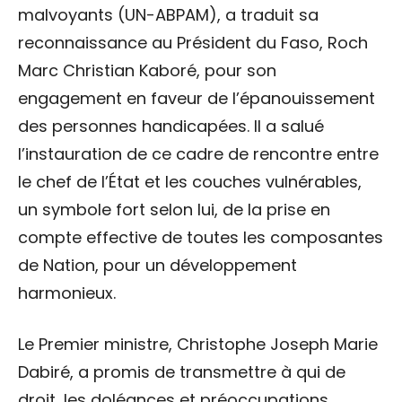
malvoyants (UN-ABPAM), a traduit sa
reconnaissance au Président du Faso, Roch
Marc Christian Kaboré, pour son
engagement en faveur de l’épanouissement
des personnes handicapées. Il a salué
l’instauration de ce cadre de rencontre entre
le chef de l’État et les couches vulnérables,
un symbole fort selon lui, de la prise en
compte effective de toutes les composantes
de Nation, pour un développement
harmonieux.
Le Premier ministre, Christophe Joseph Marie
Dabiré, a promis de transmettre à qui de
droit, les doléances et préoccupations