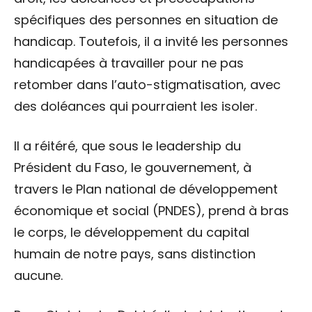
spécifiques des personnes en situation de
handicap. Toutefois, il a invité les personnes
handicapées à travailler pour ne pas
retomber dans l’auto-stigmatisation, avec
des doléances qui pourraient les isoler.
Il a réitéré, que sous le leadership du
Président du Faso, le gouvernement, à
travers le Plan national de développement
économique et social (PNDES), prend à bras
le corps, le développement du capital
humain de notre pays, sans distinction
aucune.