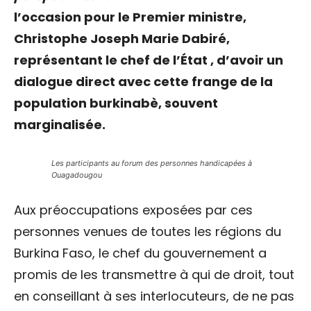
l’occasion pour le Premier ministre,
Christophe Joseph Marie Dabiré,
représentant le chef de l’État , d’avoir un
dialogue direct avec cette frange de la
population burkinabè, souvent
marginalisée.
Les participants au forum des personnes handicapées à
Ouagadougou
Aux préoccupations exposées par ces
personnes venues de toutes les régions du
Burkina Faso, le chef du gouvernement a
promis de les transmettre à qui de droit, tout
en conseillant à ses interlocuteurs, de ne pas