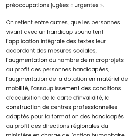
préoccupations jugées « urgentes ».
On retient entre autres, que les personnes
vivant avec un handicap souhaitent
l’application intégrale des textes leur
accordant des mesures sociales,
l’augmentation du nombre de microprojets
au profit des personnes handicapées,
l’augmentation de la dotation en matériel de
mobilité, l’assouplissement des conditions
d’acquisition de la carte d’invalidité, la
construction de centres professionnelles
adaptés pour la formation des handicapés
au profit des directions régionales du
ministère en charge de l’action humanitaire.