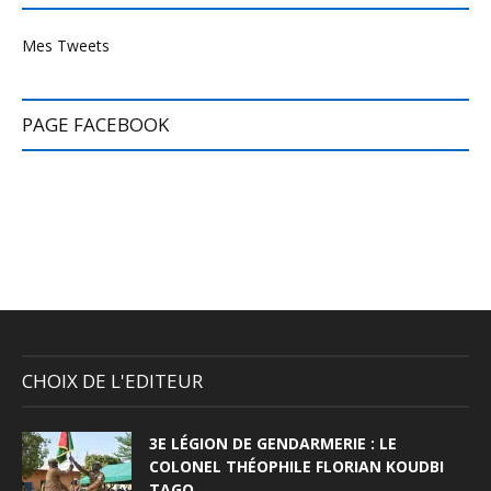
Mes Tweets
PAGE FACEBOOK
CHOIX DE L'EDITEUR
3E LÉGION DE GENDARMERIE : LE
COLONEL THÉOPHILE FLORIAN KOUDBI
TAGO...