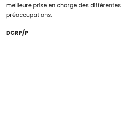
meilleure prise en charge des différentes
préoccupations.
DCRP/P