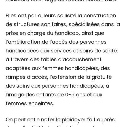
Elles ont par ailleurs sollicité la construction
de structures sanitaires, spécialisées dans la
prise en charge du handicap, ainsi que
l’amélioration de l’accès des personnes
handicapées aux services et soins de santé,
à travers des tables d’accouchement
adaptées aux femmes handicapées, des
rampes d’accès, l’extension de la gratuité
des soins aux personnes handicapées, à
l’image des enfants de 0-5 ans et aux
femmes enceintes.
On peut enfin noter le plaidoyer fait auprès