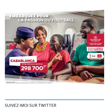
SUIVEZ-MOI SUR TWITTER