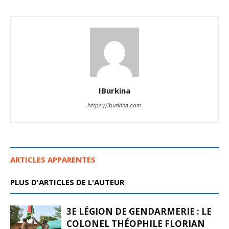
IBurkina
https://iburkina.com
ARTICLES APPARENTES
PLUS D'ARTICLES DE L'AUTEUR
3E LÉGION DE GENDARMERIE : LE
COLONEL THÉOPHILE FLORIAN