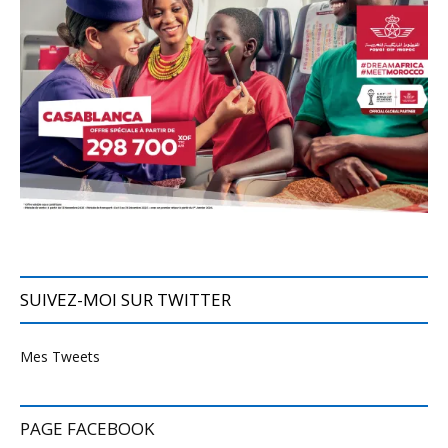
SUIVEZ-MOI SUR TWITTER
Mes Tweets
PAGE FACEBOOK