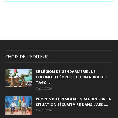
CHOIX DE L'EDITEUR
3E LÉGION DE GENDARMERIE : LE
COLONEL THÉOPHILE FLORIAN KOUDBI
TAGO...
7 août 2026
PROPOS DU PRÉSIDENT NIGÉRIAN SUR LA
SITUATION SÉCURITAIRE DANS L’AES :...
7 août 2026