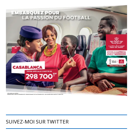
SUIVEZ-MOI SUR TWITTER