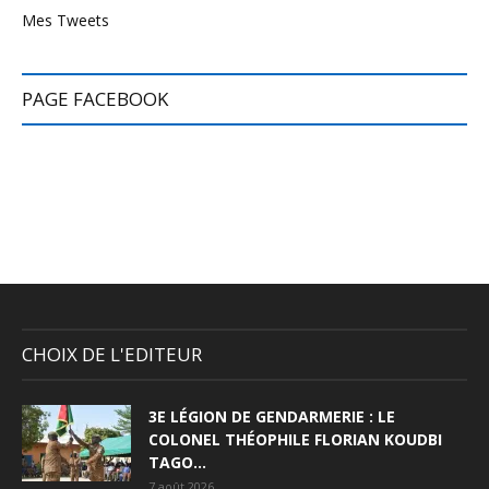
Mes Tweets
PAGE FACEBOOK
CHOIX DE L'EDITEUR
3E LÉGION DE GENDARMERIE : LE
COLONEL THÉOPHILE FLORIAN KOUDBI
TAGO...
7 août 2026