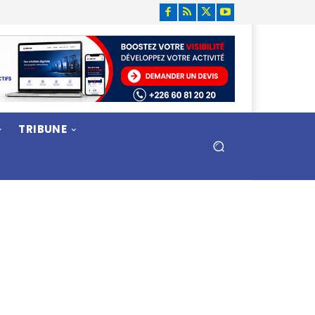
TRIBUNE