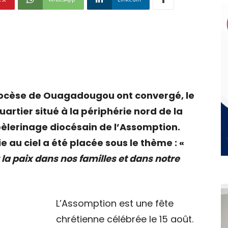
idiocèse de Ouagadougou ont convergé, le
artier situé à la périphérie nord de la
pèlerinage diocésain de l’Assomption.
e au ciel a été placée sous le thème : «
la paix dans nos familles et dans notre
L’Assomption est une fête
chrétienne célébrée le 15 août.