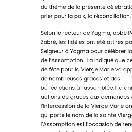
du thème de la présente célébratio
prier pour la paix, la réconciliation
Selon le recteur de Yagma, abbé P
Zabré, les fidèles ont été attirés pa
Seigneur à Yagma pour célébrer la
de l’Assomption. Il a indiqué que ce
de fête pour la Vierge Marie va ap
de nombreuses grâces et des
bénédictions à l’assemblée. Il a 
actions de grâces aux demandes d
l’intercession de la Vierge Marie o
qui porte le nom de la sainte Vierg
l’Assomption est l’occasion de ren