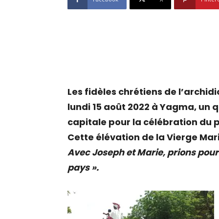
Les fidèles chrétiens de l’arch
lundi 15 août 2022 à Yagma, un qu
capitale pour la célébration du 
Cette élévation de la Vierge Mari
Avec Joseph et Marie, prions pour 
pays ».