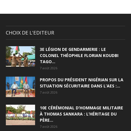
CHOIX DE L'EDITEUR
3E LÉGION DE GENDARMERIE : LE
COLONEL THÉOPHILE FLORIAN KOUDBI
TAGO...
7 août 2026
PROPOS DU PRÉSIDENT NIGÉRIAN SUR LA
SITUATION SÉCURITAIRE DANS L’AES :...
7 août 2026
10E CÉRÉMONIAL D’HOMMAGE MILITAIRE
À THOMAS SANKARA : L’HÉRITAGE DU
PÈRE...
7 août 2026