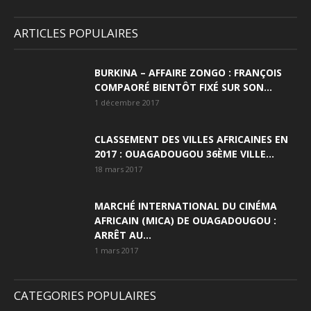
ARTICLES POPULAIRES
BURKINA – AFFAIRE ZONGO : FRANÇOIS
COMPAORÉ BIENTÔT FIXÉ SUR SON...
1 décembre 2017
CLASSEMENT DES VILLES AFRICAINES EN
2017 : OUAGADOUGOU 36ÈME VILLE...
18 mars 2017
MARCHÉ INTERNATIONAL DU CINÉMA
AFRICAIN (MICA) DE OUAGADOUGOU :
ARRÊT AU...
1 mars 2017
CATEGORIES POPULAIRES