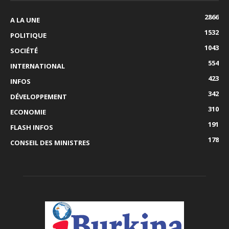
2866
A LA UNE
1532
POLITIQUE
1043
SOCIÉTÉ
554
INTERNATIONAL
423
INFOS
342
DÉVELOPPEMENT
310
ECONOMIE
191
FLASH INFOS
178
CONSEIL DES MINISTRES