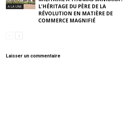
L’HÉRITAGE DU PÈRE DE LA
A LA UNE
RÉVOLUTION EN MATIÈRE DE
COMMERCE MAGNIFIÉ
Laisser un commentaire