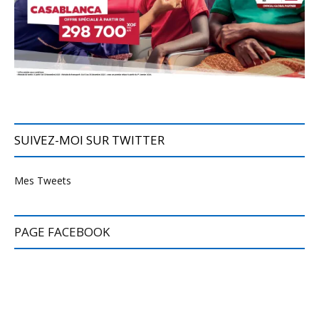
SUIVEZ-MOI SUR TWITTER
Mes Tweets
PAGE FACEBOOK