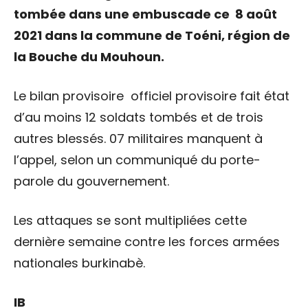
tombée dans une embuscade ce 8 août
2021 dans la commune de Toéni, région de
la Bouche du Mouhoun.
Le bilan provisoire officiel provisoire fait état
d’au moins 12 soldats tombés et de trois
autres blessés. 07 militaires manquent à
l’appel, selon un communiqué du porte-
parole du gouvernement.
Les attaques se sont multipliées cette
dernière semaine contre les forces armées
nationales burkinabè.
IB