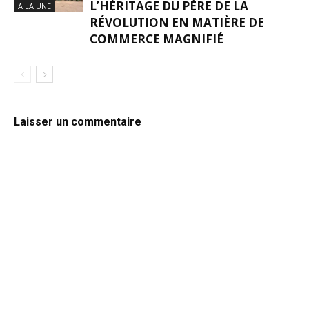
L’HÉRITAGE DU PÈRE DE LA
A LA UNE
RÉVOLUTION EN MATIÈRE DE
COMMERCE MAGNIFIÉ
Laisser un commentaire