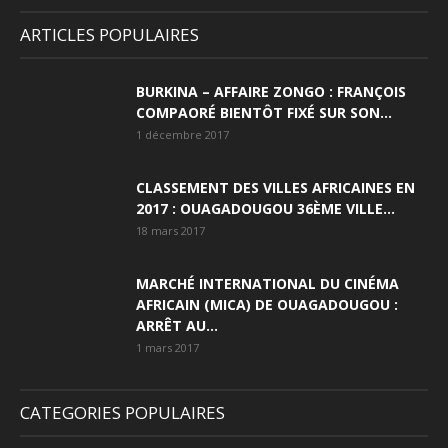
ARTICLES POPULAIRES
BURKINA – AFFAIRE ZONGO : FRANÇOIS
COMPAORÉ BIENTÔT FIXÉ SUR SON...
1 décembre 2017
CLASSEMENT DES VILLES AFRICAINES EN
2017 : OUAGADOUGOU 36ÈME VILLE...
18 mars 2017
MARCHÉ INTERNATIONAL DU CINÉMA
AFRICAIN (MICA) DE OUAGADOUGOU :
ARRÊT AU...
1 mars 2017
CATEGORIES POPULAIRES