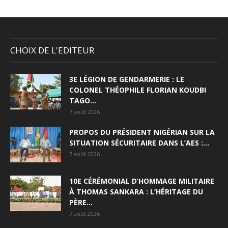
CHOIX DE L'EDITEUR
3E LÉGION DE GENDARMERIE : LE
COLONEL THÉOPHILE FLORIAN KOUDBI
TAGO...
7 août 2026
PROPOS DU PRÉSIDENT NIGÉRIAN SUR LA
SITUATION SÉCURITAIRE DANS L’AES :...
7 août 2026
10E CÉRÉMONIAL D’HOMMAGE MILITAIRE
À THOMAS SANKARA : L’HÉRITAGE DU
PÈRE...
7 août 2026