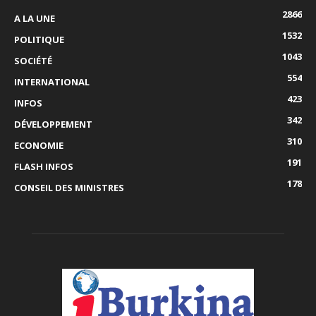
2866
A LA UNE
1532
POLITIQUE
1043
SOCIÉTÉ
554
INTERNATIONAL
423
INFOS
342
DÉVELOPPEMENT
310
ECONOMIE
191
FLASH INFOS
178
CONSEIL DES MINISTRES