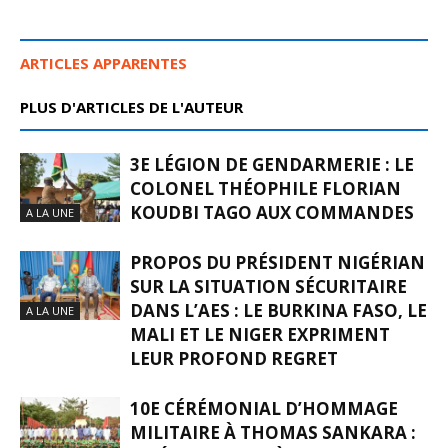
ARTICLES APPARENTES
PLUS D'ARTICLES DE L'AUTEUR
3E LÉGION DE GENDARMERIE : LE
COLONEL THÉOPHILE FLORIAN
KOUDBI TAGO AUX COMMANDES
A LA UNE
PROPOS DU PRÉSIDENT NIGÉRIAN
SUR LA SITUATION SÉCURITAIRE
DANS L’AES : LE BURKINA FASO, LE
A LA UNE
MALI ET LE NIGER EXPRIMENT
LEUR PROFOND REGRET
10E CÉRÉMONIAL D’HOMMAGE
MILITAIRE À THOMAS SANKARA :