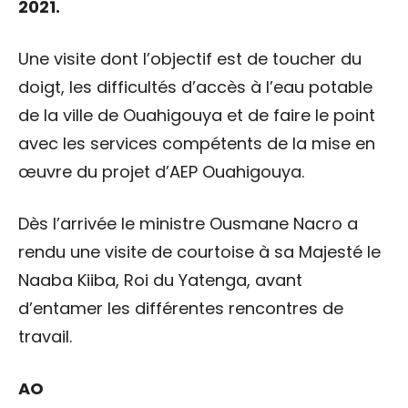
2021.
Une visite dont l’objectif est de toucher du
doigt, les difficultés d’accès à l’eau potable
de la ville de Ouahigouya et de faire le point
avec les services compétents de la mise en
œuvre du projet d’AEP Ouahigouya.
Dès l’arrivée le ministre Ousmane Nacro a
rendu une visite de courtoise à sa Majesté le
Naaba Kiiba, Roi du Yatenga, avant
d’entamer les différentes rencontres de
travail.
AO