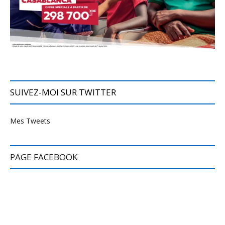
SUIVEZ-MOI SUR TWITTER
Mes Tweets
PAGE FACEBOOK