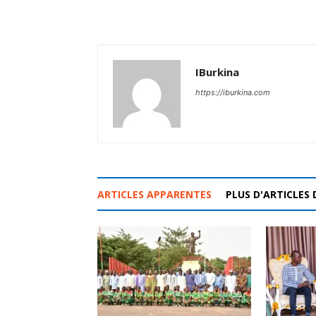
IBurkina
https://iburkina.com
ARTICLES APPARENTES
PLUS D'ARTICLES 