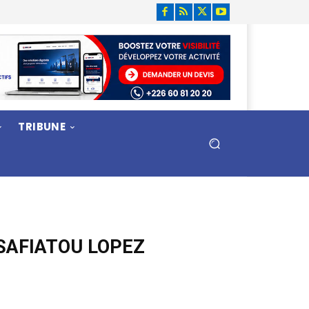
TRIBUNE
 SAFIATOU LOPEZ