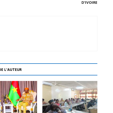
D’IVOIRE
DE L'AUTEUR