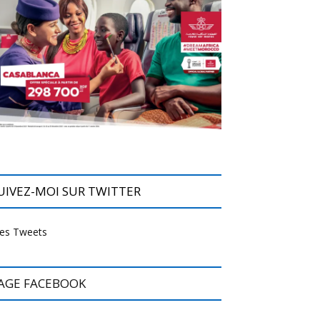
UIVEZ-MOI SUR TWITTER
es Tweets
AGE FACEBOOK