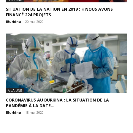
SITUATION DE LA NATION EN 2019 : « NOUS AVONS
FINANCÉ 224 PROJETS...
IBurkina
-
20 mai 2020
A LA UNE
CORONAVIRUS AU BURKINA : LA SITUATION DE LA
PANDÉMIE À LA DATE...
IBurkina
-
18 mai 2020