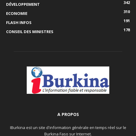
342
DÉVELOPPEMENT
310
ECONOMIE
191
FLASH INFOS
178
CONSEIL DES MINISTRES
A PROPOS
IBurkina est un site d'information générale en temps réel sur le
Burkina Faso sur Internet.