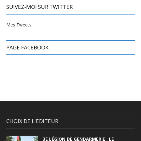
SUIVEZ-MOI SUR TWITTER
Mes Tweets
PAGE FACEBOOK
CHOIX DE L'EDITEUR
3E LÉGION DE GENDARMERIE : LE