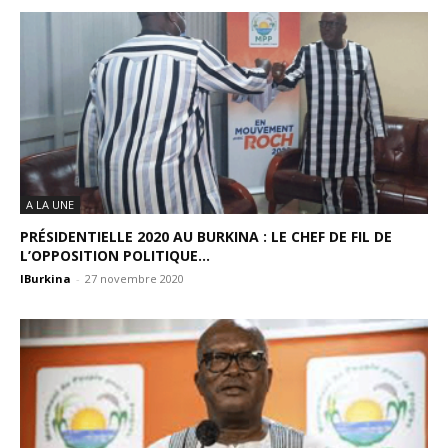
A LA UNE
PRÉSIDENTIELLE 2020 AU BURKINA : LE CHEF DE FIL DE
L’OPPOSITION POLITIQUE...
IBurkina
-
27 novembre 2020