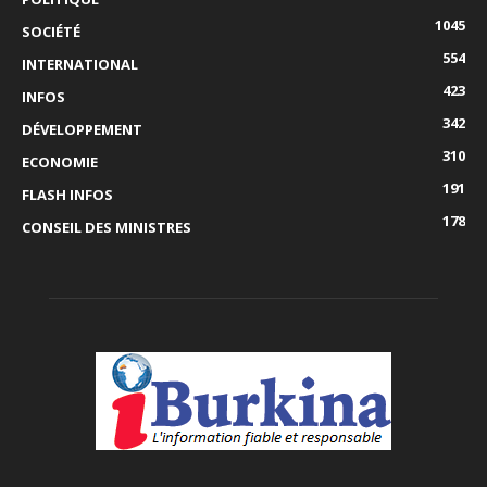
1045
SOCIÉTÉ
554
INTERNATIONAL
423
INFOS
342
DÉVELOPPEMENT
310
ECONOMIE
191
FLASH INFOS
178
CONSEIL DES MINISTRES