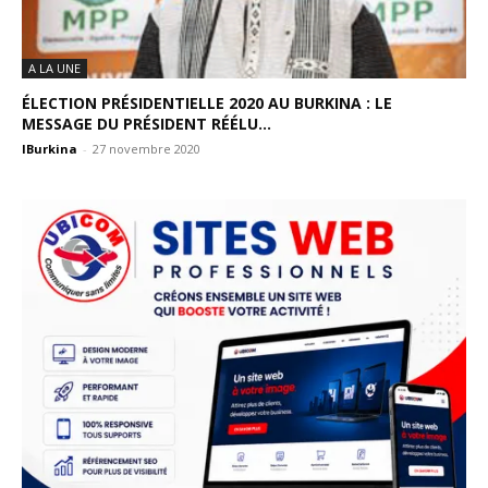
A LA UNE
ÉLECTION PRÉSIDENTIELLE 2020 AU BURKINA : LE
MESSAGE DU PRÉSIDENT RÉÉLU...
IBurkina
-
27 novembre 2020