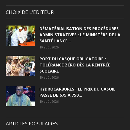
CHOIX DE L'EDITEUR
DÉMATÉRIALISATION DES PROCÉDURES
ADMINISTRATIVES : LE MINISTÈRE DE LA
SANTÉ LANCE...
10 août 2026
PORT DU CASQUE OBLIGATOIRE :
TOLÉRANCE ZÉRO DÈS LA RENTRÉE
SCOLAIRE
10 août 2026
HYDROCARBURES : LE PRIX DU GASOIL
PASSE DE 675 À 750...
10 août 2026
ARTICLES POPULAIRES