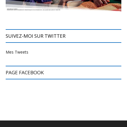
SUIVEZ-MOI SUR TWITTER
Mes Tweets
PAGE FACEBOOK