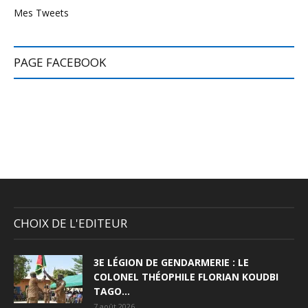
Mes Tweets
PAGE FACEBOOK
CHOIX DE L'EDITEUR
3E LÉGION DE GENDARMERIE : LE
COLONEL THÉOPHILE FLORIAN KOUDBI
TAGO...
7 août 2026