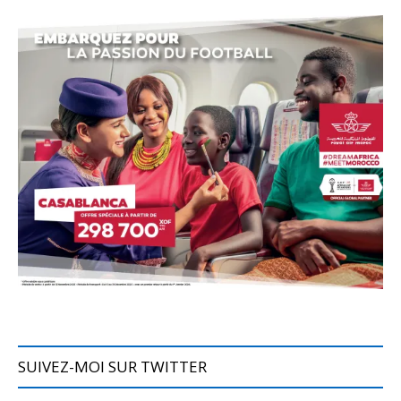
SUIVEZ-MOI SUR TWITTER