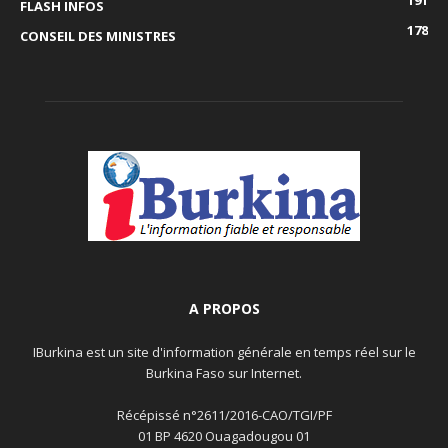
FLASH INFOS
178
CONSEIL DES MINISTRES
A PROPOS
IBurkina est un site d'information générale en temps réel sur le
Burkina Faso sur Internet.
Récépissé n°2611/2016-CAO/TGI/PF
01 BP 4620 Ouagadougou 01