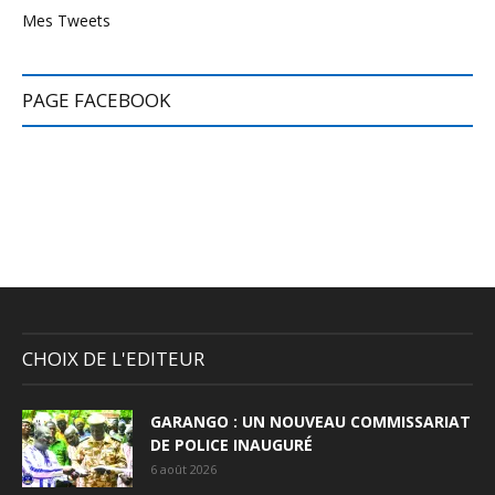
Mes Tweets
PAGE FACEBOOK
CHOIX DE L'EDITEUR
GARANGO : UN NOUVEAU COMMISSARIAT
DE POLICE INAUGURÉ
6 août 2026