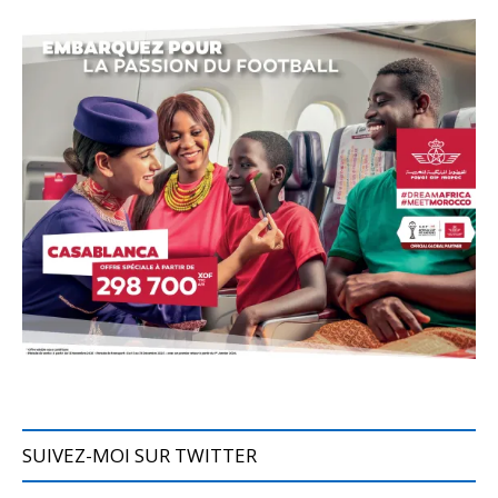
SUIVEZ-MOI SUR TWITTER