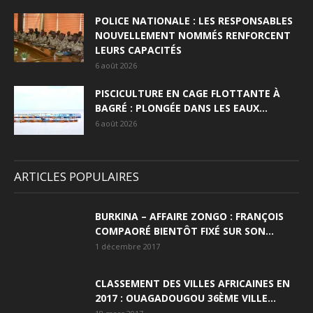
POLICE NATIONALE : LES RESPONSABLES
NOUVELLEMENT NOMMÉS RENFORCENT
LEURS CAPACITÉS
6 août 2026
PISCICULTURE EN CAGE FLOTTANTE À
BAGRÉ : PLONGÉE DANS LES EAUX...
6 août 2026
ARTICLES POPULAIRES
BURKINA – AFFAIRE ZONGO : FRANÇOIS
COMPAORÉ BIENTÔT FIXÉ SUR SON...
1 décembre 2017
CLASSEMENT DES VILLES AFRICAINES EN
2017 : OUAGADOUGOU 36ÈME VILLE...