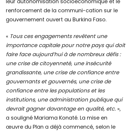
leur autonomisation socioéconomique et le
renforcement de la communi-cation sur le
gouvernement ouvert au Burkina Faso.
«
Tous ces engagements revêtent une
importance capitale pour notre pays qui doit
faire face aujourd’hui à de nombreux défis :
une crise de citoyenneté, une insécurité
grandissante, une crise de confiance entre
gouvernants et gouvernés, une crise de
confiance entre les populations et les
institutions, une administration publique qui
devrait gagner davantage en qualité, etc.
»,
a souligné Mariama Konaté. La mise en
œuvre du Plan a déjà commencé, selon le