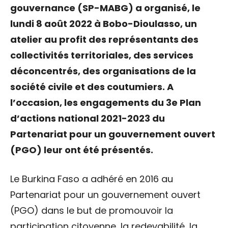
gouvernance (SP-MABG) a organisé, le
lundi 8 août 2022 à Bobo-Dioulasso, un
atelier au profit des représentants des
collectivités territoriales, des services
déconcentrés, des organisations de la
société civile et des coutumiers. A
l’occasion, les engagements du 3e Plan
d’actions national 2021-2023 du
Partenariat pour un gouvernement ouvert
(PGO) leur ont été présentés.
Le Burkina Faso a adhéré en 2016 au
Partenariat pour un gouvernement ouvert
(PGO) dans le but de promouvoir la
participation citoyenne, la redevabilité, la