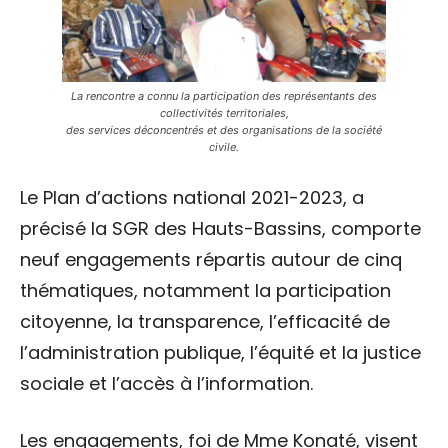
La rencontre a connu la participation des représentants des
collectivités territoriales,
des services déconcentrés et des organisations de la société
civile.
Le Plan d’actions national 2021-2023, a
précisé la SGR des Hauts-Bassins, comporte
neuf engagements répartis autour de cinq
thématiques, notamment la participation
citoyenne, la transparence, l’efficacité de
l’administration publique, l’équité et la justice
sociale et l’accès à l’information.
Les engagements, foi de Mme Konaté, visent