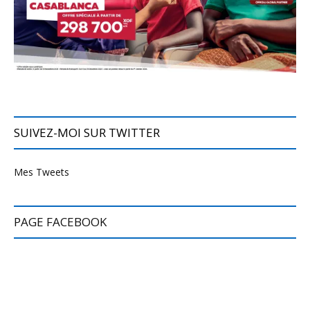
SUIVEZ-MOI SUR TWITTER
Mes Tweets
PAGE FACEBOOK