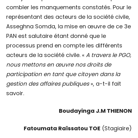
combler les manquements constatés. Pour le
représentant des acteurs de la société civile,
Asseghna Somda, la mise en œuvre de ce 3e
PAN est salutaire étant donné que le
processus prend en compte les différents
acteurs de la société civile. «
A travers le PGO,
nous mettons en œuvre nos droits de
participation en tant que citoyen dans la
gestion des affaires publiques
», a-t-il fait
savoir.
Boudayinga J.M THIENON
Fatoumata Raïssatou TOE
(Stagiaire)