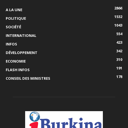
2866
A LA UNE
1532
POLITIQUE
1043
SOCIÉTÉ
554
INTERNATIONAL
423
INFOS
342
DÉVELOPPEMENT
310
ECONOMIE
191
FLASH INFOS
178
CONSEIL DES MINISTRES