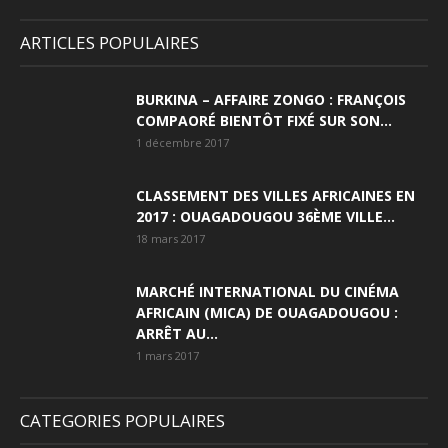
ARTICLES POPULAIRES
BURKINA – AFFAIRE ZONGO : FRANÇOIS
COMPAORÉ BIENTÔT FIXÉ SUR SON...
1 décembre 2017
CLASSEMENT DES VILLES AFRICAINES EN
2017 : OUAGADOUGOU 36ÈME VILLE...
18 mars 2017
MARCHÉ INTERNATIONAL DU CINÉMA
AFRICAIN (MICA) DE OUAGADOUGOU :
ARRÊT AU...
1 mars 2017
CATEGORIES POPULAIRES