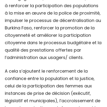
à renforcer la participation des populations
à la mise en œuvre de la police de proximité,
impulser le processus de décentralisation au
Burkina Faso, renforcer la promotion de la
citoyenneté et améliorer la participation
citoyenne dans le processus budgétaire et la
qualité des prestations offertes par
l’administration aux usagers/ clients.
A cela s’ajoutent le renforcement de la
confiance entre la population et la justice,
celui de la participation des femmes aux
instances de prise de décision (exécutif,
législatif et municipales), l’accroissement de