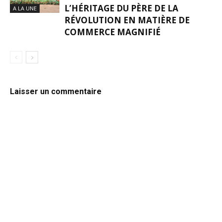
L’HÉRITAGE DU PÈRE DE LA
A LA UNE
RÉVOLUTION EN MATIÈRE DE
COMMERCE MAGNIFIÉ
Laisser un commentaire