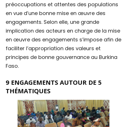
préoccupations et attentes des populations
en vue d’une bonne mise en œuvre des
engagements. Selon elle, une grande
implication des acteurs en charge de la mise
en œuvre des engagements s’impose afin de
faciliter l’appropriation des valeurs et
principes de bonne gouvernance au Burkina
Faso.
9 ENGAGEMENTS AUTOUR DE 5
THÉMATIQUES