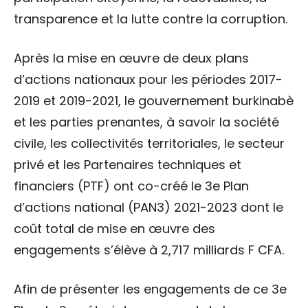
transparence et la lutte contre la corruption.
Après la mise en œuvre de deux plans
d’actions nationaux pour les périodes 2017-
2019 et 2019-2021, le gouvernement burkinabè
et les parties prenantes, à savoir la société
civile, les collectivités territoriales, le secteur
privé et les Partenaires techniques et
financiers (PTF) ont co-créé le 3e Plan
d’actions national (PAN3) 2021-2023 dont le
coût total de mise en œuvre des
engagements s’élève à 2,717 milliards F CFA.
Afin de présenter les engagements de ce 3e