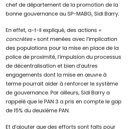
chef de département de la promotion de la
bonne gouvernance au SP-MABG, Sidi Barry.
En effet, a-t-il expliqué, des actions
«
concrètes
» sont menées avec l’implication
des populations pour la mise en place de la
police de proximité, l’impulsion du processus
de décentralisation et bien d’autres
engagements dont la mise en œuvre à
terme pourrait aider à renforcer le système
de gouvernance. Par ailleurs, Sidi Barry a
rappelé que le PAN 3 a pris en compte le gap
de 15% du deuxième PAN.
Et d’ajouter que des efforts sont faits pour