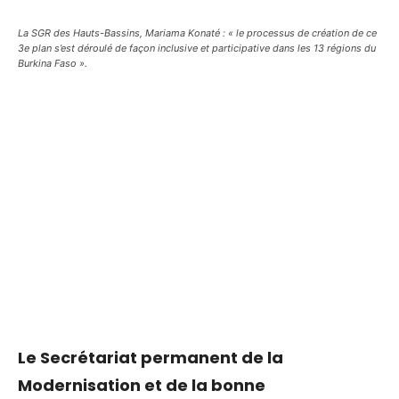
La SGR des Hauts-Bassins, Mariama Konaté : « le processus de création de ce
3e plan s’est déroulé de façon inclusive et participative dans les 13 régions du
Burkina Faso ».
Le Secrétariat permanent de la
Modernisation et de la bonne