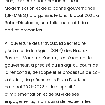
Plan, le Secrétariat permanent de la
Modernisation et de la bonne gouvernance
(SP-MABG) a organisé, le lundi 8 août 2022 à
Bobo-Dioulasso, un atelier au profit des
parties prenantes.
A l’ouverture des travaux, la Secrétaire
générale de la région (SGR) des Hauts-
Bassins, Mariama Konaté, représentant le
gouverneur, a précisé qu’il s’agi, au cours de
la rencontre, de rappeler le processus de co-
création, de présenter le Plan d’actions
national 2021-2023 et le dispositif
d’implémentation et de suivi de ses
engagements, mais aussi de recueillir les