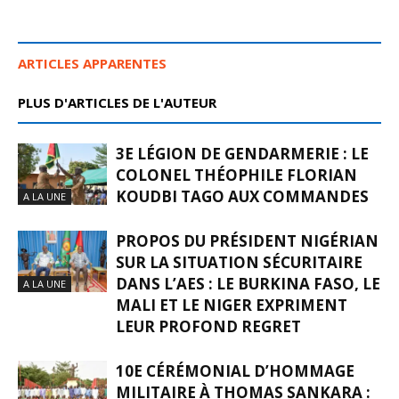
ARTICLES APPARENTES
PLUS D'ARTICLES DE L'AUTEUR
3E LÉGION DE GENDARMERIE : LE
COLONEL THÉOPHILE FLORIAN
KOUDBI TAGO AUX COMMANDES
A LA UNE
PROPOS DU PRÉSIDENT NIGÉRIAN
SUR LA SITUATION SÉCURITAIRE
DANS L’AES : LE BURKINA FASO, LE
A LA UNE
MALI ET LE NIGER EXPRIMENT
LEUR PROFOND REGRET
10E CÉRÉMONIAL D’HOMMAGE
MILITAIRE À THOMAS SANKARA :