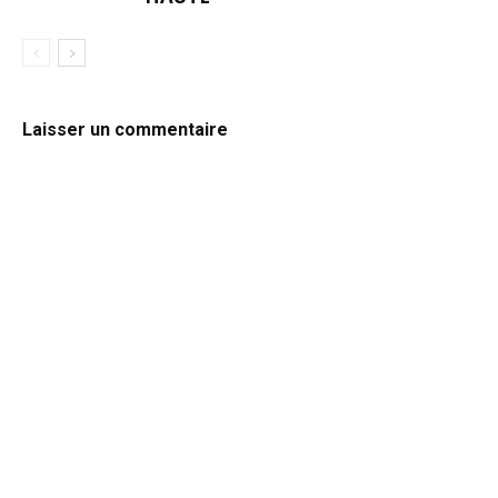
Laisser un commentaire