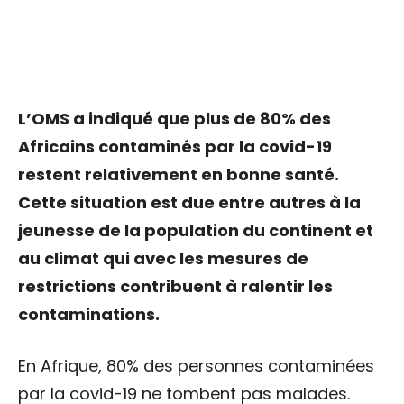
L’OMS a indiqué que plus de 80% des
Africains contaminés par la covid-19
restent relativement en bonne santé.
Cette situation est due entre autres à la
jeunesse de la population du continent et
au climat qui avec les mesures de
restrictions contribuent à ralentir les
contaminations.
En Afrique, 80% des personnes contaminées
par la covid-19 ne tombent pas malades.