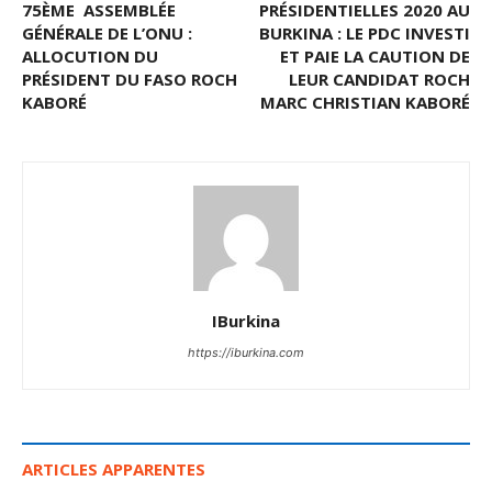
75ÈME ASSEMBLÉE
PRÉSIDENTIELLES 2020 AU
GÉNÉRALE DE L’ONU :
BURKINA : LE PDC INVESTI
ALLOCUTION DU
ET PAIE LA CAUTION DE
PRÉSIDENT DU FASO ROCH
LEUR CANDIDAT ROCH
KABORÉ
MARC CHRISTIAN KABORÉ
IBurkina
https://iburkina.com
ARTICLES APPARENTES