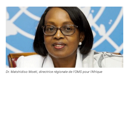
Dr. Matshidiso Moeti, directrice régionale de l’OMS pour l'Afrique