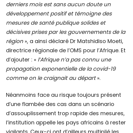
derniers mois est sans aucun doute un
développement positif et témoigne des
mesures de santé publique solides et
décisives prises par les gouvernements de la
région
», a ainsi déclaré Dr Matshidiso Moeti,
directrice régionale de l’OMS pour l’Afrique. Et
d’ajouter : «
l’Afrique n’a pas connu une
propagation exponentielle de la covid-19
comme on le craignait au départ
».
Néanmoins face au risque toujours présent
d’une flambée des cas dans un scénario
d’assouplissement trop rapide des mesures,
l’institution appelle les pays africains à rester
vigilants. Ceux-ci ont d’ailleurs multiplié les