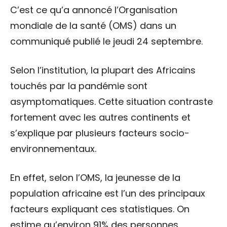
C’est ce qu’a annoncé l’Organisation
mondiale de la santé (OMS) dans un
communiqué publié le jeudi 24 septembre.
Selon l’institution, la plupart des Africains
touchés par la pandémie sont
asymptomatiques. Cette situation contraste
fortement avec les autres continents et
s’explique par plusieurs facteurs socio-
environnementaux.
En effet, selon l’OMS, la jeunesse de la
population africaine est l’un des principaux
facteurs expliquant ces statistiques. On
estime qu’environ 91% des personnes