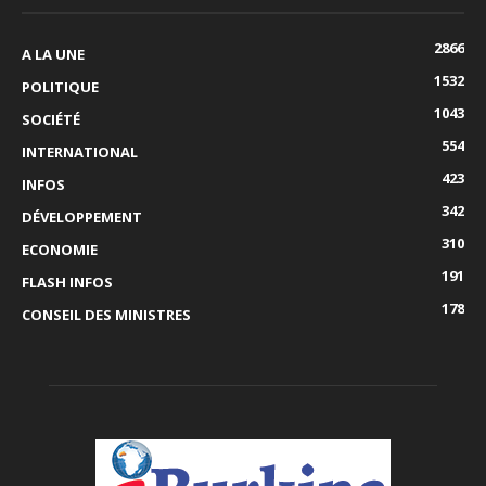
2866
A LA UNE
1532
POLITIQUE
1043
SOCIÉTÉ
554
INTERNATIONAL
423
INFOS
342
DÉVELOPPEMENT
310
ECONOMIE
191
FLASH INFOS
178
CONSEIL DES MINISTRES