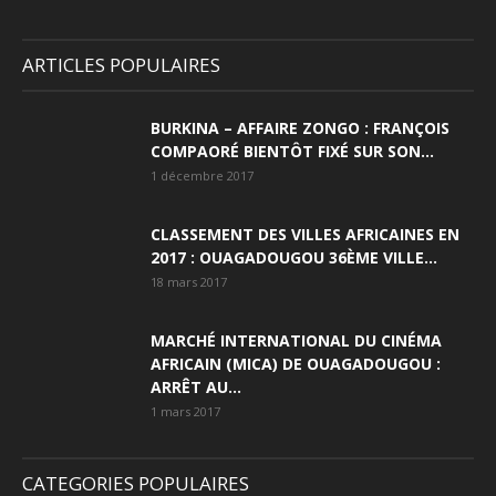
ARTICLES POPULAIRES
BURKINA – AFFAIRE ZONGO : FRANÇOIS
COMPAORÉ BIENTÔT FIXÉ SUR SON...
1 décembre 2017
CLASSEMENT DES VILLES AFRICAINES EN
2017 : OUAGADOUGOU 36ÈME VILLE...
18 mars 2017
MARCHÉ INTERNATIONAL DU CINÉMA
AFRICAIN (MICA) DE OUAGADOUGOU :
ARRÊT AU...
1 mars 2017
CATEGORIES POPULAIRES