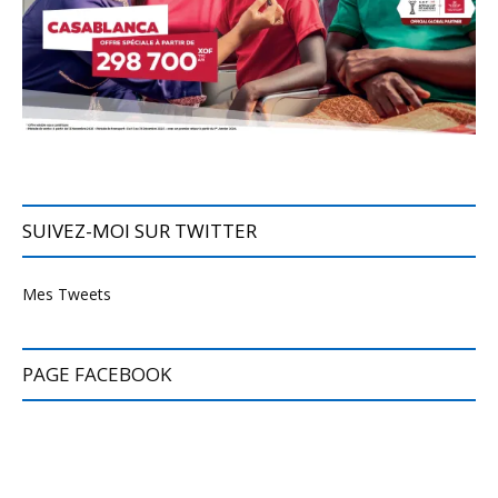
SUIVEZ-MOI SUR TWITTER
Mes Tweets
PAGE FACEBOOK