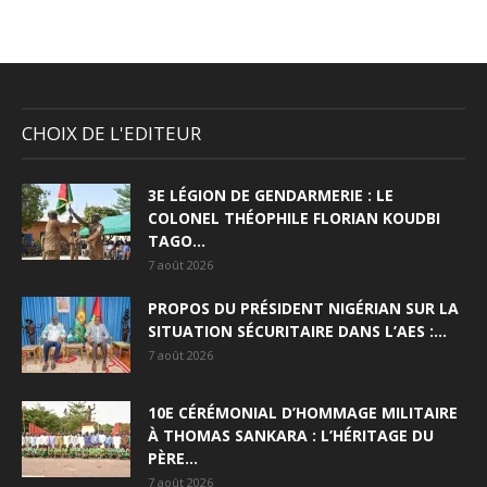
CHOIX DE L'EDITEUR
3E LÉGION DE GENDARMERIE : LE
COLONEL THÉOPHILE FLORIAN KOUDBI
TAGO...
7 août 2026
PROPOS DU PRÉSIDENT NIGÉRIAN SUR LA
SITUATION SÉCURITAIRE DANS L’AES :...
7 août 2026
10E CÉRÉMONIAL D’HOMMAGE MILITAIRE
À THOMAS SANKARA : L’HÉRITAGE DU
PÈRE...
7 août 2026