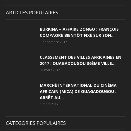
ARTICLES POPULAIRES
BURKINA – AFFAIRE ZONGO : FRANÇOIS
COMPAORÉ BIENTÔT FIXÉ SUR SON...
1 décembre 2017
CLASSEMENT DES VILLES AFRICAINES EN
2017 : OUAGADOUGOU 36ÈME VILLE...
18 mars 2017
MARCHÉ INTERNATIONAL DU CINÉMA
AFRICAIN (MICA) DE OUAGADOUGOU :
ARRÊT AU...
1 mars 2017
CATEGORIES POPULAIRES