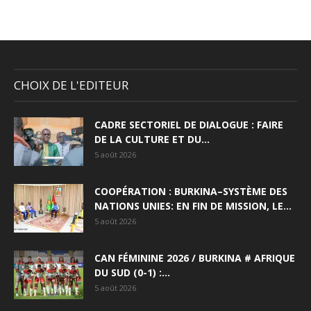
CHOIX DE L'EDITEUR
CADRE SECTORIEL DE DIALOGUE : FAIRE
DE LA CULTURE ET DU...
5 août 2026
COOPÉRATION : BURKINA–SYSTÈME DES
NATIONS UNIES: EN FIN DE MISSION, LE...
5 août 2026
CAN FÉMININE 2026 / BURKINA # AFRIQUE
DU SUD (0-1) :...
5 août 2026