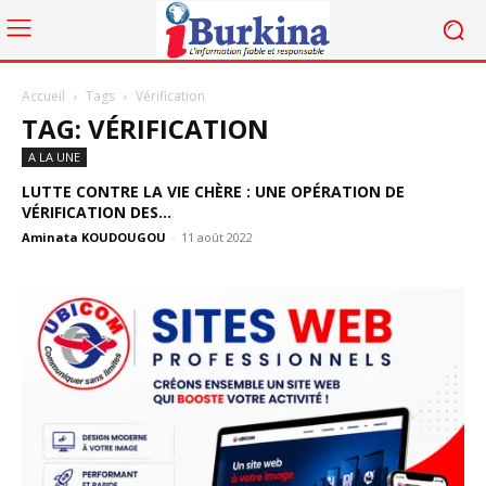
Accueil
Tags
Vérification
TAG: VÉRIFICATION
A LA UNE
LUTTE CONTRE LA VIE CHÈRE : UNE OPÉRATION DE
VÉRIFICATION DES...
Aminata KOUDOUGOU
-
11 août 2022